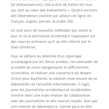
[et d’observatrices], c’est-à-dire de [celles et] ceux
qui sont au cœur des événements ». Quatre versions
des
Observateurs
existent par ailleurs en ligne, en
français, anglais, persan, et arabe (30).
Ce sont ainsi de nouvelles méthodes qui voient le
jour, le ou la journaliste occidental·e s’appuyant sur
des sources primaires qu’il ou elle collecte par le
biais d’internet.
Pour se défaire du dilemme d’un reportage
accompagné par les forces armées, s’accommoder de
la réalité de zones dangereuses et difficilement
accessibles, et réaliser une couverture du Moyen-
Orient plus équilibrée, la solution reste encore de se
déposséder de l’actualité internationale. Il s’agit,
pour les journalistes occidentaux et occidentales,
d’entrer dans une vraie relation de collaboration
avec des journalistes et des sources locales. Non pas
une relation de dépendance, comme peut en être