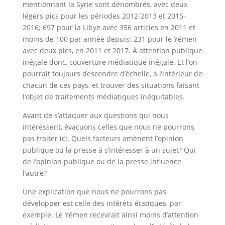
mentionnant la Syrie sont dénombrés, avec deux
légers pics pour les périodes 2012-2013 et 2015-
2016; 697 pour la Libye avec 356 articles en 2011 et
moins de 100 par année depuis; 231 pour le Yémen
avec deux pics, en 2011 et 2017. À attention publique
inégale donc, couverture médiatique inégale. Et l’on
pourrait toujours descendre d’échelle, à l’intérieur de
chacun de ces pays, et trouver des situations faisant
l’objet de traitements médiatiques inéquitables.
Avant de s’attaquer aux questions qui nous
intéressent, évacuons celles que nous ne pourrons
pas traiter ici. Quels facteurs amènent l’opinion
publique ou la presse à s’intéresser à un sujet? Qui
de l’opinion publique ou de la presse influence
l’autre?
Une explication que nous ne pourrons pas
développer est celle des intérêts étatiques, par
exemple. Le Yémen recevrait ainsi moins d’attention