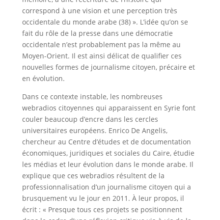
correspond à une vision et une perception très
occidentale du monde arabe (38) ». L’idée qu’on se
fait du rôle de la presse dans une démocratie
occidentale n’est probablement pas la même au
Moyen-Orient. Il est ainsi délicat de qualifier ces
nouvelles formes de journalisme citoyen, précaire et
en évolution.
Dans ce contexte instable, les nombreuses
webradios citoyennes qui apparaissent en Syrie font
couler beaucoup d’encre dans les cercles
universitaires européens. Enrico De Angelis,
chercheur au Centre d’études et de documentation
économiques, juridiques et sociales du Caire, étudie
les médias et leur évolution dans le monde arabe. Il
explique que ces webradios résultent de la
professionnalisation d’un journalisme citoyen qui a
brusquement vu le jour en 2011. À leur propos, il
écrit : « Presque tous ces projets se positionnent