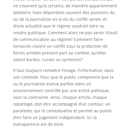
ne s’ouvrent qu’à certains, de manière apparemment
aléatoire, mais dépendant souvent des positions du
ou de la journaliste vis-à-vis du conflit syrien, et
d’une actualité que le régime voudrait taire ou
rendre publique. Comment alors ne pas servir d’outil
de communication au régime? Comment faire
lorsqu’on couvre un conflit sous la protection de
forces armées prenant part au combat, qu’elles
soient kurdes, russes ou syriennes?
Il faut toujours remettre l’image, l’information, dans
son contexte. Pour que le public comprenne que la
ou le journaliste évolue parfois dans un
environnement contrôlé par une entité politique,
sous la contrainte. Ainsi, chaque article, chaque
reportage, doit être accompagné d’un contour, un
paratexte, qui le contextualise et permet au public
d’en faire un jugement indépendant. Ici, la
transparence est de mise.