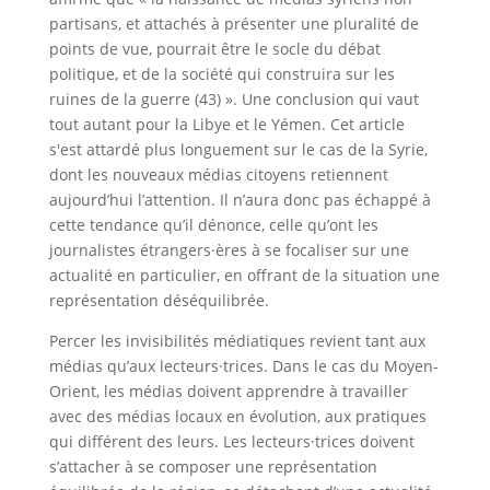
partisans, et attachés à présenter une pluralité de
points de vue, pourrait être le socle du débat
politique, et de la société qui construira sur les
ruines de la guerre (43) ». Une conclusion qui vaut
tout autant pour la Libye et le Yémen. Cet article
s'est attardé plus longuement sur le cas de la Syrie,
dont les nouveaux médias citoyens retiennent
aujourd’hui l’attention. Il n’aura donc pas échappé à
cette tendance qu’il dénonce, celle qu’ont les
journalistes étrangers·ères à se focaliser sur une
actualité en particulier, en offrant de la situation une
représentation déséquilibrée.
Percer les invisibilités médiatiques revient tant aux
médias qu’aux lecteurs·trices. Dans le cas du Moyen-
Orient, les médias doivent apprendre à travailler
avec des médias locaux en évolution, aux pratiques
qui différent des leurs. Les lecteurs·trices doivent
s’attacher à se composer une représentation