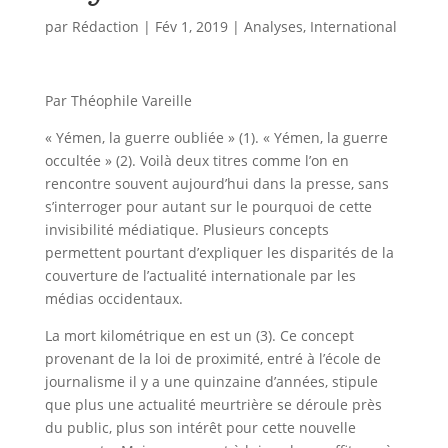
par
Rédaction
|
Fév 1, 2019
|
Analyses
,
International
Par Théophile Vareille
« Yémen, la guerre oubliée » (1). « Yémen, la guerre
occultée » (2). Voilà deux titres comme l’on en
rencontre souvent aujourd’hui dans la presse, sans
s’interroger pour autant sur le pourquoi de cette
invisibilité médiatique. Plusieurs concepts
permettent pourtant d’expliquer les disparités de la
couverture de l’actualité internationale par les
médias occidentaux.
La mort kilométrique en est un (3). Ce concept
provenant de la loi de proximité, entré à l’école de
journalisme il y a une quinzaine d’années, stipule
que plus une actualité meurtrière se déroule près
du public, plus son intérêt pour cette nouvelle