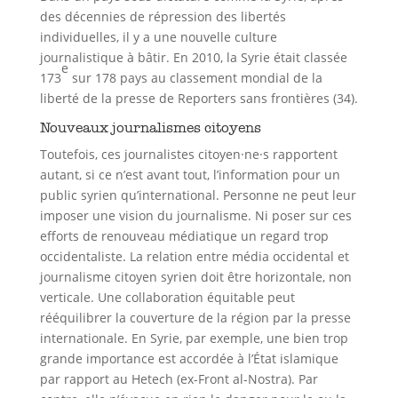
des décennies de répression des libertés
individuelles, il y a une nouvelle culture
journalistique à bâtir. En 2010, la Syrie était classée
e
173
sur 178 pays au classement mondial de la
liberté de la presse de Reporters sans frontières (34).
Nouveaux journalismes citoyens
Toutefois, ces journalistes citoyen·ne·s rapportent
autant, si ce n’est avant tout, l’information pour un
public syrien qu’international. Personne ne peut leur
imposer une vision du journalisme. Ni poser sur ces
efforts de renouveau médiatique un regard trop
occidentaliste. La relation entre média occidental et
journalisme citoyen syrien doit être horizontale, non
verticale. Une collaboration équitable peut
rééquilibrer la couverture de la région par la presse
internationale. En Syrie, par exemple, une bien trop
grande importance est accordée à l’État islamique
par rapport au Hetech (ex-Front al-Nostra). Par