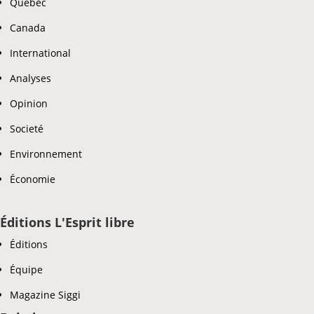
Quebec
Canada
International
Analyses
Opinion
Societé
Environnement
Économie
Éditions L'Esprit libre
Éditions
Équipe
Magazine Siggi