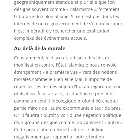
géographiquement étendue et plurielle que l’on
désigne souvent comme « l’islamisme », fortement
tributaire du colonialisme. Si ce n’est pas dans les
intérêts de notre gouvernement de s’en préoccuper,
il est impératif d’y rechercher une explication
complexe des événements actuels.
Au-delà de la morale
Constamment, le discours utilisé à des fins de
mobilisation contre l'État islamique nous renvoie
étrangement – à première vue – vers des notions
morales comme le Bien et le Mal. Il importe de
repenser ces termes aujourd'hui au regard de leur
utilisation. À la surface, la situation se présente
comme un conflit idéologique profond où chaque
partie miroir de l’autre excommunie à tour de bras.
Or, il faudrait plutôt y voir d'une négation politique
d'un groupe désigné comme radicalement « autre ».
Cette polarisation permettrait de se définir
négativement par rapport à l'autre, tout en