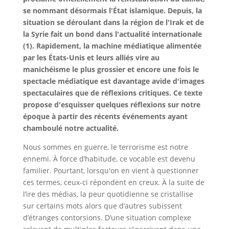
se nommant désormais l'État islamique. Depuis, la
situation se déroulant dans la région de l'Irak et de
la Syrie fait un bond dans l'actualité internationale
(1). Rapidement, la machine médiatique alimentée
par les États-Unis et leurs alliés vire au
manichéisme le plus grossier et encore une fois le
spectacle médiatique est davantage avide d'images
spectaculaires que de réflexions critiques. Ce texte
propose d'esquisser quelques réflexions sur notre
époque à partir des récents événements ayant
chamboulé notre actualité.
Nous sommes en guerre, le terrorisme est notre
ennemi. À force d’habitude, ce vocable est devenu
familier. Pourtant, lorsqu'on en vient à questionner
ces termes, ceux-ci répondent en creux. À la suite de
l’ire des médias, la peur quotidienne se cristallise
sur certains mots alors que d’autres subissent
d’étranges contorsions. D’une situation complexe