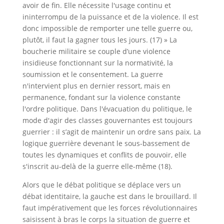
avoir de fin. Elle nécessite l'usage continu et
ininterrompu de la puissance et de la violence. Il est
donc impossible de remporter une telle guerre ou,
plutôt, il faut la gagner tous les jours. (17) » La
boucherie militaire se couple d’une violence
insidieuse fonctionnant sur la normativité, la
soumission et le consentement. La guerre
n'intervient plus en dernier ressort, mais en
permanence, fondant sur la violence constante
l'ordre politique. Dans l'évacuation du politique, le
mode d'agir des classes gouvernantes est toujours
guerrier : il s’agit de maintenir un ordre sans paix. La
logique guerrière devenant le sous-bassement de
toutes les dynamiques et conflits de pouvoir, elle
s'inscrit au-delà de la guerre elle-même (18).
Alors que le débat politique se déplace vers un
débat identitaire, la gauche est dans le brouillard. Il
faut impérativement que les forces révolutionnaires
saisissent à bras le corps la situation de guerre et