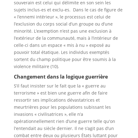
souverain est celui qui délimite en son sein les
sujets inclus-es et exclu-es. Dans le cas de figure de
« l’ennemi intérieur », le processus est celui de
l’exclusion du corps social d’un groupe ou d’une
minorité. L’exemption n’est pas une exclusion à
l’extérieur de la communauté, mais à l’intérieur de
celle-ci dans un espace « mis à nu » exposé au
pouvoir total étatique. Les individus exemptés
sortent du champ politique pour être soumis à la
violence militaire (10).
Changement dans la logique guerrière
S’il faut insister sur le fait que la « guerre au
terrorisme » est bien une guerre afin de faire
ressortir ses implications dévastatrices et
meurtrières pour les populations subissant les
invasions « civilisatrices », elle n’a
opérationnellement rien d’une guerre telle qu'on
l'entendait au siècle dernier. Il ne s’agit pas d’un
combat entre deux ou plusieurs États luttant pour