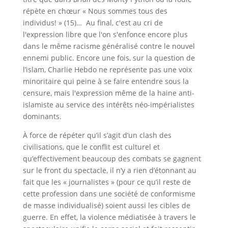
répète en chœur « Nous sommes tous des
individus! » (15)… Au final, c'est au cri de
l'expression libre que l'on s'enfonce encore plus
dans le même racisme généralisé contre le nouvel
ennemi public. Encore une fois, sur la question de
l’islam, Charlie Hebdo ne représente pas une voix
minoritaire qui peine à se faire entendre sous la
censure, mais l'expression même de la haine anti-
islamiste au service des intérêts néo-impérialistes
dominants.
À force de répéter qu’il s’agit d’un clash des
civilisations, que le conflit est culturel et
qu’effectivement beaucoup des combats se gagnent
sur le front du spectacle, il n’y a rien d’étonnant au
fait que les « journalistes » (pour ce qu’il reste de
cette profession dans une société de conformisme
de masse individualisé) soient aussi les cibles de
guerre. En effet, la violence médiatisée à travers le