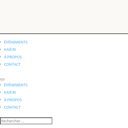
ÉVÉNEMENTS
KAIÉ:RI
À PROPOS
CONTACT
ÉVÉNEMENTS
KAIÉ:RI
À PROPOS
CONTACT