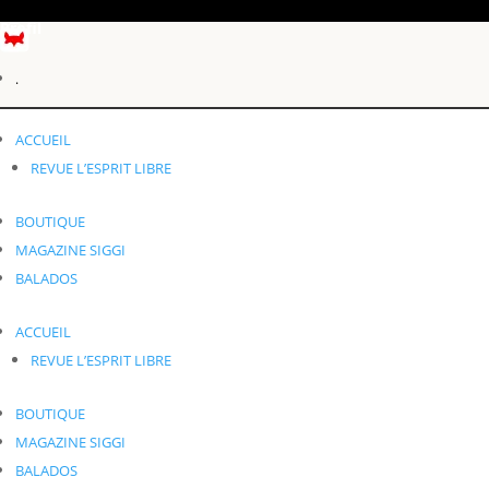
Profil
.
Éléments 0
ACCUEIL
.
REVUE L’ESPRIT LIBRE
BOUTIQUE
MAGAZINE SIGGI
BALADOS
ACCUEIL
REVUE L’ESPRIT LIBRE
BOUTIQUE
MAGAZINE SIGGI
BALADOS