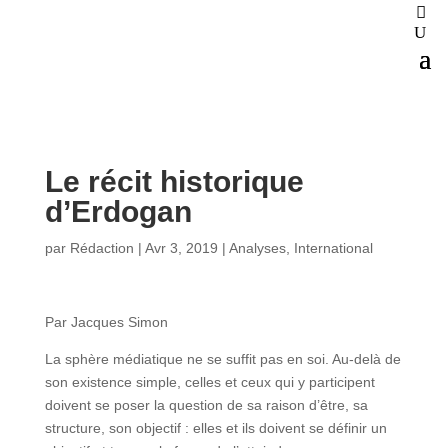
Le récit historique
d’Erdogan
par
Rédaction
|
Avr 3, 2019
|
Analyses
,
International
Par Jacques Simon
La sphère médiatique ne se suffit pas en soi. Au-delà de
son existence simple, celles et ceux qui y participent
doivent se poser la question de sa raison d’être, sa
structure, son objectif : elles et ils doivent se définir un