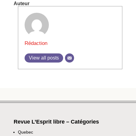
Auteur
Rédaction
View all posts
Revue L’Esprit libre – Catégories
Quebec