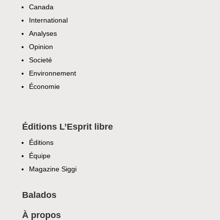
Canada
International
Analyses
Opinion
Societé
Environnement
Économie
Éditions L’Esprit libre
Éditions
Équipe
Magazine Siggi
Balados
À propos