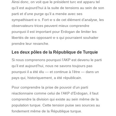
Ainsi donc, on voit que le président turc est apparu tel
qu’il est aujourd’hui à la suite de tensions au sein de son
parti et d’une purge qu’il a menée avec ses
sympathisant·e·s. Fort·e·s de cet élément d’analyse, les
observateurs·trices peuvent mieux comprendre
pourquoi il est important pour Erdogan de limiter les
libertés de ses opposant·e·s qui pourraient souhaiter
prendre leur revanche.
Les deux pôles de la République de Turquie
Si nous comprenons pourquoi l’AKP est devenu le parti
qu’il est aujourd’hui, nous ne savons toujours pas
pourquoi il a été élu — et continue à l’être — dans un
pays qui, historiquement, a été républicain.
Pour comprendre la prise de pouvoir d’un parti
réactionnaire comme celui de l’AKP d’Erdogan, il faut
comprendre la division qui existe au sein même de la
population turque. Cette tension puise ses sources au
fondement même de la République turque.