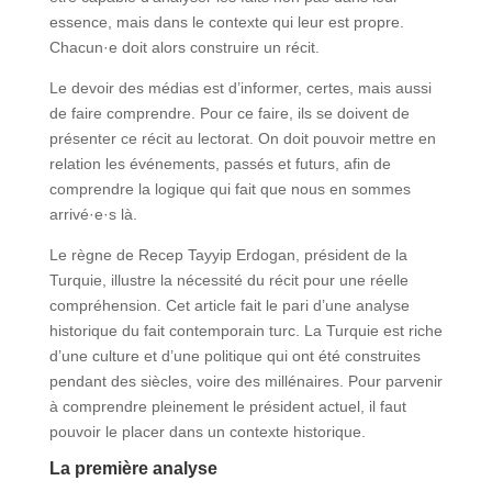
essence, mais dans le contexte qui leur est propre.
Chacun·e doit alors construire un récit.
Le devoir des médias est d’informer, certes, mais aussi
de faire comprendre. Pour ce faire, ils se doivent de
présenter ce récit au lectorat. On doit pouvoir mettre en
relation les événements, passés et futurs, afin de
comprendre la logique qui fait que nous en sommes
arrivé·e·s là.
Le règne de Recep Tayyip Erdogan, président de la
Turquie, illustre la nécessité du récit pour une réelle
compréhension. Cet article fait le pari d’une analyse
historique du fait contemporain turc. La Turquie est riche
d’une culture et d’une politique qui ont été construites
pendant des siècles, voire des millénaires. Pour parvenir
à comprendre pleinement le président actuel, il faut
pouvoir le placer dans un contexte historique.
La première analyse