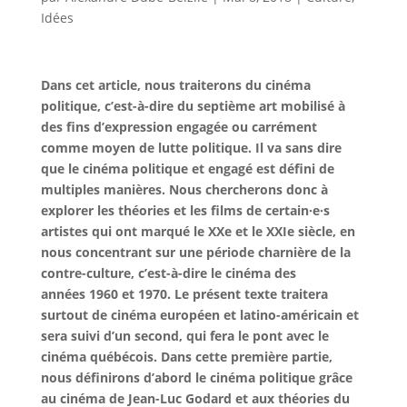
Idées
Dans cet article, nous traiterons du cinéma
politique, c’est-à-dire du septième art mobilisé à
des fins d’expression engagée ou carrément
comme moyen de lutte politique. Il va sans dire
que le cinéma politique et engagé est défini de
multiples manières. Nous chercherons donc à
explorer les théories et les films de certain·e·s
artistes qui ont marqué le XXe et le XXIe siècle, en
nous concentrant sur une période charnière de la
contre-culture, c’est-à-dire le cinéma des
années 1960 et 1970. Le présent texte traitera
surtout de cinéma européen et latino-américain et
sera suivi d’un second, qui fera le pont avec le
cinéma québécois. Dans cette première partie,
nous définirons d’abord le cinéma politique grâce
au cinéma de Jean-Luc Godard et aux théories du