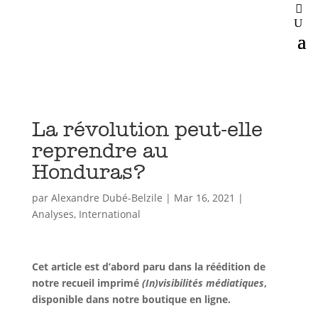
La révolution peut-elle
reprendre au
Honduras?
par
Alexandre Dubé-Belzile
|
Mar 16, 2021
|
Analyses
,
International
Cet article est d’abord paru dans la réédition de
notre recueil imprimé
(In)visibilités médiatiques
,
disponible dans notre boutique en ligne.