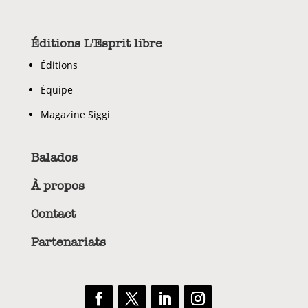
Éditions L'Esprit libre
Éditions
Équipe
Magazine Siggi
Balados
À propos
Contact
Partenariats