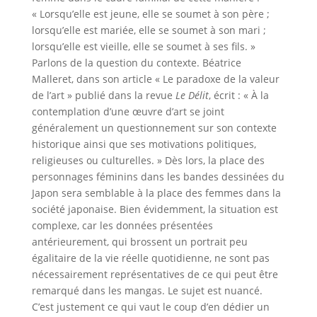
« Lorsqu’elle est jeune, elle se soumet à son père ;
lorsqu’elle est mariée, elle se soumet à son mari ;
lorsqu’elle est vieille, elle se soumet à ses fils. »
Parlons de la question du contexte. Béatrice
Malleret, dans son article « Le paradoxe de la valeur
de l’art » publié dans la revue
Le Délit
, écrit : « À la
contemplation d’une œuvre d’art se joint
généralement un questionnement sur son contexte
historique ainsi que ses motivations politiques,
religieuses ou culturelles. » Dès lors, la place des
personnages féminins dans les bandes dessinées du
Japon sera semblable à la place des femmes dans la
société japonaise. Bien évidemment, la situation est
complexe, car les données présentées
antérieurement, qui brossent un portrait peu
égalitaire de la vie réelle quotidienne, ne sont pas
nécessairement représentatives de ce qui peut être
remarqué dans les mangas. Le sujet est nuancé.
C’est justement ce qui vaut le coup d’en dédier un