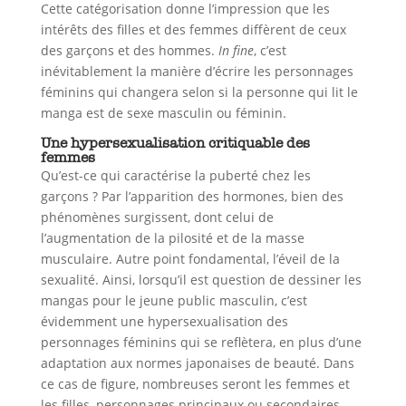
Cette catégorisation donne l’impression que les
intérêts des filles et des femmes diffèrent de ceux
des garçons et des hommes.
In fine
, c’est
inévitablement la manière d’écrire les personnages
féminins qui changera selon si la personne qui lit le
manga est de sexe masculin ou féminin.
Une hypersexualisation critiquable des
femmes
Qu’est-ce qui caractérise la puberté chez les
garçons ? Par l’apparition des hormones, bien des
phénomènes surgissent, dont celui de
l’augmentation de la pilosité et de la masse
musculaire. Autre point fondamental, l’éveil de la
sexualité. Ainsi, lorsqu’il est question de dessiner les
mangas pour le jeune public masculin, c’est
évidemment une hypersexualisation des
personnages féminins qui se reflètera, en plus d’une
adaptation aux normes japonaises de beauté. Dans
ce cas de figure, nombreuses seront les femmes et
les filles, personnages principaux ou secondaires,