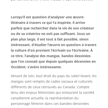
Lorsqu’il est question d’analyser une œuvre
littéraire à travers ce qui l’a inspirée, il arrive
parfois que rechercher dans la vie de son créateur
ou de sa créatrice ne soit pas suffisant. Sous un
plan plus large, il est tout à fait possible, sinon
intéressant, d’étudier l’œuvre en question à travers
la culture d’où provient l’écrivain ou l’écrivaine. À
ce titre, l’analyse des mangas, bandes dessinées
que l’on connait que depuis quelques décennies en
Occident, s’avère intéressante.
Venant de loin, tout droit du pays du soleil levant, les
mangas sont remplis de codes sociaux et culturels
différents de ceux retrouvés au Canada. Compte
tenu des enjeux féministes qui entourent la société
canadienne actuelle, la représentation du
personnage féminin dans ces bandes dessinées