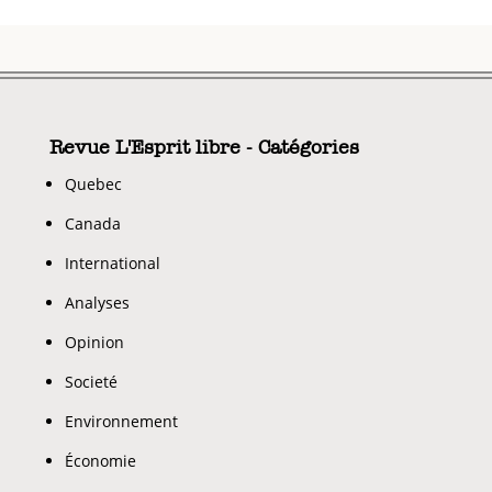
Revue L'Esprit libre - Catégories
Quebec
Canada
International
Analyses
Opinion
Societé
Environnement
Économie