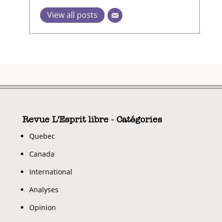
View all posts
Revue L'Esprit libre - Catégories
Quebec
Canada
International
Analyses
Opinion