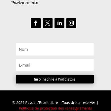
Partenariats
S'inscrire à l'infolettre
© 2024 Revue L'Esprit Libre | Tous droits réservés |
Politique de protection des renseignements