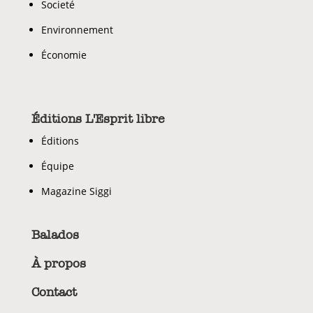
Societé
Environnement
Économie
Éditions L'Esprit libre
Éditions
Équipe
Magazine Siggi
Balados
À propos
Contact