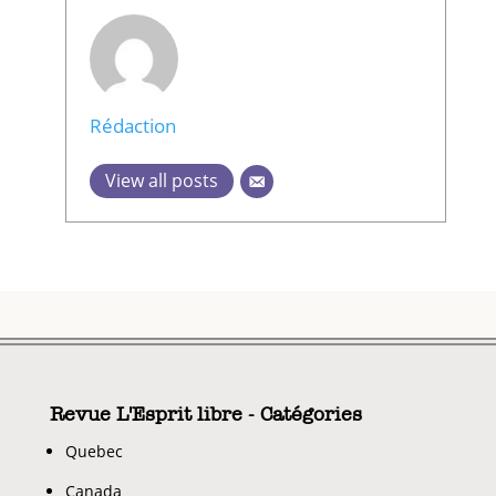
Rédaction
View all posts
Revue L'Esprit libre - Catégories
Quebec
Canada