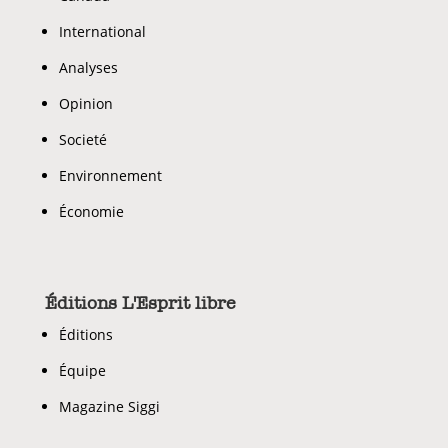
International
Analyses
Opinion
Societé
Environnement
Économie
Éditions L'Esprit libre
Éditions
Équipe
Magazine Siggi