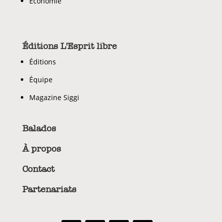
Économie
Éditions L'Esprit libre
Éditions
Équipe
Magazine Siggi
Balados
À propos
Contact
Partenariats