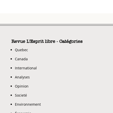
Revue L'Esprit libre - Catégories
Quebec
Canada
International
Analyses
Opinion
Societé
Environnement