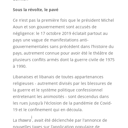
Sous la révolte, le pavé
Ce n’est pas la première fois que le président Michel
Aoun et son gouvernement sont accusés de
négligence: le 17 octobre 2019 éclatait partout au
pays une vague de manifestations anti-
gouvernementales sans précédent dans l’histoire du
pays, autrement connue pour avoir été le théâtre de
plusieurs conflits armés dont la guerre civile de 1975
à 1990.
Libanaises et libanais de toutes appartenances
religieuses - autrement divisés par les blessures de
la guerre et le système politique confessionnel
entretenant les animosités - sont descendus dans
les rues jusqu’à l'éclosion de la pandémie de Covid-
19 et le confinement qui en découla.
i
La
thawra
, avait été déclenchée par l'annonce de
nouvelles taxes sur l’application populaire de