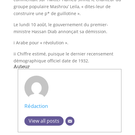
groupe populaire Mashrou’ Leila, « dites-leur de
construire une p* de guillotine ».
Le lundi 10 août, le gouvernement du premier-
ministre Hassan Diab annonçait sa démission.
i Arabe pour « révolution ».
ii Chiffre estimé, puisque le dernier recensement
démographique officiel date de 1932.
Auteur
Rédaction
View all posts