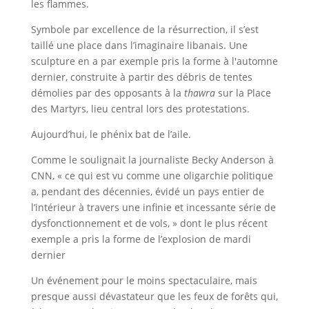
les flammes.
Symbole par excellence de la résurrection, il s’est
taillé une place dans l’imaginaire libanais. Une
sculpture en a par exemple pris la forme à l'automne
dernier, construite à partir des débris de tentes
démolies par des opposants à la
thawra
sur la Place
des Martyrs, lieu central lors des protestations.
Aujourd’hui, le phénix bat de l’aile.
Comme le soulignait la journaliste Becky Anderson à
CNN, « ce qui est vu comme une oligarchie politique
a, pendant des décennies, évidé un pays entier de
l’intérieur à travers une infinie et incessante série de
dysfonctionnement et de vols, » dont le plus récent
exemple a pris la forme de l’explosion de mardi
dernier
Un événement pour le moins spectaculaire, mais
presque aussi dévastateur que les feux de forêts qui,