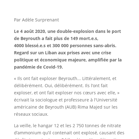
Par Adèle Surprenant
Le 4 août 2020, une double-explosion dans le port
de Beyrouth a fait plus de 149 mort.e.s,
4000 blessé.e.s et 300 000 personnes sans-abris.
Regard sur un Liban aux prises avec une crise
politique et économique majeure, amplifiée par la
pandémie de Covid-19.
« Ils ont fait exploser Beyrouth... Littéralement, et
délibérément. Oui, délibérément. Ils l’ont fait
exploser, et ont fait exploser nos cœurs avec elle, »
écrivait la sociologue et professeure à l'Université
américaine de Beyrouth (AUB) Rima Majed sur les
réseaux sociaux.
La veille, le hangar 12 et les 2 750 tonnes de nitrate
d’ammonium qu’il contenait ont explosé, causant des