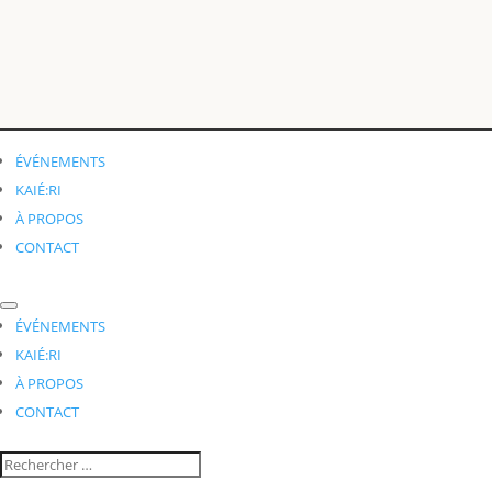
ÉVÉNEMENTS
KAIÉ:RI
À PROPOS
CONTACT
ÉVÉNEMENTS
KAIÉ:RI
À PROPOS
CONTACT