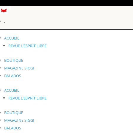
Profil
.
Éléments 0
ACCUEIL
.
REVUE L’ESPRIT LIBRE
BOUTIQUE
MAGAZINE SIGGI
BALADOS
ACCUEIL
REVUE L’ESPRIT LIBRE
BOUTIQUE
MAGAZINE SIGGI
BALADOS