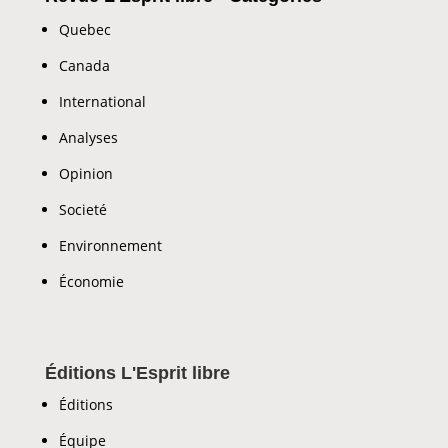
Quebec
Canada
International
Analyses
Opinion
Societé
Environnement
Économie
Éditions L'Esprit libre
Éditions
Équipe