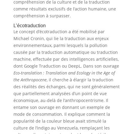
compréhension de la culture et de la traduction
comme résultats exclusifs de l’action humaine, une
compréhension à surpasser.
L’écotraduction
Le concept d’écotraduction a été mobilisé par
Michael Cronin, qui lie la traduction aux enjeux
environnementaux, parmi lesquels la pollution
causée par la traduction automatique ou traduction
machine, effectuée par des intelligences artificielles,
dont Google Traduction ou DeepL. Dans son ouvrage
Eco-translation : Translation and Ecology in the Age of
the Anthropocene
, il cherche à élargir la traduction
des réalités des échanges, qui ne sont généralement
que partiellement analysées d’un point de vue
économique, au-delà de l’anthropocentrisme. Il
entame son ouvrage en donnant un exemple de
mode de consommation. Il explique comment la
popularité de la couleur bleue avait stimulé la
culture de l’indigo au Venezuela, remplaçant les