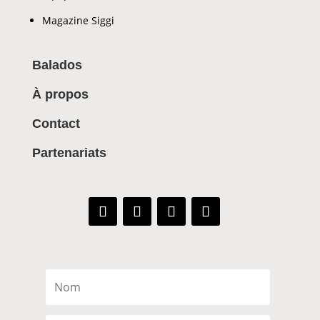
Magazine Siggi
Balados
À propos
Contact
Partenariats