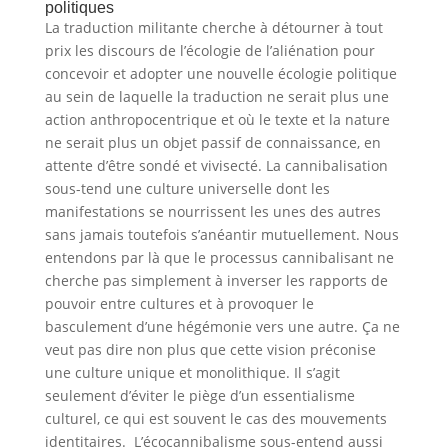
politiques
La traduction militante cherche à détourner à tout
prix les discours de l’écologie de l’aliénation pour
concevoir et adopter une nouvelle écologie politique
au sein de laquelle la traduction ne serait plus une
action anthropocentrique et où le texte et la nature
ne serait plus un objet passif de connaissance, en
attente d’être sondé et vivisecté. La cannibalisation
sous-tend une culture universelle dont les
manifestations se nourrissent les unes des autres
sans jamais toutefois s’anéantir mutuellement. Nous
entendons par là que le processus cannibalisant ne
cherche pas simplement à inverser les rapports de
pouvoir entre cultures et à provoquer le
basculement d’une hégémonie vers une autre. Ça ne
veut pas dire non plus que cette vision préconise
une culture unique et monolithique. Il s’agit
seulement d’éviter le piège d’un essentialisme
culturel, ce qui est souvent le cas des mouvements
identitaires. L’écocannibalisme sous-entend aussi