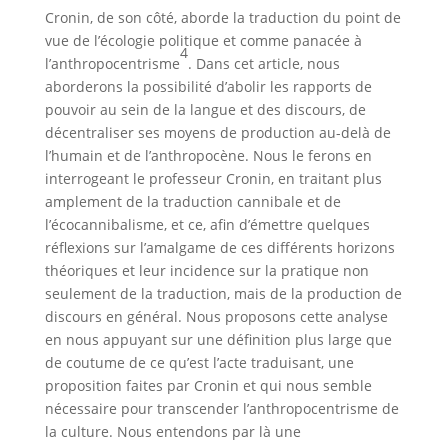
Cronin, de son côté, aborde la traduction du point de
vue de l’écologie politique et comme panacée à
4
l’anthropocentrisme
. Dans cet article, nous
aborderons la possibilité d’abolir les rapports de
pouvoir au sein de la langue et des discours, de
décentraliser ses moyens de production au-delà de
l’humain et de l’anthropocène. Nous le ferons en
interrogeant le professeur Cronin, en traitant plus
amplement de la traduction cannibale et de
l’écocannibalisme, et ce, afin d’émettre quelques
réflexions sur l’amalgame de ces différents horizons
théoriques et leur incidence sur la pratique non
seulement de la traduction, mais de la production de
discours en général. Nous proposons cette analyse
en nous appuyant sur une définition plus large que
de coutume de ce qu’est l’acte traduisant, une
proposition faites par Cronin et qui nous semble
nécessaire pour transcender l’anthropocentrisme de
la culture. Nous entendons par là une