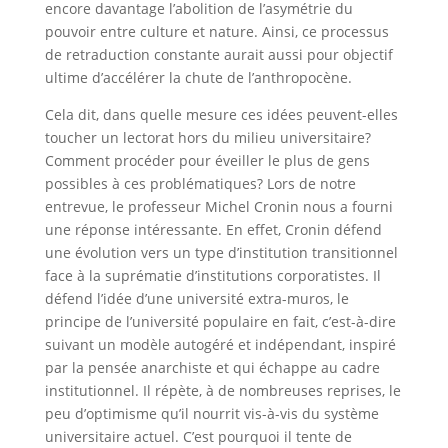
encore davantage l’abolition de l’asymétrie du
pouvoir entre culture et nature. Ainsi, ce processus
de retraduction constante aurait aussi pour objectif
ultime d’accélérer la chute de l’anthropocène.
Cela dit, dans quelle mesure ces idées peuvent-elles
toucher un lectorat hors du milieu universitaire?
Comment procéder pour éveiller le plus de gens
possibles à ces problématiques? Lors de notre
entrevue, le professeur Michel Cronin nous a fourni
une réponse intéressante. En effet, Cronin défend
une évolution vers un type d’institution transitionnel
face à la suprématie d’institutions corporatistes. Il
défend l’idée d’une université extra-muros, le
principe de l’université populaire en fait, c’est-à-dire
suivant un modèle autogéré et indépendant, inspiré
par la pensée anarchiste et qui échappe au cadre
institutionnel. Il répète, à de nombreuses reprises, le
peu d’optimisme qu’il nourrit vis-à-vis du système
universitaire actuel. C’est pourquoi il tente de