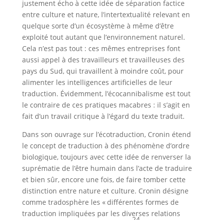
justement écho à cette idée de séparation factice
entre culture et nature, l’intertextualité relevant en
quelque sorte d’un écosystème à même d’être
exploité tout autant que l’environnement naturel.
Cela n’est pas tout : ces mêmes entreprises font
aussi appel à des travailleurs et travailleuses des
pays du Sud, qui travaillent à moindre coût, pour
alimenter les intelligences artificielles de leur
traduction. Évidemment, l’écocannibalisme est tout
le contraire de ces pratiques macabres : il s’agit en
fait d’un travail critique à l’égard du texte traduit.
Dans son ouvrage sur l’écotraduction, Cronin étend
le concept de traduction à des phénomène d’ordre
biologique, toujours avec cette idée de renverser la
suprématie de l’être humain dans l’acte de traduire
et bien sûr, encore une fois, de faire tomber cette
distinction entre nature et culture. Cronin désigne
comme tradosphère les « différentes formes de
traduction impliquées par les diverses relations
24