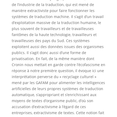
de l’industrie de la traduction, qui est mené de
manière extractiviste pour faire fonctionner les
systèmes de traduction machine. Il s’agit d’un travail
d’exploitation massive de la traduction humaine, le
plus souvent de travailleurs et de travailleuses
fantômes de la haute technologie, travailleurs et
travailleuses des pays du Sud. Ces systèmes
exploitent aussi des données issues des organismes
publics. Il s’agit donc aussi d’une forme de
privatisation. En fait, de la même manière dont
Cronin nous mettait en garde contre l’écofascisme en
réponse à notre première question, il évoque ici une
interprétation perverse du « recyclage culturel »
mené par les GAFAM pour alimenter les intelligences
artificielles de leurs propres systèmes de traduction
automatique, s’appropriant et s’enrichissant aux
moyens de textes d’organisme public, d’où son
accusation d’extractivisme à l’égard de ces
entreprises, extractivisme de textes. Cette notion fait