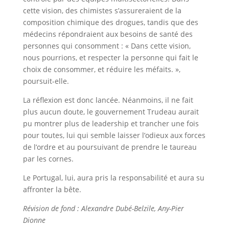
cette vision, des chimistes s’assureraient de la
composition chimique des drogues, tandis que des
médecins répondraient aux besoins de santé des
personnes qui consomment : « Dans cette vision,
nous pourrions, et respecter la personne qui fait le
choix de consommer, et réduire les méfaits. »,
poursuit-elle.
La réflexion est donc lancée. Néanmoins, il ne fait
plus aucun doute, le gouvernement Trudeau aurait
pu montrer plus de leadership et trancher une fois
pour toutes, lui qui semble laisser l’odieux aux forces
de l’ordre et au poursuivant de prendre le taureau
par les cornes.
Le Portugal, lui, aura pris la responsabilité et aura su
affronter la bête.
Révision de fond : Alexandre Dubé-Belzile, Any-Pier
Dionne