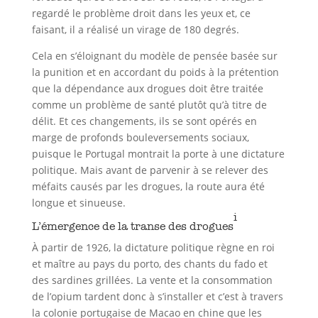
regardé le problème droit dans les yeux et, ce
faisant, il a réalisé un virage de 180 degrés.
Cela en s’éloignant du modèle de pensée basée sur
la punition et en accordant du poids à la prétention
que la dépendance aux drogues doit être traitée
comme un problème de santé plutôt qu’à titre de
délit. Et ces changements, ils se sont opérés en
marge de profonds bouleversements sociaux,
puisque le Portugal montrait la porte à une dictature
politique. Mais avant de parvenir à se relever des
méfaits causés par les drogues, la route aura été
longue et sinueuse.
i
L’émergence de la transe des drogues
À partir de 1926, la dictature politique règne en roi
et maître au pays du porto, des chants du fado et
des sardines grillées. La vente et la consommation
de l’opium tardent donc à s’installer et c’est à travers
la colonie portugaise de Macao en chine que les