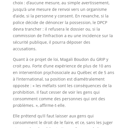
choix : d’aucune mesure, au simple avertissement,
jusqu’à une mesure de renvoi vers un organisme
d’aide, si la personne y consent. En revanche, si la
police décide de dénoncer la possession, le DPCP
devra trancher : il refusera le dossier ou, si la
commission de l’infraction a eu une incidence sur la
sécurité publique, il pourra déposer des
accusations.
Quant à ce projet de loi, Magali Boudon du GRIP y
croit peu. Forte d’une expérience de plus de 10 ans
en intervention psychosociale au Québec et de 5 ans
à l’international, sa position est diamétralement
opposée : « les méfaits sont les conséquences de la
prohibition. Il faut cesser de voir les gens qui
consomment comme des personnes qui ont des
problèmes. », affirme-t-elle.
Elle prétend qu’il faut laisser aux gens qui
consomment le droit de le faire, et ce, sans les juger