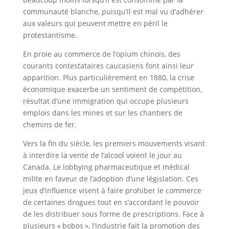
communauté blanche, puisqu’il est mal vu d’adhérer
aux valeurs qui peuvent mettre en péril le
protestantisme.
En proie au commerce de l’opium chinois, des
courants contestataires caucasiens font ainsi leur
apparition. Plus particulièrement en 1880, la crise
économique exacerbe un sentiment de compétition,
résultat d’une immigration qui occupe plusieurs
emplois dans les mines et sur les chantiers de
chemins de fer.
Vers la fin du siècle, les premiers mouvements visant
à interdire la vente de l’alcool voient le jour au
Canada. Le lobbying pharmaceutique et médical
milite en faveur de l’adoption d’une législation. Ces
jeux d’influence visent à faire prohiber le commerce
de certaines drogues tout en s’accordant le pouvoir
de les distribuer sous forme de prescriptions. Face à
plusieurs « bobos », l’industrie fait la promotion des