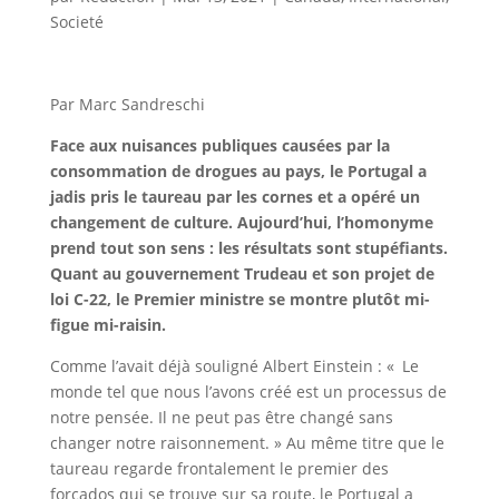
Societé
Par Marc Sandreschi
Face aux nuisances publiques causées par la
consommation de drogues au pays, le Portugal a
jadis pris le taureau par les cornes et a opéré un
changement de culture. Aujourd’hui, l’homonyme
prend tout son sens : les résultats sont stupéfiants.
Quant au gouvernement Trudeau et son projet de
loi C-22, le Premier ministre se montre plutôt mi-
figue mi-raisin.
Comme l’avait déjà souligné Albert Einstein : « Le
monde tel que nous l’avons créé est un processus de
notre pensée. Il ne peut pas être changé sans
changer notre raisonnement. » Au même titre que le
taureau regarde frontalement le premier des
forcados qui se trouve sur sa route, le Portugal a