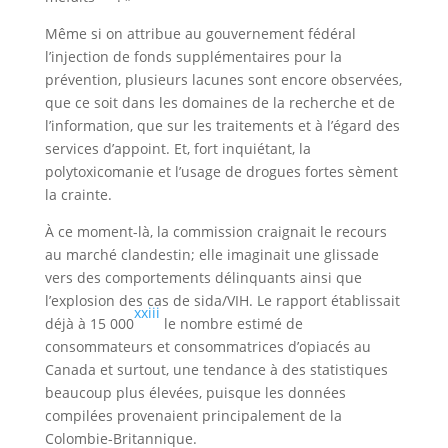
Même si on attribue au gouvernement fédéral
l’injection de fonds supplémentaires pour la
prévention, plusieurs lacunes sont encore observées,
que ce soit dans les domaines de la recherche et de
l’information, que sur les traitements et à l’égard des
services d’appoint. Et, fort inquiétant, la
polytoxicomanie et l’usage de drogues fortes sèment
la crainte.
À ce moment-là, la commission craignait le recours
au marché clandestin; elle imaginait une glissade
vers des comportements délinquants ainsi que
l’explosion des cas de sida/VIH. Le rapport établissait
xxiii
déjà à 15 000
le nombre estimé de
consommateurs et consommatrices d’opiacés au
Canada et surtout, une tendance à des statistiques
beaucoup plus élevées, puisque les données
compilées provenaient principalement de la
Colombie-Britannique.