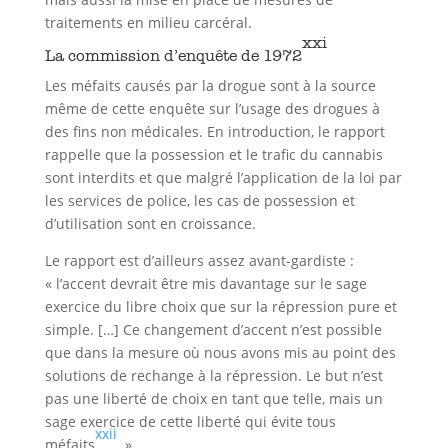
traitements en milieu carcéral.
xxi
La commission d’enquête de 1972
Les méfaits causés par la drogue sont à la source
même de cette enquête sur l’usage des drogues à
des fins non médicales. En introduction, le rapport
rappelle que la possession et le trafic du cannabis
sont interdits et que malgré l’application de la loi par
les services de police, les cas de possession et
d’utilisation sont en croissance.
Le rapport est d’ailleurs assez avant-gardiste :
« l’accent devrait être mis davantage sur le sage
exercice du libre choix que sur la répression pure et
simple. […] Ce changement d’accent n’est possible
que dans la mesure où nous avons mis au point des
solutions de rechange à la répression. Le but n’est
pas une liberté de choix en tant que telle, mais un
sage exercice de cette liberté qui évite tous
xxii
méfaits
. »