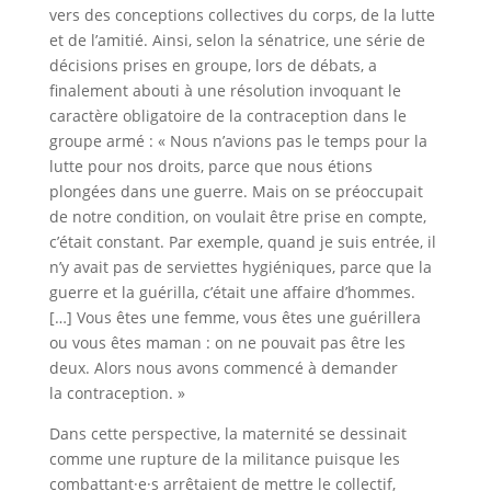
vers des conceptions collectives du corps, de la lutte
et de l’amitié. Ainsi, selon la sénatrice, une série de
décisions prises en groupe, lors de débats, a
finalement abouti à une résolution invoquant le
caractère obligatoire de la contraception dans le
groupe armé : « Nous n’avions pas le temps pour la
lutte pour nos droits, parce que nous étions
plongées dans une guerre. Mais on se préoccupait
de notre condition, on voulait être prise en compte,
c’était constant. Par exemple, quand je suis entrée, il
n’y avait pas de serviettes hygiéniques, parce que la
guerre et la guérilla, c’était une affaire d’hommes.
[…] Vous êtes une femme, vous êtes une guérillera
ou vous êtes maman : on ne pouvait pas être les
deux. Alors nous avons commencé à demander
la contraception. »
Dans cette perspective, la maternité se dessinait
comme une rupture de la militance puisque les
combattant·e·s arrêtaient de mettre le collectif,