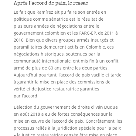
Après l’accord de paix, le ressac
Le fait que Ramírez ait pu faire son entrée en
politique comme sénatrice est le résultat de
plusieurs années de négociations entre le
gouvernement colombien et les FARC-EP, de 2011 à
2016. Bien que divers groupes armés insurgés et
paramilitaires demeurent actifs en Colombie, ces
négociations historiques, soutenues par la
communauté internationale, ont mis fin à un conflit
armé de plus de 60 ans entre les deux parties.
Aujourd’hui pourtant, l’accord de paix vacille et tarde
à garantir la mise en place des commissions de
vérité et de justice restauratrice garanties
par l’accord.
L’élection du gouvernement de droite d’Iván Duque
en août 2018 a eu de fortes conséquences sur la
mise en œuvre de l’accord de paix. Concrètement, les
processus reliés à la Juridiction spéciale pour la paix
– la justice restauratrice censée être mise en place