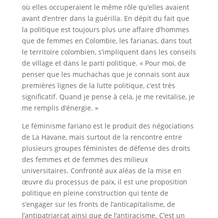
où elles occuperaient le même rôle qu’elles avaient
avant d’entrer dans la guérilla. En dépit du fait que
la politique est toujours plus une affaire d’hommes
que de femmes en Colombie, les farianas, dans tout
le territoire colombien, s’impliquent dans les conseils
de village et dans le parti politique. « Pour moi, de
penser que les muchachas que je connais sont aux
premières lignes de la lutte politique, c’est très
significatif. Quand je pense à cela, je me revitalise, je
me remplis d’énergie. »
Le féminisme fariano est le produit des négociations
de La Havane, mais surtout de la rencontre entre
plusieurs groupes féministes de défense des droits
des femmes et de femmes des milieux
universitaires. Confronté aux aléas de la mise en
œuvre du processus de paix, il est une proposition
politique en pleine construction qui tente de
s’engager sur les fronts de l’anticapitalisme, de
l’antipatriarcat ainsi que de l’antiracisme. C’est un