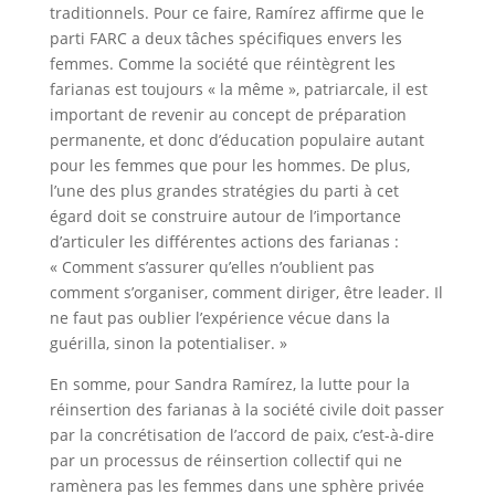
traditionnels. Pour ce faire, Ramírez affirme que le
parti FARC a deux tâches spécifiques envers les
femmes. Comme la société que réintègrent les
farianas est toujours « la même », patriarcale, il est
important de revenir au concept de préparation
permanente, et donc d’éducation populaire autant
pour les femmes que pour les hommes. De plus,
l’une des plus grandes stratégies du parti à cet
égard doit se construire autour de l’importance
d’articuler les différentes actions des farianas :
« Comment s’assurer qu’elles n’oublient pas
comment s’organiser, comment diriger, être leader. Il
ne faut pas oublier l’expérience vécue dans la
guérilla, sinon la potentialiser. »
En somme, pour Sandra Ramírez, la lutte pour la
réinsertion des farianas à la société civile doit passer
par la concrétisation de l’accord de paix, c’est-à-dire
par un processus de réinsertion collectif qui ne
ramènera pas les femmes dans une sphère privée