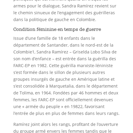
armes pour le dialogue, Sandra Ramírez revient sur
le chemin sinueux de l’engagement des guérilleras
dans la politique de gauche en Colombie.
Condition féminine en temps de guerre
Issue d’une famille de 18 enfants dans le
département de Santander, dans le nord-est de la
Colombie1, Sandra Ramírez – Griselda Lobo Silva de
son nom d’enfance – est entrée dans la guérilla des
FARC-EP en 1982. Cette guérilla marxiste-léniniste
s’est formée dans le sillon de plusieurs autres
groupes insurgés de gauche en Amérique latine et
s’est consolidée à Marquetalia, dans le département
de Tolima, en 1964. Fondées par 46 hommes et deux
femmes, les FARC-EP sont officiellement devenues
une « armée du peuple » en 19822, favorisant
l’entrée de plus en plus de femmes dans leurs rangs.
Ramírez joint alors les rangs, profitant de l’ouverture
du groupe armé envers les femmes tandis que le