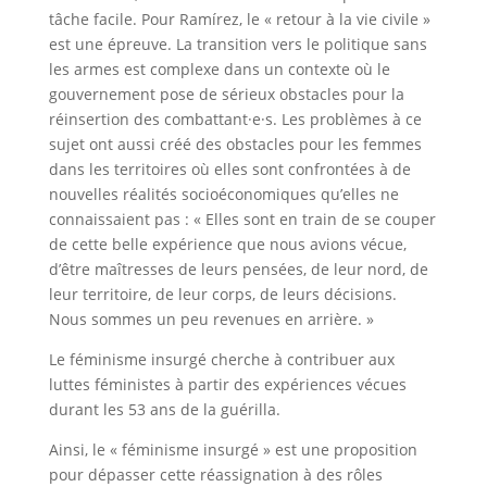
tâche facile. Pour Ramírez, le « retour à la vie civile »
est une épreuve. La transition vers le politique sans
les armes est complexe dans un contexte où le
gouvernement pose de sérieux obstacles pour la
réinsertion des combattant·e·s. Les problèmes à ce
sujet ont aussi créé des obstacles pour les femmes
dans les territoires où elles sont confrontées à de
nouvelles réalités socioéconomiques qu’elles ne
connaissaient pas : « Elles sont en train de se couper
de cette belle expérience que nous avions vécue,
d’être maîtresses de leurs pensées, de leur nord, de
leur territoire, de leur corps, de leurs décisions.
Nous sommes un peu revenues en arrière. »
Le féminisme insurgé cherche à contribuer aux
luttes féministes à partir des expériences vécues
durant les 53 ans de la guérilla.
Ainsi, le « féminisme insurgé » est une proposition
pour dépasser cette réassignation à des rôles