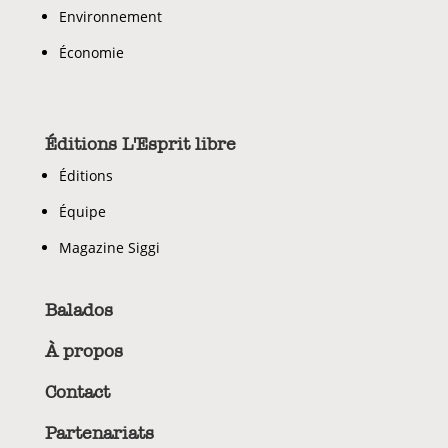
Environnement
Économie
Éditions L'Esprit libre
Éditions
Équipe
Magazine Siggi
Balados
À propos
Contact
Partenariats