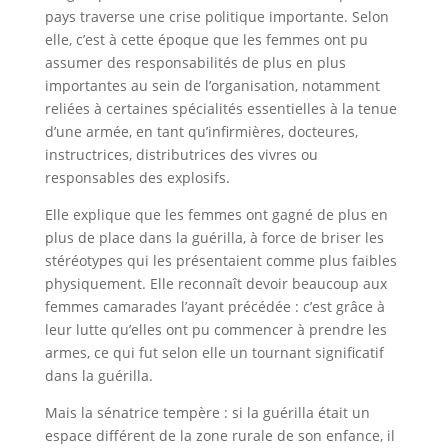
pays traverse une crise politique importante. Selon
elle, c’est à cette époque que les femmes ont pu
assumer des responsabilités de plus en plus
importantes au sein de l’organisation, notamment
reliées à certaines spécialités essentielles à la tenue
d’une armée, en tant qu’infirmières, docteures,
instructrices, distributrices des vivres ou
responsables des explosifs.
Elle explique que les femmes ont gagné de plus en
plus de place dans la guérilla, à force de briser les
stéréotypes qui les présentaient comme plus faibles
physiquement. Elle reconnaît devoir beaucoup aux
femmes camarades l’ayant précédée : c’est grâce à
leur lutte qu’elles ont pu commencer à prendre les
armes, ce qui fut selon elle un tournant significatif
dans la guérilla.
Mais la sénatrice tempère : si la guérilla était un
espace différent de la zone rurale de son enfance, il