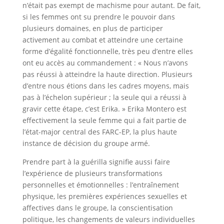
n’était pas exempt de machisme pour autant. De fait,
si les femmes ont su prendre le pouvoir dans
plusieurs domaines, en plus de participer
activement au combat et atteindre une certaine
forme d’égalité fonctionnelle, très peu d’entre elles
ont eu accès au commandement : « Nous n’avons
pas réussi à atteindre la haute direction. Plusieurs
d’entre nous étions dans les cadres moyens, mais
pas à l’échelon supérieur ; la seule qui a réussi à
gravir cette étape, c’est Erika. » Erika Montero est
effectivement la seule femme qui a fait partie de
l’état-major central des FARC-EP, la plus haute
instance de décision du groupe armé.
Prendre part à la guérilla signifie aussi faire
l’expérience de plusieurs transformations
personnelles et émotionnelles : l’entraînement
physique, les premières expériences sexuelles et
affectives dans le groupe, la conscientisation
politique, les changements de valeurs individuelles