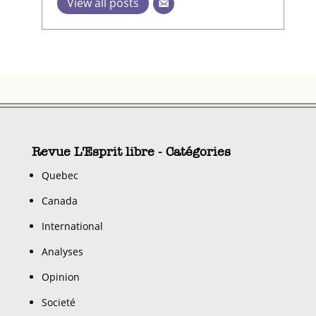
View all posts
Revue L'Esprit libre - Catégories
Quebec
Canada
International
Analyses
Opinion
Societé