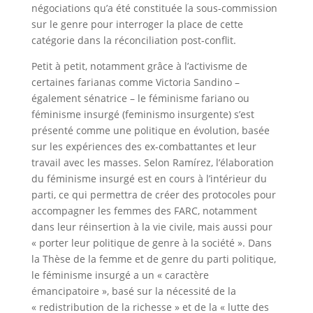
négociations qu’a été constituée la sous-commission
sur le genre pour interroger la place de cette
catégorie dans la réconciliation post-conflit.
Petit à petit, notamment grâce à l’activisme de
certaines farianas comme Victoria Sandino –
également sénatrice – le féminisme fariano ou
féminisme insurgé (feminismo insurgente) s’est
présenté comme une politique en évolution, basée
sur les expériences des ex-combattantes et leur
travail avec les masses. Selon Ramírez, l’élaboration
du féminisme insurgé est en cours à l’intérieur du
parti, ce qui permettra de créer des protocoles pour
accompagner les femmes des FARC, notamment
dans leur réinsertion à la vie civile, mais aussi pour
« porter leur politique de genre à la société ». Dans
la Thèse de la femme et de genre du parti politique,
le féminisme insurgé a un « caractère
émancipatoire », basé sur la nécessité de la
« redistribution de la richesse » et de la « lutte des