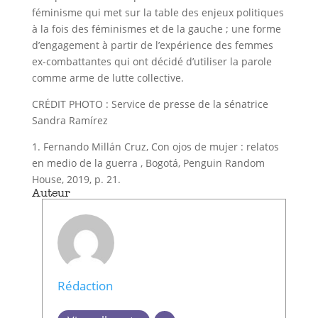
féminisme qui met sur la table des enjeux politiques
à la fois des féminismes et de la gauche ; une forme
d’engagement à partir de l’expérience des femmes
ex-combattantes qui ont décidé d’utiliser la parole
comme arme de lutte collective.
CRÉDIT PHOTO : Service de presse de la sénatrice
Sandra Ramírez
1. Fernando Millán Cruz, Con ojos de mujer : relatos
en medio de la guerra , Bogotá, Penguin Random
House, 2019, p. 21.
Auteur
Rédaction