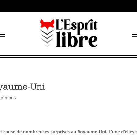
oyaume-Uni
pinions
t causé de nombreuses surprises au Royaume-Uni. L’une d’elles s