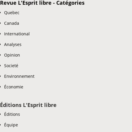
Revue L'Esprit libre - Catégories
Quebec
Canada
International
Analyses
Opinion
Societé
Environnement
Économie
Éditions L'Esprit libre
Éditions
Équipe