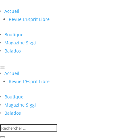
Accueil
Revue L’Esprit Libre
Boutique
Magazine Siggi
Balados
Accueil
Revue L’Esprit Libre
Boutique
Magazine Siggi
Balados