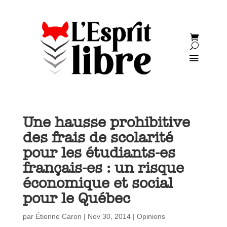
Une hausse prohibitive
des frais de scolarité
pour les étudiants-es
français-es : un risque
économique et social
pour le Québec
par
Étienne Caron
|
Nov 30, 2014
|
Opinions