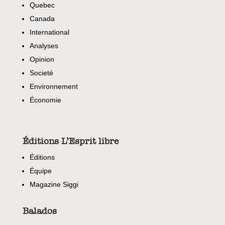
Quebec
Canada
International
Analyses
Opinion
Societé
Environnement
Économie
Éditions L’Esprit libre
Éditions
Équipe
Magazine Siggi
Balados