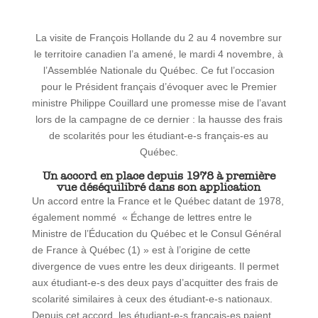
La visite de François Hollande du 2 au 4 novembre sur
le territoire canadien l’a amené, le mardi 4 novembre, à
l’Assemblée Nationale du Québec. Ce fut l’occasion
pour le Président français d’évoquer avec le Premier
ministre Philippe Couillard une promesse mise de l’avant
lors de la campagne de ce dernier : la hausse des frais
de scolarités pour les étudiant-e-s français-es au
Québec.
Un accord en place depuis 1978 à première
vue déséquilibré dans son application
Un accord entre la France et le Québec datant de 1978,
également nommé « Échange de lettres entre le
Ministre de l’Éducation du Québec et le Consul Général
de France à Québec (1) » est à l’origine de cette
divergence de vues entre les deux dirigeants. Il permet
aux étudiant-e-s des deux pays d’acquitter des frais de
scolarité similaires à ceux des étudiant-e-s nationaux.
Depuis cet accord, les étudiant-e-s français-es paient