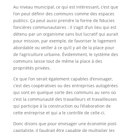
Au niveau municipal, ce qui est intéressant, c’est que
l’on peut définir des communs comme des espaces
publics. Ça peut aussi prendre la forme de fiducies
foncières communautaires : il s’agit d’un lieu qui est
détenu par un organisme sans but lucratif qui aurait
pour mission, par exemple, de favoriser le logement
abordable ou veiller à ce qu’il y ait de la place pour
de l’agriculture urbaine. Évidemment, le système des
communs laisse tout de même la place à des
propriétés privées.
Ce que l’on serait également capables d’envisager,
c’est des coopératives ou des entreprises autogérées
qui sont en quelque sorte des communs au sens où
c’est la communauté des travailleurs et travailleuses
qui participe à la construction ou l’élaboration de
cette entreprise et qui a le contrôle de celle-ci.
Donc disons que pour envisager une économie post-
capitaliste, il faudrait être capable de multiplier les