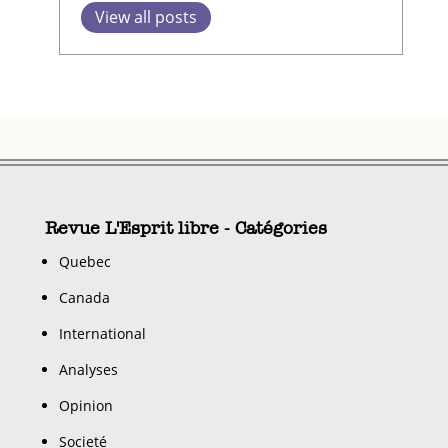
View all posts
Revue L'Esprit libre - Catégories
Quebec
Canada
International
Analyses
Opinion
Societé