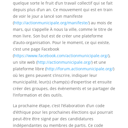
quelque sorte le fruit d’un travail collectif qui se fait
depuis plus d’un an. Ce mouvement qui est en train
de voir le jour a lancé son manifeste
(
http://actionmunicipale.org/manifeste/
) au mois de
mars, qui s’appelle À nous la ville, comme le titre de
mon livre. Son but est de créer une plateforme
d’auto-organisation. Pour le moment, ce qui existe,
c’est une page Facebook
(
https://www.facebook.com/actionmunicipale.org/
),
un site web (
http://actionmunicipale.org/
) et une
plateforme libre (
http://forum.actionmunicipale.org/
)
où les gens peuvent s’inscrire, indiquer leur
municipalité, leur(s) champ(s) d’expertise et ensuite
créer des groupes, des évènements et se partager de
l’information et des outils.
La prochaine étape, c’est l’élaboration d’un code
d’éthique pour les prochaines élections qui pourrait
peut-être être signé par des candidatures
indépendantes ou membres de partis. Ce code