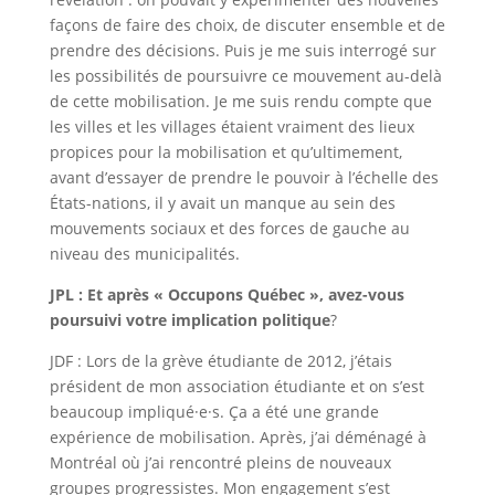
façons de faire des choix, de discuter ensemble et de
prendre des décisions. Puis je me suis interrogé sur
les possibilités de poursuivre ce mouvement au-delà
de cette mobilisation. Je me suis rendu compte que
les villes et les villages étaient vraiment des lieux
propices pour la mobilisation et qu’ultimement,
avant d’essayer de prendre le pouvoir à l’échelle des
États-nations, il y avait un manque au sein des
mouvements sociaux et des forces de gauche au
niveau des municipalités.
JPL : Et après « Occupons Québec », avez-vous
poursuivi votre implication politique
?
JDF : Lors de la grève étudiante de 2012, j’étais
président de mon association étudiante et on s’est
beaucoup impliqué·e·s. Ça a été une grande
expérience de mobilisation. Après, j’ai déménagé à
Montréal où j’ai rencontré pleins de nouveaux
groupes progressistes. Mon engagement s’est