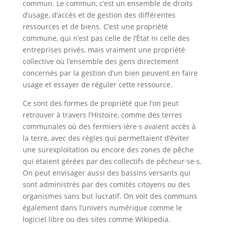
commun. Le commun, c’est un ensemble de droits
d’usage, d’accès et de gestion des différentes
ressources et de biens. C’est une propriété
commune, qui n’est pas celle de l’État ni celle des
entreprises privés, mais vraiment une propriété
collective où l’ensemble des gens directement
concernés par la gestion d’un bien peuvent en faire
usage et essayer de réguler cette ressource.
Ce sont des formes de propriété que l’on peut
retrouver à travers l’Histoire, comme des terres
communales où des fermiers·ière·s avaient accès à
la terre, avec des règles qui permettaient d’éviter
une surexploitation ou encore des zones de pêche
qui étaient gérées par des collectifs de pêcheur·se·s.
On peut envisager aussi des bassins versants qui
sont administrés par des comités citoyens ou des
organismes sans but lucratif. On voit des communs
également dans l’univers numérique comme le
logiciel libre ou des sites comme Wikipedia.