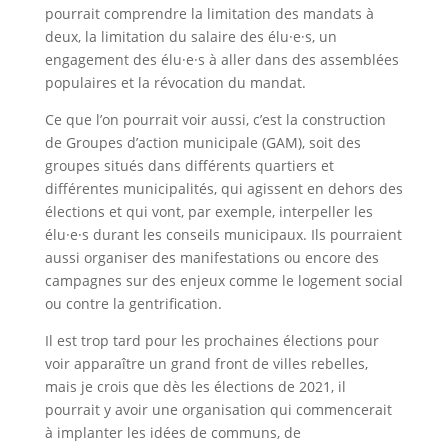
pourrait comprendre la limitation des mandats à
deux, la limitation du salaire des élu·e·s, un
engagement des élu·e·s à aller dans des assemblées
populaires et la révocation du mandat.
Ce que l’on pourrait voir aussi, c’est la construction
de Groupes d’action municipale (GAM), soit des
groupes situés dans différents quartiers et
différentes municipalités, qui agissent en dehors des
élections et qui vont, par exemple, interpeller les
élu·e·s durant les conseils municipaux. Ils pourraient
aussi organiser des manifestations ou encore des
campagnes sur des enjeux comme le logement social
ou contre la gentrification.
Il est trop tard pour les prochaines élections pour
voir apparaître un grand front de villes rebelles,
mais je crois que dès les élections de 2021, il
pourrait y avoir une organisation qui commencerait
à implanter les idées de communs, de