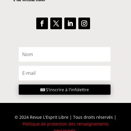
S'inscrire à l'infolettre
© 2024 Revue L'Esprit Libre | Tous droits réservés |
Politique de protection des renseignements
personnels
.