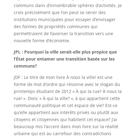
communs dans d’innombrable sphères d’activités. Je
crois précisément que l’on peut se servir des
institutions municipales pour essayer d’envisager
des formes de propriétés communes qui
permettraient de favoriser la transition vers une
nouvelle forme d’économie.
JPL : Pourquoi la ville serait-elle plus propice que
l’État pour entamer une transition basée sur les
communs?
JDF : Le titre de mon livre À nous la ville! est une
forme de mot d’ordre qui résonne avec le slogan du
printemps étudiant de 2012 « À qui la rue? À nous la
rue! ». Donc « À qui la ville? », à qui appartient cette
communauté politique et cet espace de vie? Est-ce
qu’elle appartient aux intérêts privés ou plutôt aux
citoyens et citoyennes qui habitent cet espace? J’ai
beaucoup mis l’accent dans mon livre sur la réalité
urbaine qui est au carrefour des contradictions