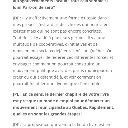
autogouvernements locaux : tout cela semble si
loin! Part-on de zéro?
JDF : Il y a effectivement une forme d’utopie dans
mes propos, c’est-à-dire des choses qui pourraient
exister mais qui ne sont pas encore concrètes.
Toutefois, il y a déjà plusieurs germes. Il y a une
multitude de coopératives, d’initiatives et de
mouvements sociaux déjà enracinés au Québec. On
pourrait essayer de fédérer ces différentes forces et
envisager comment on pourrait construire un
mouvement politique avec des partis municipaux, à
créer ou qui existent déjà, et voir comment on
pourrait insuffler une dynamique d’ensemble.
JPL : En ce sens, le dernier chapitre de votre livre
est presque un mode d’emploi pour démarrer un
mouvement municipaliste au Québec. Rapidement,
quelles en sont les grandes étapes?
JDF : La proposition qui vient à la fin du livre est en