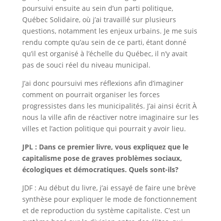
poursuivi ensuite au sein d’un parti politique,
Québec Solidaire, où j’ai travaillé sur plusieurs
questions, notamment les enjeux urbains. Je me suis
rendu compte qu’au sein de ce parti, étant donné
qu’il est organisé à l’échelle du Québec, il n’y avait
pas de souci réel du niveau municipal.
J’ai donc poursuivi mes réflexions afin d’imaginer
comment on pourrait organiser les forces
progressistes dans les municipalités. J’ai ainsi écrit À
nous la ville afin de réactiver notre imaginaire sur les
villes et l’action politique qui pourrait y avoir lieu.
JPL : Dans ce premier livre, vous expliquez que le
capitalisme pose de graves problèmes sociaux,
écologiques et démocratiques. Quels sont-ils?
JDF : Au début du livre, j’ai essayé de faire une brève
synthèse pour expliquer le mode de fonctionnement
et de reproduction du système capitaliste. C’est un