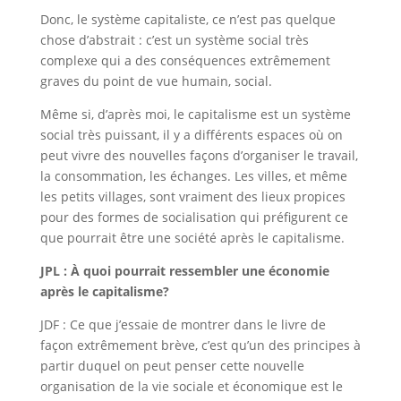
Donc, le système capitaliste, ce n’est pas quelque
chose d’abstrait : c’est un système social très
complexe qui a des conséquences extrêmement
graves du point de vue humain, social.
Même si, d’après moi, le capitalisme est un système
social très puissant, il y a différents espaces où on
peut vivre des nouvelles façons d’organiser le travail,
la consommation, les échanges. Les villes, et même
les petits villages, sont vraiment des lieux propices
pour des formes de socialisation qui préfigurent ce
que pourrait être une société après le capitalisme.
JPL : À quoi pourrait ressembler une économie
après le capitalisme?
JDF : Ce que j’essaie de montrer dans le livre de
façon extrêmement brève, c’est qu’un des principes à
partir duquel on peut penser cette nouvelle
organisation de la vie sociale et économique est le