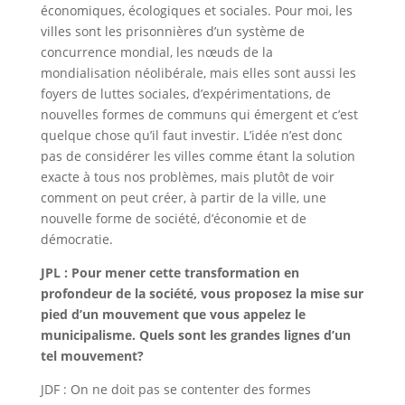
économiques, écologiques et sociales. Pour moi, les
villes sont les prisonnières d’un système de
concurrence mondial, les nœuds de la
mondialisation néolibérale, mais elles sont aussi les
foyers de luttes sociales, d’expérimentations, de
nouvelles formes de communs qui émergent et c’est
quelque chose qu’il faut investir. L’idée n’est donc
pas de considérer les villes comme étant la solution
exacte à tous nos problèmes, mais plutôt de voir
comment on peut créer, à partir de la ville, une
nouvelle forme de société, d’économie et de
démocratie.
JPL : Pour mener cette transformation en
profondeur de la société, vous proposez la mise sur
pied d’un mouvement que vous appelez le
municipalisme. Quels sont les grandes lignes d’un
tel mouvement?
JDF : On ne doit pas se contenter des formes