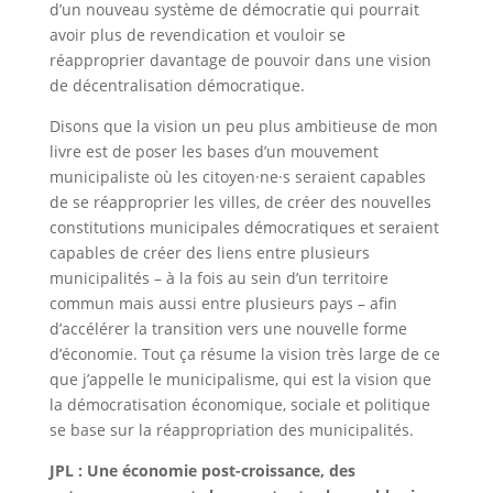
d’un nouveau système de démocratie qui pourrait
avoir plus de revendication et vouloir se
réapproprier davantage de pouvoir dans une vision
de décentralisation démocratique.
Disons que la vision un peu plus ambitieuse de mon
livre est de poser les bases d’un mouvement
municipaliste où les citoyen·ne·s seraient capables
de se réapproprier les villes, de créer des nouvelles
constitutions municipales démocratiques et seraient
capables de créer des liens entre plusieurs
municipalités – à la fois au sein d’un territoire
commun mais aussi entre plusieurs pays – afin
d’accélérer la transition vers une nouvelle forme
d’économie. Tout ça résume la vision très large de ce
que j’appelle le municipalisme, qui est la vision que
la démocratisation économique, sociale et politique
se base sur la réappropriation des municipalités.
JPL : Une économie post-croissance, des