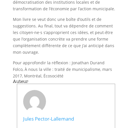
démocratisation des institutions locales et de
transformation de l’économie par l’action municipale.
Mon livre se veut donc une boîte d’outils et de
suggestions. Au final, tout va dépendre de comment
les citoyen·ne·s s’approprient ces idées, et peut-être
que l’organisation concrète va prendre une forme
complètement différente de ce que j’ai anticipé dans
mon ouvrage.
Pour approfondir la réflexion : Jonathan Durand
Folco, À nous la ville : traité de municipalisme, mars
2017, Montréal, Écosociété
Auteur
Jules Pector-Lallemand