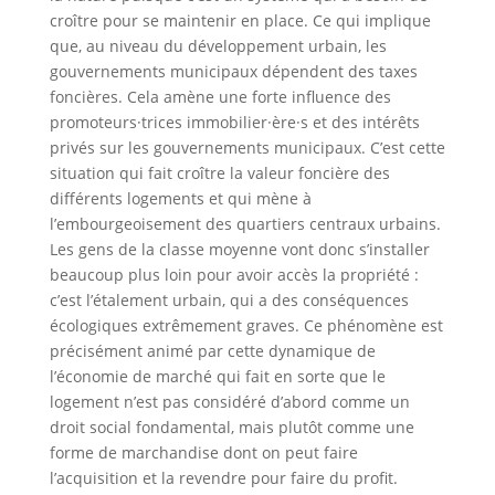
croître pour se maintenir en place. Ce qui implique
que, au niveau du développement urbain, les
gouvernements municipaux dépendent des taxes
foncières. Cela amène une forte influence des
promoteurs·trices immobilier·ère·s et des intérêts
privés sur les gouvernements municipaux. C’est cette
situation qui fait croître la valeur foncière des
différents logements et qui mène à
l’embourgeoisement des quartiers centraux urbains.
Les gens de la classe moyenne vont donc s’installer
beaucoup plus loin pour avoir accès la propriété :
c’est l’étalement urbain, qui a des conséquences
écologiques extrêmement graves. Ce phénomène est
précisément animé par cette dynamique de
l’économie de marché qui fait en sorte que le
logement n’est pas considéré d’abord comme un
droit social fondamental, mais plutôt comme une
forme de marchandise dont on peut faire
l’acquisition et la revendre pour faire du profit.