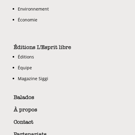
Environnement
Économie
Éditions L'Esprit libre
Éditions
Équipe
Magazine Siggi
Balados
À propos
Contact
Partenariats