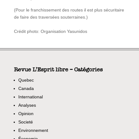
(Pour le franchissement des routes il est plus sécuritaire
de faire des traversées souterraines.)
Crédit photo: Organisation Yasunidos
Revue L’Esprit libre – Catégories
Quebec
Canada
International
Analyses
Opinion
Societé
Environnement
Économie