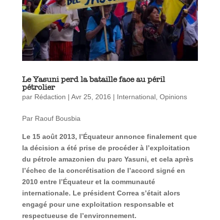
Le Yasuni perd la bataille face au péril
pétrolier
par
Rédaction
|
Avr 25, 2016
|
International
,
Opinions
Par Raouf Bousbia
Le 15 août 2013, l’Équateur annonce finalement que
la décision a été prise de procéder à l’exploitation
du pétrole amazonien du parc Yasuni, et cela après
l’échec de la concrétisation de l’accord signé en
2010 entre l’Équateur et la communauté
internationale.
Le président Correa s’était alors
engagé pour une exploitation responsable et
respectueuse de l’environnement.