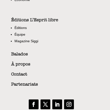
Éditions L’Esprit libre
Éditions
Équipe
Magazine Siggi
Balados
À propos
Contact
Partenariats