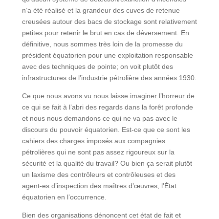
n’a été réalisé et la grandeur des cuves de retenue
creusées autour des bacs de stockage sont relativement
petites pour retenir le brut en cas de déversement. En
définitive, nous sommes très loin de la promesse du
président équatorien pour une exploitation responsable
avec des techniques de pointe; on voit plutôt des
infrastructures de l’industrie pétrolière des années 1930.
Ce que nous avons vu nous laisse imaginer l’horreur de
ce qui se fait à l’abri des regards dans la forêt profonde
et nous nous demandons ce qui ne va pas avec le
discours du pouvoir équatorien. Est-ce que ce sont les
cahiers des charges imposés aux compagnies
pétrolières qui ne sont pas assez rigoureux sur la
sécurité et la qualité du travail? Ou bien ça serait plutôt
un laxisme des contrôleurs et contrôleuses et des
agent-es d’inspection des maîtres d’œuvres, l’État
équatorien en l’occurrence.
Bien des organisations dénoncent cet état de fait et