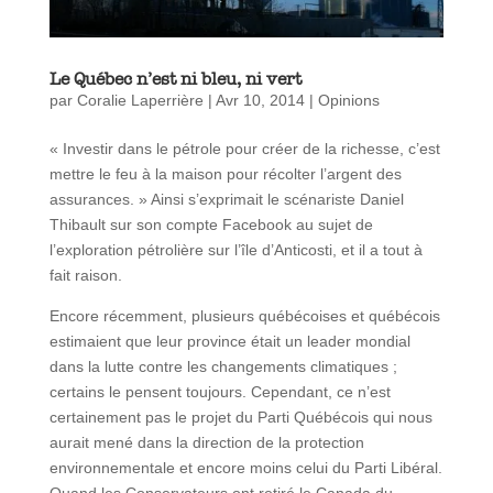
Le Québec n’est ni bleu, ni vert
par
Coralie Laperrière
|
Avr 10, 2014
|
Opinions
« Investir dans le pétrole pour créer de la richesse, c’est
mettre le feu à la maison pour récolter l’argent des
assurances. » Ainsi s’exprimait le scénariste Daniel
Thibault sur son compte Facebook au sujet de
l’exploration pétrolière sur l’île d’Anticosti, et il a tout à
fait raison.
Encore récemment, plusieurs québécoises et québécois
estimaient que leur province était un leader mondial
dans la lutte contre les changements climatiques ;
certains le pensent toujours. Cependant, ce n’est
certainement pas le projet du Parti Québécois qui nous
aurait mené dans la direction de la protection
environnementale et encore moins celui du Parti Libéral.