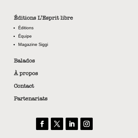
Éditions L’Esprit libre
Éditions
Équipe
Magazine Siggi
Balados
À propos
Contact
Partenariats