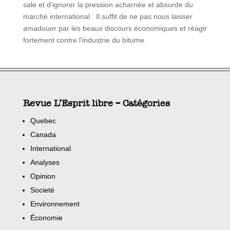
sale et d’ignorer la pression acharnée et absurde du
marché international. Il suffit de ne pas nous laisser
amadouer par les beaux discours économiques et réagir
fortement contre l’industrie du bitume.
Revue L’Esprit libre – Catégories
Quebec
Canada
International
Analyses
Opinion
Societé
Environnement
Économie