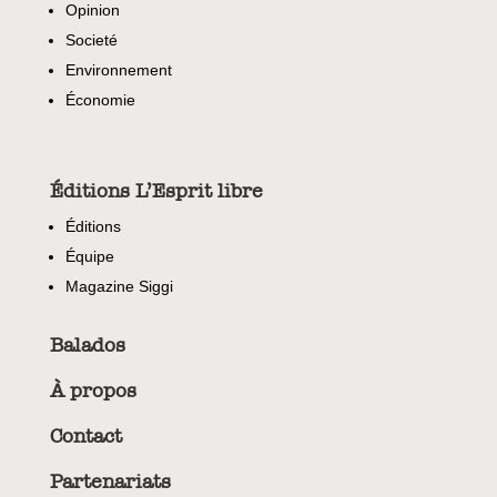
Opinion
Societé
Environnement
Économie
Éditions L’Esprit libre
Éditions
Équipe
Magazine Siggi
Balados
À propos
Contact
Partenariats