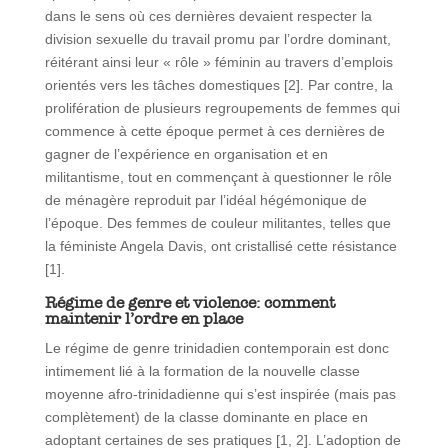
dans le sens où ces dernières devaient respecter la
division sexuelle du travail promu par l’ordre dominant,
réitérant ainsi leur « rôle » féminin au travers d’emplois
orientés vers les tâches domestiques [2]. Par contre, la
prolifération de plusieurs regroupements de femmes qui
commence à cette époque permet à ces dernières de
gagner de l’expérience en organisation et en
militantisme, tout en commençant à questionner le rôle
de ménagère reproduit par l’idéal hégémonique de
l’époque. Des femmes de couleur militantes, telles que
la féministe Angela Davis, ont cristallisé cette résistance
[1].
Régime de genre et violence: comment
maintenir l’ordre en place
Le régime de genre trinidadien contemporain est donc
intimement lié à la formation de la nouvelle classe
moyenne afro-trinidadienne qui s’est inspirée (mais pas
complètement) de la classe dominante en place en
adoptant certaines de ses pratiques [1, 2]. L’adoption de