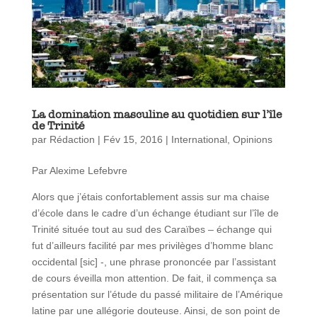
La domination masculine au quotidien sur l’île
de Trinité
par
Rédaction
|
Fév 15, 2016
|
International
,
Opinions
Par Alexime Lefebvre
Alors que j’étais confortablement assis sur ma chaise
d’école dans le cadre d’un échange étudiant sur l’île de
Trinité située tout au sud des Caraïbes – échange qui
fut d’ailleurs facilité par mes privilèges d’homme blanc
occidental [sic] -, une phrase prononcée par l’assistant
de cours éveilla mon attention. De fait, il commença sa
présentation sur l’étude du passé militaire de l’Amérique
latine par une allégorie douteuse. Ainsi, de son point de