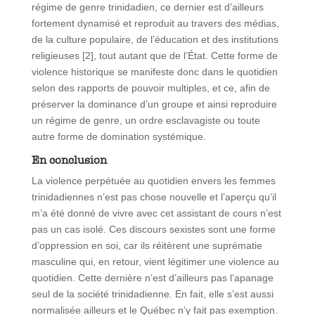
régime de genre trinidadien, ce dernier est d’ailleurs
fortement dynamisé et reproduit au travers des médias,
de la culture populaire, de l’éducation et des institutions
religieuses [2], tout autant que de l’État. Cette forme de
violence historique se manifeste donc dans le quotidien
selon des rapports de pouvoir multiples, et ce, afin de
préserver la dominance d’un groupe et ainsi reproduire
un régime de genre, un ordre esclavagiste ou toute
autre forme de domination systémique.
En conclusion
La violence perpétuée au quotidien envers les femmes
trinidadiennes n’est pas chose nouvelle et l’aperçu qu’il
m’a été donné de vivre avec cet assistant de cours n’est
pas un cas isolé. Ces discours sexistes sont une forme
d’oppression en soi, car ils réitèrent une suprématie
masculine qui, en retour, vient légitimer une violence au
quotidien. Cette dernière n’est d’ailleurs pas l’apanage
seul de la société trinidadienne. En fait, elle s’est aussi
normalisée ailleurs et le Québec n’y fait pas exemption.