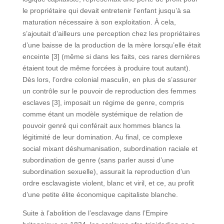
le propriétaire qui devait entretenir l’enfant jusqu’à sa
maturation nécessaire à son exploitation. À cela,
s’ajoutait d’ailleurs une perception chez les propriétaires
d’une baisse de la production de la mère lorsqu’elle était
enceinte [3] (même si dans les faits, ces rares dernières
étaient tout de même forcées à produire tout autant).
Dès lors, l’ordre colonial masculin, en plus de s’assurer
un contrôle sur le pouvoir de reproduction des femmes
esclaves [3], imposait un régime de genre, compris
comme étant un modèle systémique de relation de
pouvoir genré qui conférait aux hommes blancs la
légitimité de leur domination. Au final, ce complexe
social mixant déshumanisation, subordination raciale et
subordination de genre (sans parler aussi d’une
subordination sexuelle), assurait la reproduction d’un
ordre esclavagiste violent, blanc et viril, et ce, au profit
d’une petite élite économique capitaliste blanche.
Suite à l’abolition de l’esclavage dans l’Empire