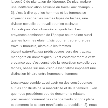
la société de plantation de l’époque. De plus, malgré
une indifférenciation sexuelle du travail aux champs [2,
3], c’est-à-dire que les hommes et les femmes se
voyaient assigner les mêmes types de tâches, une
division sexuelle du travail pour les esclaves
domestiques s’est observée au quotidien. Les
croyances dominantes de l’époque soutenaient aussi
que les hommes étaient
faits
pour entreprendre des
travaux manuels, alors que les femmes
étaient
naturellement
prédisposées vers des travaux
ménagers ou domestiques. C’est conformément à cette
croyance que s’est constituée la répartition sexuelle des
tâches, basée sur une vision essentialiste imposant une
distinction binaire entre hommes et femmes.
L’esclavage semble aussi avoir eu des conséquences
sur les construits de la masculinité et de la féminité. Bien
que nous possédons peu de documents relatant
précisément comment ces changements ont pris place
et comment ils se sont manifestés au quotidien [2], nous