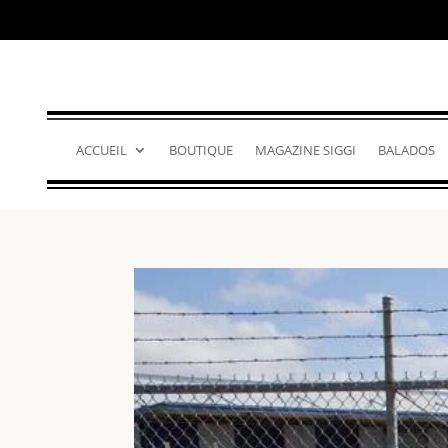
ACCUEIL
BOUTIQUE
MAGAZINE SIGGI
BALADOS