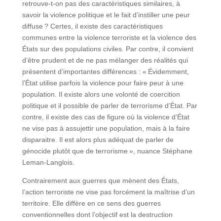
retrouve-t-on pas des caractéristiques similaires, à
savoir la violence politique et le fait d’instiller une peur
diffuse ? Certes, il existe des caractéristiques
communes entre la violence terroriste et la violence des
États sur des populations civiles. Par contre, il convient
d’être prudent et de ne pas mélanger des réalités qui
présentent d’importantes différences : « Évidemment,
l’État utilise parfois la violence pour faire peur à une
population. Il existe alors une volonté de coercition
politique et il possible de parler de terrorisme d’État. Par
contre, il existe des cas de figure où la violence d’État
ne vise pas à assujettir une population, mais à la faire
disparaitre. Il est alors plus adéquat de parler de
génocide plutôt que de terrorisme », nuance Stéphane
Leman-Langlois.
Contrairement aux guerres que mènent des États,
l’action terroriste ne vise pas forcément la maîtrise d’un
territoire. Elle diffère en ce sens des guerres
conventionnelles dont l’objectif est la destruction