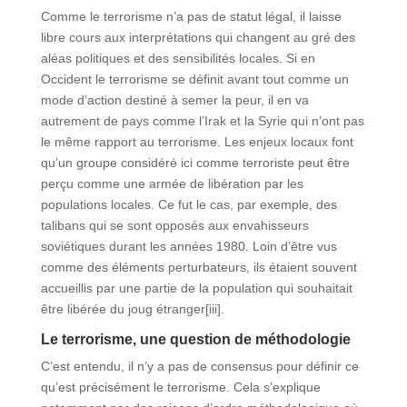
Comme le terrorisme n’a pas de statut légal, il laisse
libre cours aux interprétations qui changent au gré des
aléas politiques et des sensibilités locales. Si en
Occident le terrorisme se définit avant tout comme un
mode d’action destiné à semer la peur, il en va
autrement de pays comme l’Irak et la Syrie qui n’ont pas
le même rapport au terrorisme. Les enjeux locaux font
qu’un groupe considéré ici comme terroriste peut être
perçu comme une armée de libération par les
populations locales. Ce fut le cas, par exemple, des
talibans qui se sont opposés aux envahisseurs
soviétiques durant les années 1980. Loin d’être vus
comme des éléments perturbateurs, ils étaient souvent
accueillis par une partie de la population qui souhaitait
être libérée du joug étranger[iii].
Le terrorisme, une question de méthodologie
C’est entendu, il n’y a pas de consensus pour définir ce
qu’est précisément le terrorisme. Cela s’explique