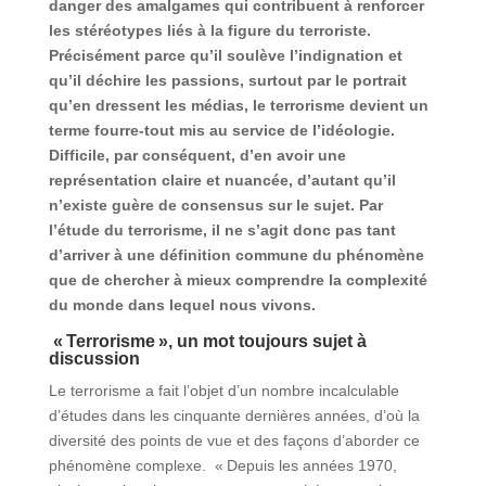
danger des amalgames qui contribuent à renforcer
les stéréotypes liés à la figure du terroriste.
Précisément parce qu’il soulève l’indignation et
qu’il déchire les passions, surtout par le portrait
qu’en dressent les médias, le terrorisme devient un
terme fourre-tout mis au service de l’idéologie.
Difficile, par conséquent, d’en avoir une
représentation claire et nuancée, d’autant qu’il
n’existe guère de consensus sur le sujet. Par
l’étude du terrorisme, il ne s’agit donc pas tant
d’arriver à une définition commune du phénomène
que de chercher à mieux comprendre la complexité
du monde dans lequel nous vivons.
« Terrorisme », un mot toujours sujet à
discussion
Le terrorisme a fait l’objet d’un nombre incalculable
d’études dans les cinquante dernières années, d’où la
diversité des points de vue et des façons d’aborder ce
phénomène complexe. « Depuis les années 1970,