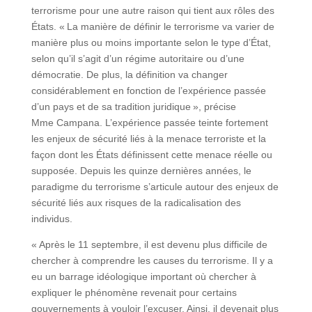
terrorisme pour une autre raison qui tient aux rôles des
États. « La manière de définir le terrorisme va varier de
manière plus ou moins importante selon le type d’État,
selon qu’il s’agit d’un régime autoritaire ou d’une
démocratie. De plus, la définition va changer
considérablement en fonction de l’expérience passée
d’un pays et de sa tradition juridique », précise
Mme Campana. L’expérience passée teinte fortement
les enjeux de sécurité liés à la menace terroriste et la
façon dont les États définissent cette menace réelle ou
supposée. Depuis les quinze dernières années, le
paradigme du terrorisme s’articule autour des enjeux de
sécurité liés aux risques de la radicalisation des
individus.
« Après le 11 septembre, il est devenu plus difficile de
chercher à comprendre les causes du terrorisme. Il y a
eu un barrage idéologique important où chercher à
expliquer le phénomène revenait pour certains
gouvernements à vouloir l’excuser. Ainsi, il devenait plus