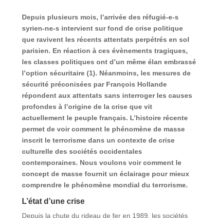
Depuis plusieurs mois, l’arrivée des réfugié-e-s
syrien-ne-s intervient sur fond de crise politique
que ravivent les récents attentats perpétrés en sol
parisien. En réaction à ces évènements tragiques,
les classes politiques ont d’un même élan embrassé
l’option sécuritaire (1). Néanmoins, les mesures de
sécurité préconisées par François Hollande
répondent aux attentats sans interroger les causes
profondes à l’origine de la crise que vit
actuellement le peuple français. L’histoire récente
permet de voir comment le phénomène de masse
inscrit le terrorisme dans un contexte de crise
culturelle des sociétés occidentales
contemporaines. Nous voulons voir comment le
concept de masse fournit un éclairage pour mieux
comprendre le phénomène mondial du terrorisme.
L’état d’une crise
Depuis la chute du rideau de fer en 1989, les sociétés