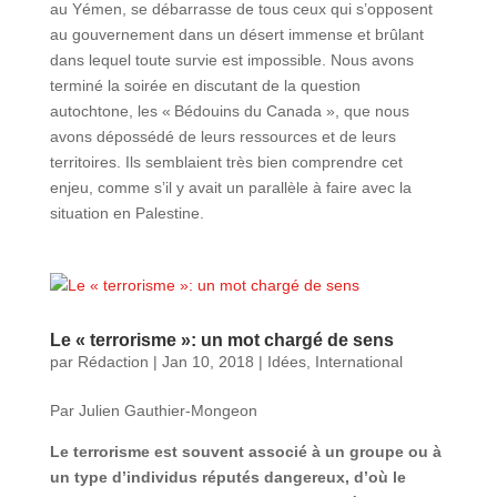
au Yémen, se débarrasse de tous ceux qui s’opposent
au gouvernement dans un désert immense et brûlant
dans lequel toute survie est impossible. Nous avons
terminé la soirée en discutant de la question
autochtone, les « Bédouins du Canada », que nous
avons dépossédé de leurs ressources et de leurs
territoires. Ils semblaient très bien comprendre cet
enjeu, comme s’il y avait un parallèle à faire avec la
situation en Palestine.
Le « terrorisme »: un mot chargé de sens
par
Rédaction
|
Jan 10, 2018
|
Idées
,
International
Par Julien Gauthier-Mongeon
Le terrorisme est souvent associé à un groupe ou à
un type d’individus réputés dangereux, d’où le