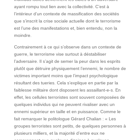
ayant rompu tout lien avec la collectivité. C’est à
l’intérieur d’un contexte de massification des sociétés
que s’inscrit la crise sociale actuelle dont le terrorisme
est l’une des manifestations et, bien entendu, non la
moindre.
Contrairement à ce qui s’observe dans un contexte de
guerre, le terrorisme vise surtout à déstabiliser
l’adversaire. Il s’agit de semer la peur dans les esprits
plutôt que détruire physiquement l’ennemi, le nombre de
victimes important moins que l’impact psychologique
résultant des tueries. Cela s’explique en partie par la
faiblesse militaire dont disposent les assaillant-e-s. En
effet, les cellules terroristes sont souvent composées de
quelques individus qui ne peuvent rivaliser avec un
ennemi supérieur en taille et en puissance. Comme le
fait remarquer le politologue Gérard Chalian : « Les
groupes terroristes sont petits, de quelques personnes à
plusieurs milliers, et la majorité d’entre eux ne