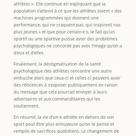
athlètes ». Elle continue en expliquant que la
population s’attend à ce que les athlètes soient « des
machines programmées qui donnent une
performance, qui ne craquent pas, qui inspirent nos
plus jeunes » et que pour certain·e·s, le fait qu’un
sportif ou une sportive puisse avoir des problèmes
psychologiques ne concorde pas avec l’image qu’on a
d’eux et d’elles.
Finalement, la déstigmatisation de la santé
psychologique des athlètes rencontre une autre
embuche alors que ceux-ci et celles-ci peuvent avoir
des réticences à s’exposer publiquement en raison
du message que cela pourrait envoyer à leurs
adversaires et aux commanditaires qui les
soutiennent.
En résumé, la vie d’un·e athlète en dehors de son
sport peut être plus ennuyeuse qu’on le pense et
remplie de sacrifices quotidiens. Le changement de