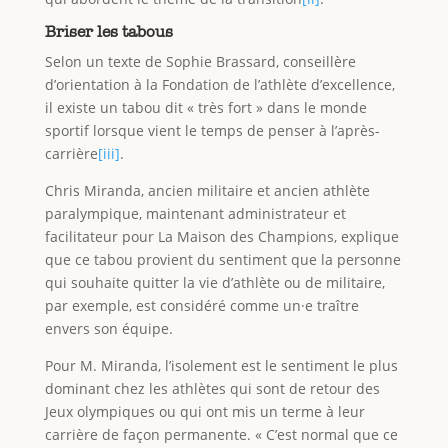
Briser les tabous
Selon un texte de Sophie Brassard, conseillère
d’orientation à la Fondation de l’athlète d’excellence,
il existe un tabou dit « très fort » dans le monde
sportif lorsque vient le temps de penser à l’après-
carrière
[iii]
.
Chris Miranda, ancien militaire et ancien athlète
paralympique, maintenant administrateur et
facilitateur pour La Maison des Champions, explique
que ce tabou provient du sentiment que la personne
qui souhaite quitter la vie d’athlète ou de militaire,
par exemple, est considéré comme un·e traître
envers son équipe.
Pour M. Miranda, l’isolement est le sentiment le plus
dominant chez les athlètes qui sont de retour des
Jeux olympiques ou qui ont mis un terme à leur
carrière de façon permanente. « C’est normal que ce