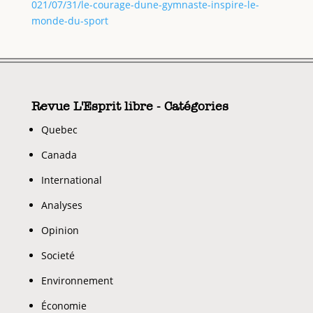
021/07/31/le-courage-dune-gymnaste-inspire-le-
monde-du-sport
Revue L'Esprit libre - Catégories
Quebec
Canada
International
Analyses
Opinion
Societé
Environnement
Économie