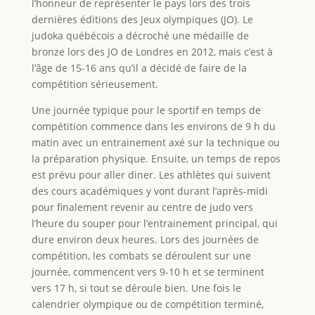
l’honneur de représenter le pays lors des trois
dernières éditions des Jeux olympiques (JO). Le
judoka québécois a décroché une médaille de
bronze lors des JO de Londres en 2012, mais c’est à
l’âge de 15-16 ans qu’il a décidé de faire de la
compétition sérieusement.
Une journée typique pour le sportif en temps de
compétition commence dans les environs de 9 h du
matin avec un entrainement axé sur la technique ou
la préparation physique. Ensuite, un temps de repos
est prévu pour aller diner. Les athlètes qui suivent
des cours académiques y vont durant l’après-midi
pour finalement revenir au centre de judo vers
l’heure du souper pour l’entrainement principal, qui
dure environ deux heures. Lors des journées de
compétition, les combats se déroulent sur une
journée, commencent vers 9-10 h et se terminent
vers 17 h, si tout se déroule bien. Une fois le
calendrier olympique ou de compétition terminé,