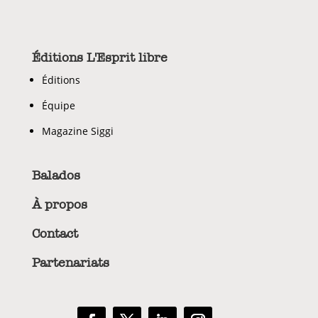
Éditions L'Esprit libre
Éditions
Équipe
Magazine Siggi
Balados
À propos
Contact
Partenariats