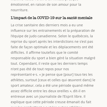
émotionnel, en raison de son amour pour la
nourriture.
L’impact de la COVID-19 sur la santé mentale
La crise sanitaire des derniers mois a eu une
influence sur les entrainements et la préparation de
l’équipe de judo canadienne. Selon le québécois, la
reprise du sport après les interdictions ne s’est pas
faite de façon optimale et les déplacements ont été
difficiles. Il affirme toutefois que le comité
responsable du sport a bien géré la situation malgré
tout. Cependant, il reste que les derniers temps
n’ont pas été de tout repos pour nos
représentant·e·s. « Je pense que [pour] tous·tes les
athlètes, surtout [ceux et celles qui œuvrent dans] le
sport amateur, cela a été une période quand même
assez difficile entre les deux oreilles », dit-il en
entrevue avec un journaliste de l’Esprit libre. Il
explique que cette période creuse émanait du fait