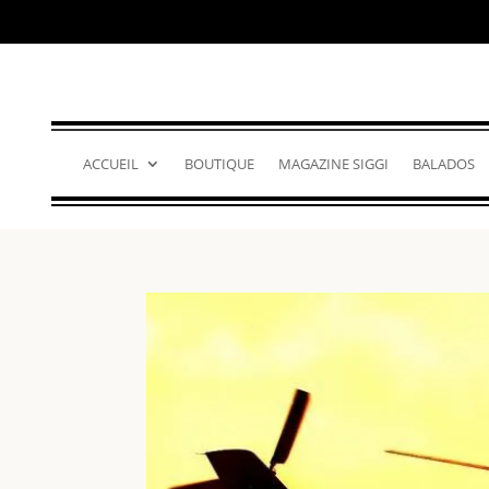
ACCUEIL
BOUTIQUE
MAGAZINE SIGGI
BALADOS