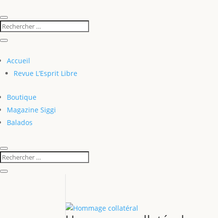
Accueil
Revue L’Esprit Libre
Boutique
Magazine Siggi
Balados