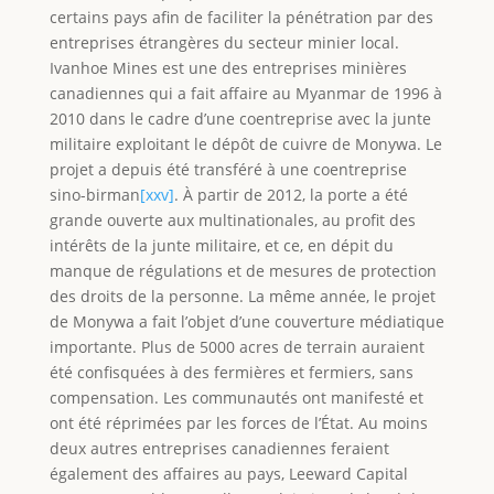
certains pays afin de faciliter la pénétration par des
entreprises étrangères du secteur minier local.
Ivanhoe Mines est une des entreprises minières
canadiennes qui a fait affaire au Myanmar de 1996 à
2010 dans le cadre d’une coentreprise avec la junte
militaire exploitant le dépôt de cuivre de Monywa. Le
projet a depuis été transféré à une coentreprise
sino-birman
[xxv]
. À partir de 2012, la porte a été
grande ouverte aux multinationales, au profit des
intérêts de la junte militaire, et ce, en dépit du
manque de régulations et de mesures de protection
des droits de la personne. La même année, le projet
de Monywa a fait l’objet d’une couverture médiatique
importante. Plus de 5000 acres de terrain auraient
été confisquées à des fermières et fermiers, sans
compensation. Les communautés ont manifesté et
ont été réprimées par les forces de l’État. Au moins
deux autres entreprises canadiennes feraient
également des affaires au pays, Leeward Capital