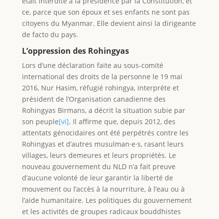
L’oppression des Rohingyas
Lors d’une déclaration faite au sous-comité
international des droits de la personne le 19 mai
2016, Nur Hasim, réfugié rohingya, interprète et
président de l’Organisation canadienne des
Rohingyas Birmans, a décrit la situation subie par
son peuple
[vi]
. Il affirme que, depuis 2012, des
attentats génocidaires ont été perpétrés contre les
Rohingyas et d’autres musulman·e·s, rasant leurs
villages, leurs demeures et leurs propriétés. Le
nouveau gouvernement du NLD n’a fait preuve
d’aucune volonté de leur garantir la liberté de
mouvement ou l’accès à la nourriture, à l’eau ou à
l’aide humanitaire. Les politiques du gouvernement
et les activités de groupes radicaux bouddhistes