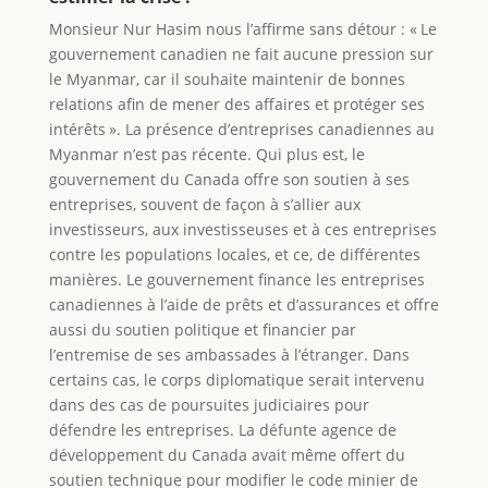
Monsieur Nur Hasim nous l’affirme sans détour : « Le
gouvernement canadien ne fait aucune pression sur
le Myanmar, car il souhaite maintenir de bonnes
relations afin de mener des affaires et protéger ses
intérêts ». La présence d’entreprises canadiennes au
Myanmar n’est pas récente. Qui plus est, le
gouvernement du Canada offre son soutien à ses
entreprises, souvent de façon à s’allier aux
investisseurs, aux investisseuses et à ces entreprises
contre les populations locales, et ce, de différentes
manières. Le gouvernement finance les entreprises
canadiennes à l’aide de prêts et d’assurances et offre
aussi du soutien politique et financier par
l’entremise de ses ambassades à l’étranger. Dans
certains cas, le corps diplomatique serait intervenu
dans des cas de poursuites judiciaires pour
défendre les entreprises. La défunte agence de
développement du Canada avait même offert du
soutien technique pour modifier le code minier de