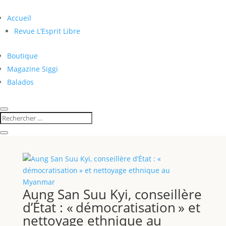
Accueil
Revue L’Esprit Libre
Boutique
Magazine Siggi
Balados
Aung San Suu Kyi, conseillère
d’État : « démocratisation » et
nettoyage ethnique au