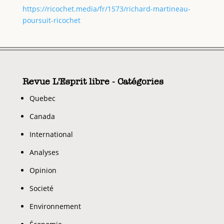
https://ricochet.media/fr/1573/richard-martineau-
poursuit-ricochet
Revue L'Esprit libre - Catégories
Quebec
Canada
International
Analyses
Opinion
Societé
Environnement