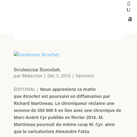
Soutenons Ricochet.
par
Rédaction
|
Déc 5, 2016
|
Opinions
ÉDITORIAL |
Nous apprenions ce matin
que
Ricochet
est poursuivi en diffamation par
Richard Martineau. Le chroniqueur réclame une
somme de 350 000 $ en lien avec une chronique de
Marc-André Cyr publiée en février 2016. M.
Martineau poursuit du même coup M. Cyr, ainsi
que le caricaturiste Alexandre Fatta.