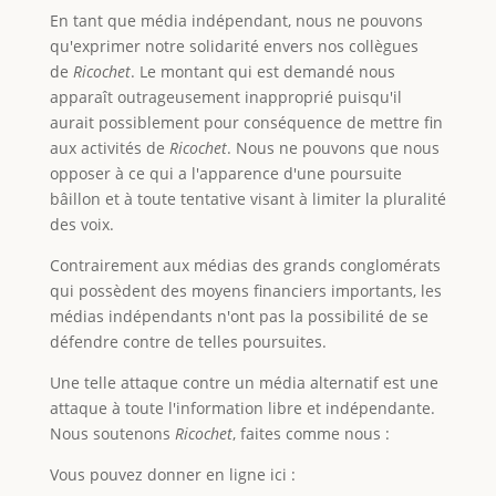
En tant que média indépendant, nous ne pouvons
qu'exprimer notre solidarité envers nos collègues
de
Ricochet
. Le montant qui est demandé nous
apparaît outrageusement inapproprié puisqu'il
aurait possiblement pour conséquence de mettre fin
aux activités de
Ricochet
. Nous ne pouvons que nous
opposer à ce qui a l'apparence d'une poursuite
bâillon et à toute tentative visant à limiter la pluralité
des voix.
Contrairement aux médias des grands conglomérats
qui possèdent des moyens financiers importants, les
médias indépendants n'ont pas la possibilité de se
défendre contre de telles poursuites.
Une telle attaque contre un média alternatif est une
attaque à toute l'information libre et indépendante.
Nous soutenons
Ricochet
, faites comme nous :
Vous pouvez donner en ligne ici :