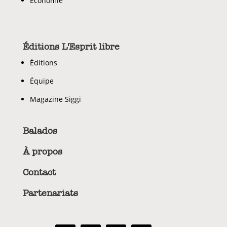
Économie
Éditions L'Esprit libre
Éditions
Équipe
Magazine Siggi
Balados
À propos
Contact
Partenariats