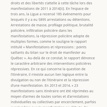
droits et des libertés s’attelle à cette tâche lors des
manifestations de 2011 à 2014[ii]. En l’espace de
trois ans, la Ligue a recensé 185 événements pour
lesquels il y a eu 5895 arrestations ou détentions.
Arrestations de masse, profilage politique, brutalité
policière, infiltration policière dans les
manifestations, la répression policière adopte de
multiples formes, comme le souligne le rapport
intitulé « Manifestations et répressions : points
saillants du bilan sur le droit de manifester au
Québec ». Au-delà de ce constat, le rapport dénonce
le caractère arbitraire des interventions policières
répressives. En ce qui concerne la question de
l’itinéraire, il n’existe aucun lien logique entre la
divulgation ou non de l’itinéraire et la répression
d’une manifestation. En 2013 et 2014, « 23
manifestations sans itinéraire ont été réprimées au
moyen d’armes de toutes sortes et d’arrestations
individuelles ou collectives par encerclement, parfois