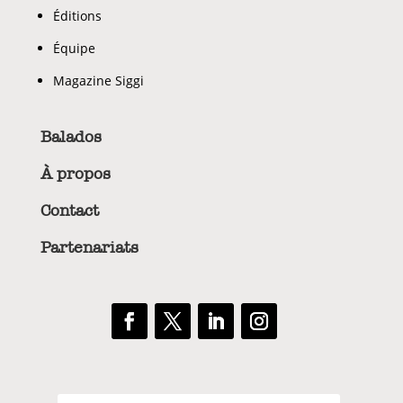
Éditions
Équipe
Magazine Siggi
Balados
À propos
Contact
Partenariats