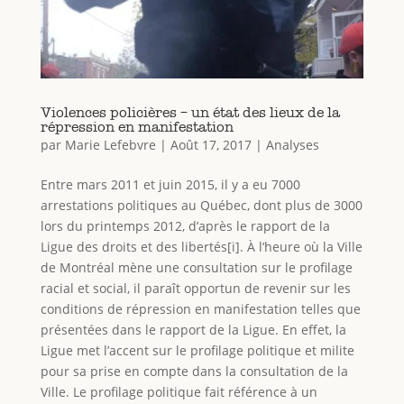
Violences policières – un état des lieux de la
répression en manifestation
par
Marie Lefebvre
|
Août 17, 2017
|
Analyses
Entre mars 2011 et juin 2015, il y a eu 7000
arrestations politiques au Québec, dont plus de 3000
lors du printemps 2012, d’après le rapport de la
Ligue des droits et des libertés[i]. À l’heure où la Ville
de Montréal mène une consultation sur le profilage
racial et social, il paraît opportun de revenir sur les
conditions de répression en manifestation telles que
présentées dans le rapport de la Ligue. En effet, la
Ligue met l’accent sur le profilage politique et milite
pour sa prise en compte dans la consultation de la
Ville. Le profilage politique fait référence à un