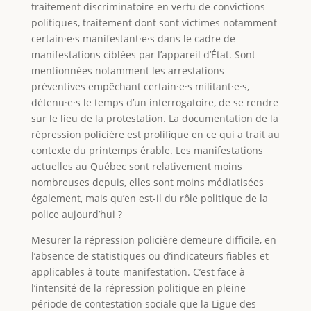
traitement discriminatoire en vertu de convictions
politiques, traitement dont sont victimes notamment
certain·e·s manifestant·e·s dans le cadre de
manifestations ciblées par l’appareil d’État. Sont
mentionnées notamment les arrestations
préventives empêchant certain·e·s militant·e·s,
détenu·e·s le temps d’un interrogatoire, de se rendre
sur le lieu de la protestation. La documentation de la
répression policière est prolifique en ce qui a trait au
contexte du printemps érable. Les manifestations
actuelles au Québec sont relativement moins
nombreuses depuis, elles sont moins médiatisées
également, mais qu’en est-il du rôle politique de la
police aujourd’hui ?
Mesurer la répression policière demeure difficile, en
l’absence de statistiques ou d’indicateurs fiables et
applicables à toute manifestation. C’est face à
l’intensité de la répression politique en pleine
période de contestation sociale que la Ligue des