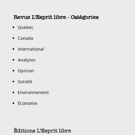
Revue L'Esprit libre - Catégories
Quebec
Canada
International
Analyses
Opinion
Societé
Environnement
Économie
Éditions L'Esprit libre