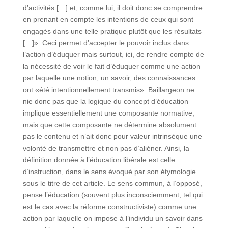
d’activités […] et, comme lui, il doit donc se comprendre
en prenant en compte les intentions de ceux qui sont
engagés dans une telle pratique plutôt que les résultats
[…]». Ceci permet d’accepter le pouvoir inclus dans
l’action d’éduquer mais surtout, ici, de rendre compte de
la nécessité de voir le fait d’éduquer comme une action
par laquelle une notion, un savoir, des connaissances
ont «été intentionnellement transmis». Baillargeon ne
nie donc pas que la logique du concept d’éducation
implique essentiellement une composante normative,
mais que cette composante ne détermine absolument
pas le contenu et n’ait donc pour valeur intrinsèque une
volonté de transmettre et non pas d’aliéner. Ainsi, la
définition donnée à l’éducation libérale est celle
d’instruction, dans le sens évoqué par son étymologie
sous le titre de cet article. Le sens commun, à l’opposé,
pense l’éducation (souvent plus inconsciemment, tel qui
est le cas avec la réforme constructiviste) comme une
action par laquelle on impose à l’individu un savoir dans