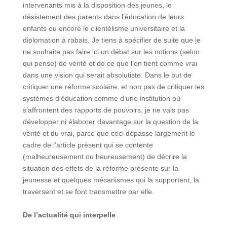
intervenants mis à la disposition des jeunes, le
désistement des parents dans l’éducation de leurs
enfants ou encore le clientélisme universitaire et la
diplomation à rabais. Je tiens à spécifier de suite que je
ne souhaite pas faire ici un débat sur les notions (selon
qui pense) de vérité et de ce que l’on tient comme vrai
dans une vision qui serait absolutiste. Dans le but de
critiquer une réforme scolaire, et non pas de critiquer les
systèmes d’éducation comme d’une institution où
s’affrontent des rapports de pouvoirs, je ne vais pas
développer ni élaborer davantage sur la question de la
vérité et du vrai, parce que ceci dépasse largement le
cadre de l’article présent qui se contente
(malheureusement ou heureusement) de décrire la
situation des effets de la réforme présente sur la
jeunesse et quelques mécanismes qui la supportent, la
traversent et se font transmettre par elle.
De l’actualité qui interpelle