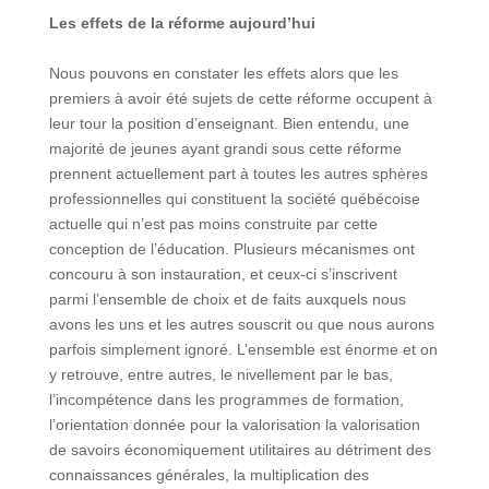
Les effets de la réforme aujourd’hui
Nous pouvons en constater les effets alors que les
premiers à avoir été sujets de cette réforme occupent à
leur tour la position d’enseignant. Bien entendu, une
majorité de jeunes ayant grandi sous cette réforme
prennent actuellement part à toutes les autres sphères
professionnelles qui constituent la société québécoise
actuelle qui n’est pas moins construite par cette
conception de l’éducation. Plusieurs mécanismes ont
concouru à son instauration, et ceux-ci s’inscrivent
parmi l’ensemble de choix et de faits auxquels nous
avons les uns et les autres souscrit ou que nous aurons
parfois simplement ignoré. L’ensemble est énorme et on
y retrouve, entre autres, le nivellement par le bas,
l’incompétence dans les programmes de formation,
l’orientation donnée pour la valorisation la valorisation
de savoirs économiquement utilitaires au détriment des
connaissances générales, la multiplication des