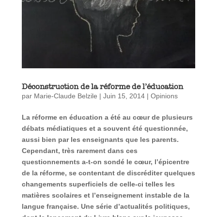
Déconstruction de la réforme de l’éducation
par
Marie-Claude Belzile
|
Juin 15, 2014
|
Opinions
La réforme en éducation a été au cœur de plusieurs
débats médiatiques et a souvent été questionnée,
aussi bien par les enseignants que les parents.
Cependant, très rarement dans ces
questionnements a-t-on sondé le cœur, l’épicentre
de la réforme, se contentant de discréditer quelques
changements superficiels de celle-ci telles les
matières scolaires et l’enseignement instable de la
langue française. Une série d’actualités politiques,