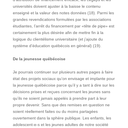
universités doivent ajuster à la baisse le contenu
enseigné et la valeur des notes données (18). Parmi les
grandes revendications formulées par les associations
étudiantes, l’arrêt du financement par «tête de pipe» est
certainement la plus désirée afin de mettre fin à la
logique du clientélisme universitaire (et j’ajoute du
système d’éducation québécois en général) (19).
De la jeunesse québécoise
Je pourrais continuer sur plusieurs autres pages à faire
état des projets sociaux qu’on envisage et implante pour
la jeunesse québécoise parce qu’il y a tant à dire sur les
décisions prises et reçues concernant les jeunes sans
qu’ils ne soient jamais appelés à prendre part à leur
propre devenir. Sans que des remises en question ne
soient réellement faites ou du moins partagées
ouvertement dans la sphère publique. Les enfants, les
adolescent-e-s et les jeunes adultes de notre société