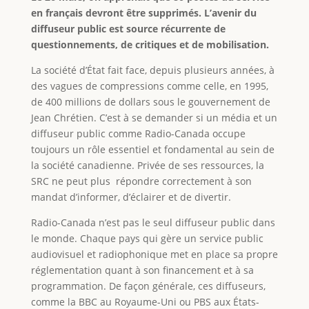
en français devront être supprimés. L’avenir du
diffuseur public est source récurrente de
questionnements, de critiques et de mobilisation.
La société d’État fait face, depuis plusieurs années, à
des vagues de compressions comme celle, en 1995,
de 400 millions de dollars sous le gouvernement de
Jean Chrétien. C’est à se demander si un média et un
diffuseur public comme Radio-Canada occupe
toujours un rôle essentiel et fondamental au sein de
la société canadienne. Privée de ses ressources, la
SRC ne peut plus répondre correctement à son
mandat d’informer, d’éclairer et de divertir.
Radio-Canada n’est pas le seul diffuseur public dans
le monde. Chaque pays qui gère un service public
audiovisuel et radiophonique met en place sa propre
réglementation quant à son financement et à sa
programmation. De façon générale, ces diffuseurs,
comme la BBC au Royaume-Uni ou PBS aux États-