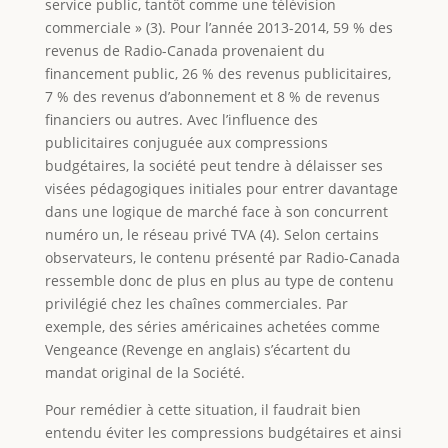
service public, tantôt comme une télévision
commerciale » (3). Pour l’année 2013-2014, 59 % des
revenus de Radio-Canada provenaient du
financement public, 26 % des revenus publicitaires,
7 % des revenus d’abonnement et 8 % de revenus
financiers ou autres. Avec l’influence des
publicitaires conjuguée aux compressions
budgétaires, la société peut tendre à délaisser ses
visées pédagogiques initiales pour entrer davantage
dans une logique de marché face à son concurrent
numéro un, le réseau privé TVA (4). Selon certains
observateurs, le contenu présenté par Radio-Canada
ressemble donc de plus en plus au type de contenu
privilégié chez les chaînes commerciales. Par
exemple, des séries américaines achetées comme
Vengeance (Revenge en anglais) s’écartent du
mandat original de la Société.
Pour remédier à cette situation, il faudrait bien
entendu éviter les compressions budgétaires et ainsi