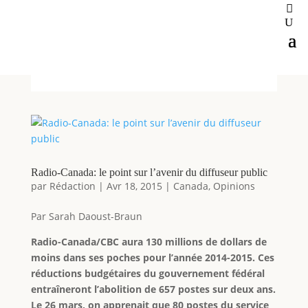
Radio-Canada: le point sur l’avenir du diffuseur public
par
Rédaction
|
Avr 18, 2015
|
Canada
,
Opinions
Par Sarah Daoust-Braun
Radio-Canada/CBC aura 130 millions de dollars de
moins dans ses poches pour l’année 2014-2015. Ces
réductions budgétaires du gouvernement fédéral
entraîneront l’abolition de 657 postes sur deux ans.
Le 26 mars, on apprenait que 80 postes du service