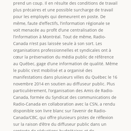
prend un coup. Il en résulte des conditions de travail
plus précaires et une possible surcharge de travail
pour les employés qui demeurent en poste. De
même, faute d’effectifs, l’information régionale se
voit menacée au profit d’une centralisation de
l’information à Montréal. Tout de même, Radio-
Canada n’est pas laissée seule à son sort. Les
organisations professionnelles et syndicales ont à
cœur la préservation du média public de référence
au Québec, gage d’une information de qualité. Même
le public s’est mobilisé et a organisé des
manifestations dans plusieurs villes du Québec le 16
novembre 2014 en soutien au diffuseur public. Plus
particulièrement, l’organisation des Amis de Radio-
Canada, formée du Syndicat des communications de
Radio-Canada en collaboration avec la CSN, a rendu
disponible son livre blanc sur l’avenir de Radio-
Canada/CBC, qui offre plusieurs pistes de réflexion
sur la raison d’être du diffuseur public dans un
contexte de réductions budgétaires et de