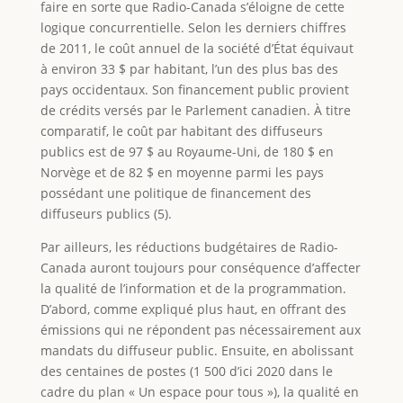
faire en sorte que Radio-Canada s’éloigne de cette
logique concurrentielle. Selon les derniers chiffres
de 2011, le coût annuel de la société d’État équivaut
à environ 33 $ par habitant, l’un des plus bas des
pays occidentaux. Son financement public provient
de crédits versés par le Parlement canadien. À titre
comparatif, le coût par habitant des diffuseurs
publics est de 97 $ au Royaume-Uni, de 180 $ en
Norvège et de 82 $ en moyenne parmi les pays
possédant une politique de financement des
diffuseurs publics (5).
Par ailleurs, les réductions budgétaires de Radio-
Canada auront toujours pour conséquence d’affecter
la qualité de l’information et de la programmation.
D’abord, comme expliqué plus haut, en offrant des
émissions qui ne répondent pas nécessairement aux
mandats du diffuseur public. Ensuite, en abolissant
des centaines de postes (1 500 d’ici 2020 dans le
cadre du plan « Un espace pour tous »), la qualité en