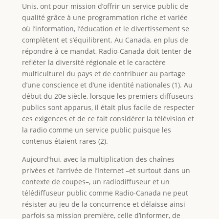
Unis, ont pour mission d’offrir un service public de
qualité grâce à une programmation riche et variée
où l’information, l’éducation et le divertissement se
complètent et s’équilibrent. Au Canada, en plus de
répondre à ce mandat, Radio-Canada doit tenter de
refléter la diversité régionale et le caractère
multiculturel du pays et de contribuer au partage
d’une conscience et d’une identité nationales (1). Au
début du 20e siècle, lorsque les premiers diffuseurs
publics sont apparus, il était plus facile de respecter
ces exigences et de ce fait considérer la télévision et
la radio comme un service public puisque les
contenus étaient rares (2).
Aujourd’hui, avec la multiplication des chaînes
privées et l’arrivée de l’Internet –et surtout dans un
contexte de coupes–, un radiodiffuseur et un
télédiffuseur public comme Radio-Canada ne peut
résister au jeu de la concurrence et délaisse ainsi
parfois sa mission première, celle d’informer, de