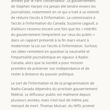
années par le Parti conservateur. Le gouvernement
de Stephen Harper n’a jamais été tendre envers les
journalistes, notamment en ce qui a trait à sa volonté
de réduire l’accès à l’information. La commissaire à
l’accès à l’information du Canada, Suzanne Legault, a
d’ailleurs reconnu encore une fois que les « intérêts
du gouvernement l’emportent sur ceux du public »
dans un rapport présenté à la fin mars visant à
moderniser la Loi sur l’accès à l’information. Surtout,
ces idées remettent en question la neutralité et
l’impartialité journalistique en vigueur à Radio-
Canada, alors que la Société a pour mission
première de préserver son indépendance et de
rester à distance du pouvoir politique.
Le sort de l’information et de la programmation de
Radio-Canada dépendra du prochain gouvernement
fédéral. Le diffuseur public est malmené depuis
plusieurs années, mais n’est tout de même pas
menacé de mort. Thomas Mulcair, du NPD, promet