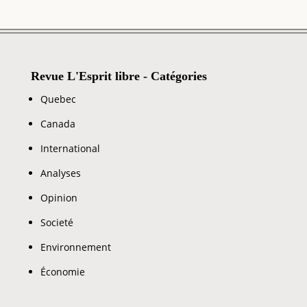
Revue L'Esprit libre - Catégories
Quebec
Canada
International
Analyses
Opinion
Societé
Environnement
Économie