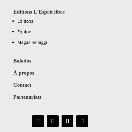
Éditions L'Esprit libre
Éditions
Équipe
Magazine Siggi
Balados
À propos
Contact
Partenariats