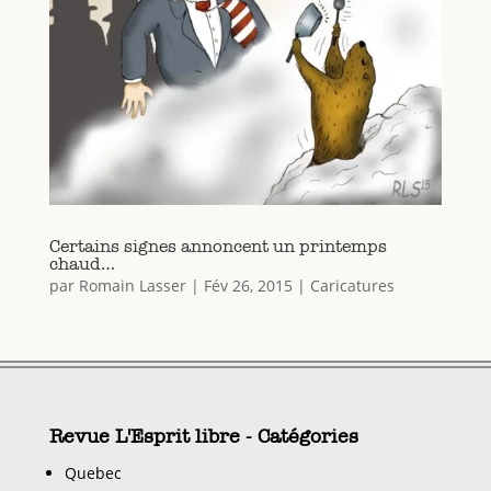
Certains signes annoncent un printemps
chaud…
par
Romain Lasser
|
Fév 26, 2015
|
Caricatures
Revue L'Esprit libre - Catégories
Quebec