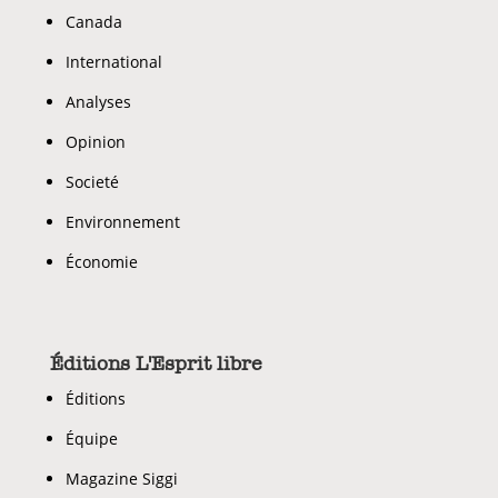
Canada
International
Analyses
Opinion
Societé
Environnement
Économie
Éditions L'Esprit libre
Éditions
Équipe
Magazine Siggi