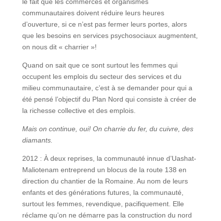
le fait que les commerces et organismes
communautaires doivent réduire leurs heures
d’ouverture, si ce n’est pas fermer leurs portes, alors
que les besoins en services psychosociaux augmentent,
on nous dit « charrier »!
Quand on sait que ce sont surtout les femmes qui
occupent les emplois du secteur des services et du
milieu communautaire, c’est à se demander pour qui a
été pensé l’objectif du Plan Nord qui consiste à créer de
la richesse collective et des emplois.
Mais on continue, oui! On charrie du fer, du cuivre, des
diamants.
2012 : À deux reprises, la communauté innue d’Uashat-
Maliotenam entreprend un blocus de la route 138 en
direction du chantier de la Romaine. Au nom de leurs
enfants et des générations futures, la communauté,
surtout les femmes, revendique, pacifiquement. Elle
réclame qu’on ne démarre pas la construction du nord