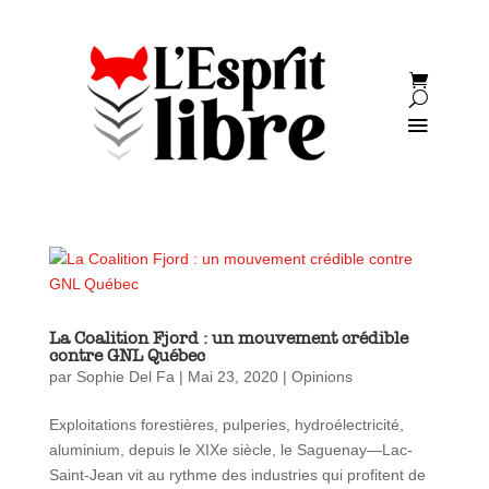
La Coalition Fjord : un mouvement crédible
contre GNL Québec
par
Sophie Del Fa
|
Mai 23, 2020
|
Opinions
Exploitations forestières, pulperies, hydroélectricité,
aluminium, depuis le XIXe siècle, le Saguenay—Lac-
Saint-Jean vit au rythme des industries qui profitent de