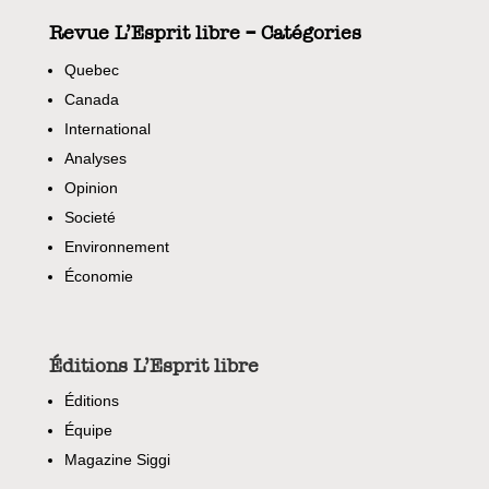
Revue L’Esprit libre – Catégories
Quebec
Canada
International
Analyses
Opinion
Societé
Environnement
Économie
Éditions L’Esprit libre
Éditions
Équipe
Magazine Siggi