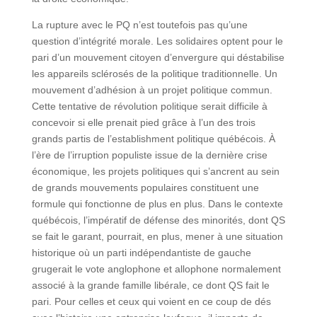
La rupture avec le PQ n’est toutefois pas qu’une
question d’intégrité morale. Les solidaires optent pour le
pari d’un mouvement citoyen d’envergure qui déstabilise
les appareils sclérosés de la politique traditionnelle. Un
mouvement d’adhésion à un projet politique commun.
Cette tentative de révolution politique serait difficile à
concevoir si elle prenait pied grâce à l’un des trois
grands partis de l’establishment politique québécois. À
l’ère de l’irruption populiste issue de la dernière crise
économique, les projets politiques qui s’ancrent au sein
de grands mouvements populaires constituent une
formule qui fonctionne de plus en plus. Dans le contexte
québécois, l’impératif de défense des minorités, dont QS
se fait le garant, pourrait, en plus, mener à une situation
historique où un parti indépendantiste de gauche
grugerait le vote anglophone et allophone normalement
associé à la grande famille libérale, ce dont QS fait le
pari. Pour celles et ceux qui voient en ce coup de dés