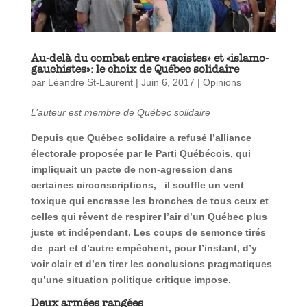
Au-delà du combat entre «racistes» et «islamo-
gauchistes»: le choix de Québec solidaire
par
Léandre St-Laurent
|
Juin 6, 2017
|
Opinions
L’auteur est membre de Québec solidaire
Depuis que Québec solidaire a refusé l’alliance
électorale proposée par le Parti Québécois, qui
impliquait un pacte de non-agression dans
certaines circonscriptions, il souffle un vent
toxique qui encrasse les bronches de tous ceux et
celles qui rêvent de respirer l’air d’un Québec plus
juste et indépendant. Les coups de semonce tirés
de part et d’autre empêchent, pour l’instant, d’y
voir clair et d’en tirer les conclusions pragmatiques
qu’une situation politique critique impose.
Deux armées rangées