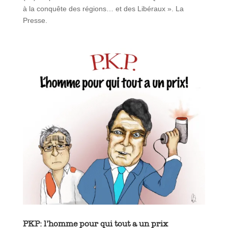
à la conquête des régions… et des Libéraux ». La
Presse.
PKP: l’homme pour qui tout a un prix