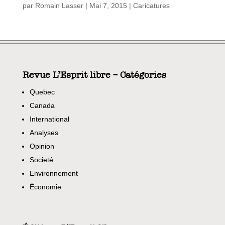
par
Romain Lasser
|
Mai 7, 2015
|
Caricatures
Revue L’Esprit libre – Catégories
Quebec
Canada
International
Analyses
Opinion
Societé
Environnement
Économie