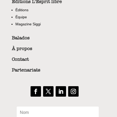
Éditions L’Esprit libre
Éditions
Équipe
Magazine Siggi
Balados
À propos
Contact
Partenariats