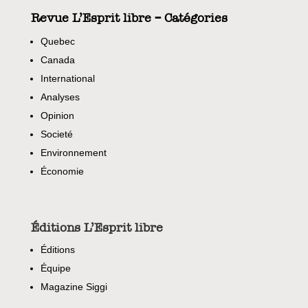
Revue L’Esprit libre – Catégories
Quebec
Canada
International
Analyses
Opinion
Societé
Environnement
Économie
Éditions L’Esprit libre
Éditions
Équipe
Magazine Siggi