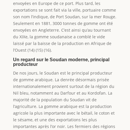
envoyées en Europe de ce port. Plus tard, les
exportations se sont fait via la ville, portuaire comme
son nom l’indique, de Port Soudan, sur la mer Rouge.
Seulement en 1881, 3000 tonnes de gomme ont été
envoyées en Angleterre. C’est ainsi qu’au tournant
du XIXe, la gomme soudanaise a comblé le vide
laissé par la baisse de la production en Afrique de
l’Ouest (14) (15) (16).
Un regard sur le Soudan moderne, principal
producteur
De nos jours, le Soudan est le principal producteur
de gomme arabique. La denrée désormais prisée
internationalement provient surtout de la région du
Nil bleu, notamment au Darfour et au Kordofan. La
majorité de la population du Soudan vit de
l’agriculture. La gomme arabique est la production
agricole la plus importante avec le bétail, le coton et
le sésame, et une des exportations les plus
importantes après l’or noir. Les fermiers des régions