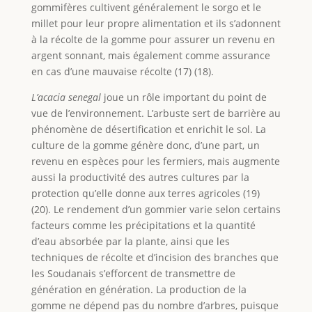
gommifères cultivent généralement le sorgo et le
millet pour leur propre alimentation et ils s’adonnent
à la récolte de la gomme pour assurer un revenu en
argent sonnant, mais également comme assurance
en cas d’une mauvaise récolte (17) (18).
L’acacia senegal
joue un rôle important du point de
vue de l’environnement. L’arbuste sert de barrière au
phénomène de désertification et enrichit le sol. La
culture de la gomme génère donc, d’une part, un
revenu en espèces pour les fermiers, mais augmente
aussi la productivité des autres cultures par la
protection qu’elle donne aux terres agricoles (19)
(20). Le rendement d’un gommier varie selon certains
facteurs comme les précipitations et la quantité
d’eau absorbée par la plante, ainsi que les
techniques de récolte et d’incision des branches que
les Soudanais s’efforcent de transmettre de
génération en génération. La production de la
gomme ne dépend pas du nombre d’arbres, puisque