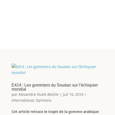
E414 : Les gommiers du Soudan sur l’échiquier
mondial
par
Alexandre Dubé-Belzile
|
Juil 16, 2016
|
International
,
Opinions
Cet article retrace le trajet de la gomme arabique