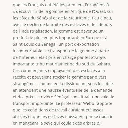
que les Français ont été les premiers Européens à
« découvrir » de la gomme en Afrique de l’Ouest, sur
les côtes du Sénégal et de la Mauritanie. Peu à peu,
avec le déclin de la traite des esclaves et les débuts
de l’industrialisation, la gomme est devenue un
produit de plus en plus important en Europe et à
Saint-Louis du Sénégal, un port d’exportation
incontournable. Le transport de la gomme à partir
de l’intérieur était pris en charge par les
Zawaya
,
importante tribu mauritanienne du sud du Sahara.
Ces commerçants employaient des esclaves à la
récolte et pouvaient stocker la gomme par divers
stratagèmes, comme en la dissimulant sous le sable,
en attendant une hausse éventuelle de la demande
et des prix. La rivière Sénégal constituait une voie de
transport importante. Le professeur Webb rapporte
que les conditions de travail auraient été assez
atroces et que les esclaves finissaient par se nourrir
en mangeant la sève qui coulait des arbres (9).