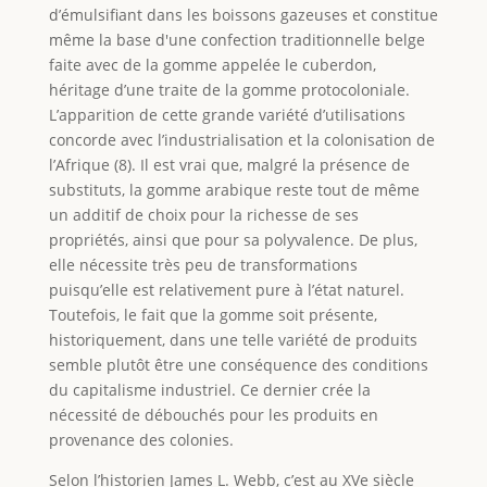
d’émulsifiant dans les boissons gazeuses et constitue
même la base d'une confection traditionnelle belge
faite avec de la gomme appelée le cuberdon,
héritage d’une traite de la gomme protocoloniale.
L’apparition de cette grande variété d’utilisations
concorde avec l’industrialisation et la colonisation de
l’Afrique (8). Il est vrai que, malgré la présence de
substituts, la gomme arabique reste tout de même
un additif de choix pour la richesse de ses
propriétés, ainsi que pour sa polyvalence. De plus,
elle nécessite très peu de transformations
puisqu’elle est relativement pure à l’état naturel.
Toutefois, le fait que la gomme soit présente,
historiquement, dans une telle variété de produits
semble plutôt être une conséquence des conditions
du capitalisme industriel. Ce dernier crée la
nécessité de débouchés pour les produits en
provenance des colonies.
Selon l’historien James L. Webb, c’est au XVe siècle