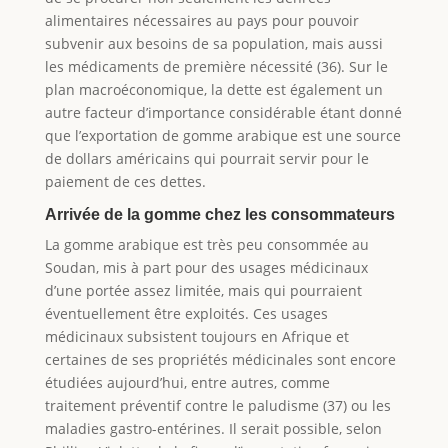
alimentaires nécessaires au pays pour pouvoir
subvenir aux besoins de sa population, mais aussi
les médicaments de première nécessité (36). Sur le
plan macroéconomique, la dette est également un
autre facteur d’importance considérable étant donné
que l’exportation de gomme arabique est une source
de dollars américains qui pourrait servir pour le
paiement de ces dettes.
Arrivée de la gomme chez les consommateurs
La gomme arabique est très peu consommée au
Soudan, mis à part pour des usages médicinaux
d’une portée assez limitée, mais qui pourraient
éventuellement être exploités. Ces usages
médicinaux subsistent toujours en Afrique et
certaines de ses propriétés médicinales sont encore
étudiées aujourd’hui, entre autres, comme
traitement préventif contre le paludisme (37) ou les
maladies gastro-entérines. Il serait possible, selon