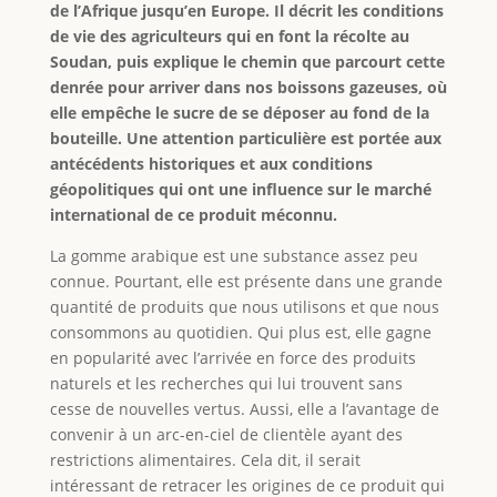
de l’Afrique jusqu’en Europe. Il décrit les conditions
de vie des agriculteurs qui en font la récolte au
Soudan, puis explique le chemin que parcourt cette
denrée pour arriver dans nos boissons gazeuses, où
elle empêche le sucre de se déposer au fond de la
bouteille. Une attention particulière est portée aux
antécédents historiques et aux conditions
géopolitiques qui ont une influence sur le marché
international de ce produit méconnu.
La gomme arabique est une substance assez peu
connue. Pourtant, elle est présente dans une grande
quantité de produits que nous utilisons et que nous
consommons au quotidien. Qui plus est, elle gagne
en popularité avec l’arrivée en force des produits
naturels et les recherches qui lui trouvent sans
cesse de nouvelles vertus. Aussi, elle a l’avantage de
convenir à un arc-en-ciel de clientèle ayant des
restrictions alimentaires. Cela dit, il serait
intéressant de retracer les origines de ce produit qui