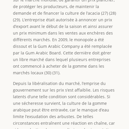
de protéger les producteurs, de maintenir la
demande et de financer la culture de l’acacia (27) (28)
(29). L’entreprise était autorisée à annoncer un prix
d’export avant le début de la saison et ainsi assurer
un prix minimum dans les ventes aux enchères des
différents marchés. En 2009, le monopole a été
dissout et la Gum Arabic Company a été remplacée
par la Gum Arabic Board. Cette dernière doit gérer
un libre marché dans lequel plusieurs entreprises
ont commencé à acheter de la gomme dans les
marchés locaux (30) (31).
Depuis la libéralisation du marché, l’emprise du
gouvernement sur les prix s’est affaiblie. Les risques
latents d’une telle condition sont considérables. Si
une sécheresse survient, la culture de la gomme
arabique peut être entravée, car le manque d’eau
limite l’exsudation des arbustes. De telles
circonstances entraînent une réaction en chaîne, car