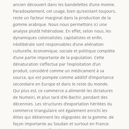
ancien découvert dans les bandelettes d’une momie.
Paradoxalement, cet usage, bien qu’existant toujours,
reste un facteur marginal dans la production de la
gomme arabique. Nous nous permettons ici une
analyse plutôt hétérodoxe. En effet, selon nous, les
dynamiques colonialistes, capitalistes et enfin,
néolibérale sont responsables d’une aliénation
culturelle, économique, sociale et politique complète
d’une partie importante de la population. Cette
dénaturation s’effectue par l’exploitation d’un
produit, considéré comme un médicament à sa
source, qui est pompée comme additif d’importance
secondaire en Europe et dans le reste du monde.
Qui plus est, ce commerce a alimenté les dictatures
de Numeiri, et plus tard d’Al-Bachir, pendant des
décennies. Les structures d’exportation héritées du
commerce triangulaire ont également enrichi les
élites qui détiennent les oligopoles de la gomme, de
façon importante au Soudan et surtout en France.