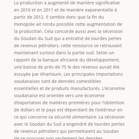
La production a augmenté de manière significative
en 2010 et en 2011 et de manière exponentielle à
partir de 2012. Il semble donc que la fin du
monopole ait rendu possible cette augmentation de
la production. Cela concorde aussi avec la sécession
du Soudan du Sud qui a entraîné de lourdes pertes
de revenus pétroliers, cette ressource se retrouvant
maintenant surtout dans la partie sud. Selon un
rapport de la banque africaine du développement,
une baisse de près de 75 % des revenus aurait été
essuyée par Khartoum. Les principales importations
soudanaises sont de denrées comestibles
essentielles et de produits manufacturés. L’économie
soudanaise est orientée vers une économie
d’exportation de matières premières pour l’obtention
de dollars et le pays est dépendant de l’extérieur en
ce qui concerne sa sécurité alimentaire. La sécession
avec le Soudan du Sud a engendré de lourdes pertes
de revenus pétroliers qui permettaient au Soudan
de se procurer non seulement les denrées