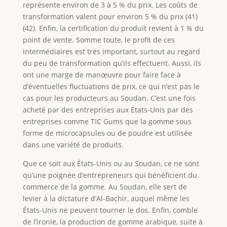
représente environ de 3 à 5 % du prix. Les coûts de
transformation valent pour environ 5 % du prix (41)
(42). Enfin, la certification du produit revient à 1 % du
point de vente. Somme toute, le profit de ces
intermédiaires est très important, surtout au regard
du peu de transformation qu’ils effectuent. Aussi, ils
ont une marge de manœuvre pour faire face à
d’éventuelles fluctuations de prix, ce qui n’est pas le
cas pour les producteurs au Soudan. C’est une fois
acheté par des entreprises aux États-Unis par des
entreprises comme TIC Gums que la gomme sous
forme de microcapsules ou de poudre est utilisée
dans une variété de produits.
Que ce soit aux États-Unis ou au Soudan, ce ne sont
qu’une poignée d’entrepreneurs qui bénéficient du
commerce de la gomme. Au Soudan, elle sert de
levier à la dictature d’Al-Bachir, auquel même les
États-Unis ne peuvent tourner le dos. Enfin, comble
de l’ironie, la production de gomme arabique, suite à