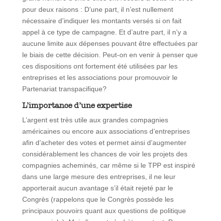
pour deux raisons : D’une part, il n’est nullement
nécessaire d’indiquer les montants versés si on fait
appel à ce type de campagne. Et d’autre part, il n’y a
aucune limite aux dépenses pouvant être effectuées par
le biais de cette décision. Peut-on en venir à penser que
ces dispositions ont fortement été utilisées par les
entreprises et les associations pour promouvoir le
Partenariat transpacifique?
L’importance d’une expertise
L’argent est très utile aux grandes compagnies
américaines ou encore aux associations d’entreprises
afin d’acheter des votes et permet ainsi d’augmenter
considérablement les chances de voir les projets des
compagnies acheminés, car même si le TPP est inspiré
dans une large mesure des entreprises, il ne leur
apporterait aucun avantage s’il était rejeté par le
Congrès (rappelons que le Congrès possède les
principaux pouvoirs quant aux questions de politique