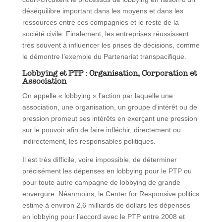
déséquilibre important dans les moyens et dans les
ressources entre ces compagnies et le reste de la
société civile. Finalement, les entreprises réussissent
très souvent à influencer les prises de décisions, comme
le démontre l’exemple du Partenariat transpacifique.
Lobbying et PTP : Organisation, Corporation et
Association
On appelle « lobbying » l’action par laquelle une
association, une organisation, un groupe d’intérêt ou de
pression promeut ses intérêts en exerçant une pression
sur le pouvoir afin de faire infléchir, directement ou
indirectement, les responsables politiques.
Il est très difficile, voire impossible, de déterminer
précisément les dépenses en lobbying pour le PTP ou
pour toute autre campagne de lobbying de grande
envergure. Néanmoins, le Center for Responsive politics
estime à environ 2,6 milliards de dollars les dépenses
en lobbying pour l’accord avec le PTP entre 2008 et