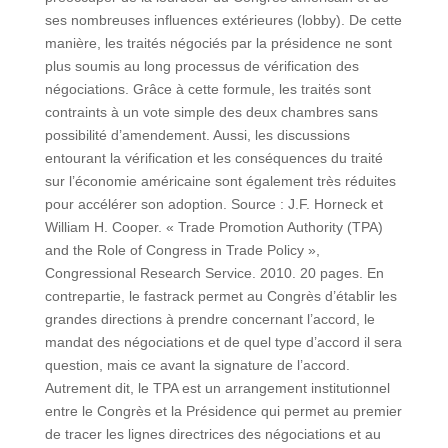
ses nombreuses influences extérieures (lobby). De cette
manière, les traités négociés par la présidence ne sont
plus soumis au long processus de vérification des
négociations. Grâce à cette formule, les traités sont
contraints à un vote simple des deux chambres sans
possibilité d’amendement. Aussi, les discussions
entourant la vérification et les conséquences du traité
sur l’économie américaine sont également très réduites
pour accélérer son adoption. Source : J.F. Horneck et
William H. Cooper. « Trade Promotion Authority (TPA)
and the Role of Congress in Trade Policy »,
Congressional Research Service. 2010. 20 pages. En
contrepartie, le fastrack permet au Congrès d’établir les
grandes directions à prendre concernant l’accord, le
mandat des négociations et de quel type d’accord il sera
question, mais ce avant la signature de l’accord.
Autrement dit, le TPA est un arrangement institutionnel
entre le Congrès et la Présidence qui permet au premier
de tracer les lignes directrices des négociations et au