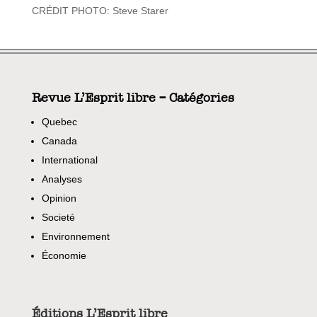
CRÉDIT PHOTO: Steve Starer
Revue L’Esprit libre – Catégories
Quebec
Canada
International
Analyses
Opinion
Societé
Environnement
Économie
Éditions L’Esprit libre