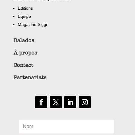
Éditions
Équipe
Magazine Siggi
Balados
À propos
Contact
Partenariats