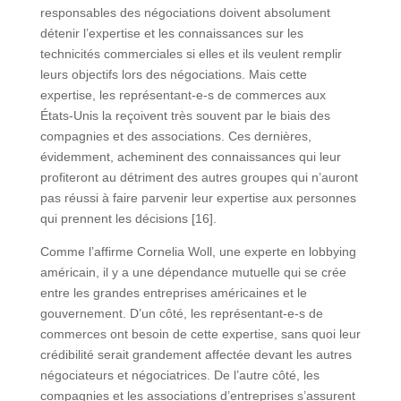
responsables des négociations doivent absolument
détenir l’expertise et les connaissances sur les
technicités commerciales si elles et ils veulent remplir
leurs objectifs lors des négociations. Mais cette
expertise, les représentant-e-s de commerces aux
États-Unis la reçoivent très souvent par le biais des
compagnies et des associations. Ces dernières,
évidemment, acheminent des connaissances qui leur
profiteront au détriment des autres groupes qui n’auront
pas réussi à faire parvenir leur expertise aux personnes
qui prennent les décisions [16].
Comme l’affirme Cornelia Woll, une experte en lobbying
américain, il y a une dépendance mutuelle qui se crée
entre les grandes entreprises américaines et le
gouvernement. D’un côté, les représentant-e-s de
commerces ont besoin de cette expertise, sans quoi leur
crédibilité serait grandement affectée devant les autres
négociateurs et négociatrices. De l’autre côté, les
compagnies et les associations d’entreprises s’assurent