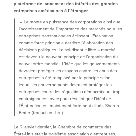
plateforme de lancement des intérêts des grandes
entreprises américaines à l’étranger.
« La monté en puissance des corporations ainsi que
l’accroissement de l’importance des marchés pour les
entreprises transnationales éclipsent l’État-nation
comme force principale derrière l’élaboration des
décisions politiques. Le soi-disant « libre » marché
est devenu le nouveau principe de l’organisation du
nouvel ordre mondial. L’idée que les gouvernements
devraient protéger les citoyens contre les abus des
entreprises a été remplacé par le principe selon
lequel les gouvernements devraient protéger les
entreprises contre les régulations démocratique trop
contraignantes, avec pour résultat que l’idéal de
l’État-nation est maintenant fortement dilué» Sharon
Beder (traduction libre)
Le 6 janvier dernier, la Chambre de commerce des
États-Unis était la troisième association d’entreprises,