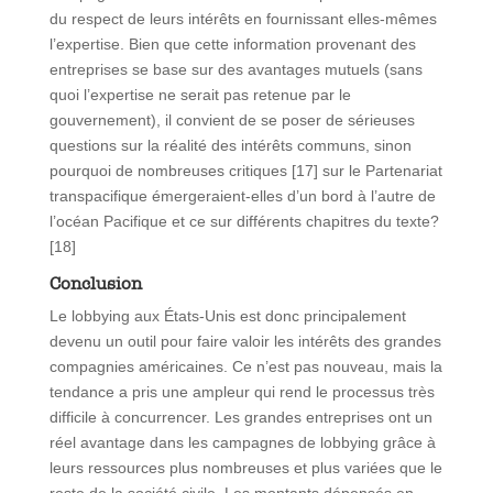
du respect de leurs intérêts en fournissant elles-mêmes
l’expertise. Bien que cette information provenant des
entreprises se base sur des avantages mutuels (sans
quoi l’expertise ne serait pas retenue par le
gouvernement), il convient de se poser de sérieuses
questions sur la réalité des intérêts communs, sinon
pourquoi de nombreuses critiques [17] sur le Partenariat
transpacifique émergeraient-elles d’un bord à l’autre de
l’océan Pacifique et ce sur différents chapitres du texte?
[18]
Conclusion
Le lobbying aux États-Unis est donc principalement
devenu un outil pour faire valoir les intérêts des grandes
compagnies américaines. Ce n’est pas nouveau, mais la
tendance a pris une ampleur qui rend le processus très
difficile à concurrencer. Les grandes entreprises ont un
réel avantage dans les campagnes de lobbying grâce à
leurs ressources plus nombreuses et plus variées que le