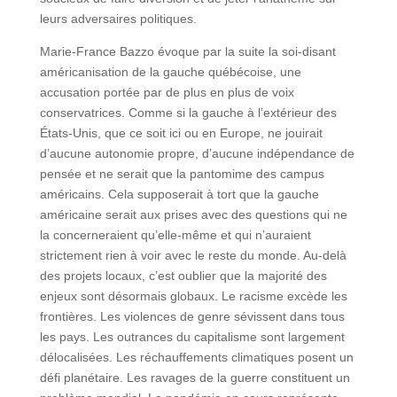
leurs adversaires politiques.
Marie-France Bazzo évoque par la suite la soi-disant
américanisation de la gauche québécoise, une
accusation portée par de plus en plus de voix
conservatrices. Comme si la gauche à l’extérieur des
États-Unis, que ce soit ici ou en Europe, ne jouirait
d’aucune autonomie propre, d’aucune indépendance de
pensée et ne serait que la pantomime des campus
américains. Cela supposerait à tort que la gauche
américaine serait aux prises avec des questions qui ne
la concerneraient qu’elle-même et qui n’auraient
strictement rien à voir avec le reste du monde. Au-delà
des projets locaux, c’est oublier que la majorité des
enjeux sont désormais globaux. Le racisme excède les
frontières. Les violences de genre sévissent dans tous
les pays. Les outrances du capitalisme sont largement
délocalisées. Les réchauffements climatiques posent un
défi planétaire. Les ravages de la guerre constituent un