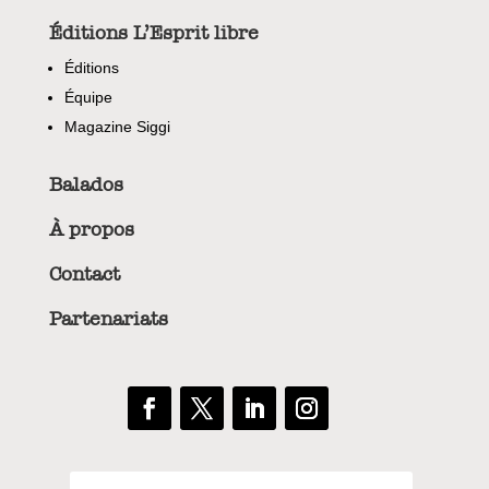
Éditions L’Esprit libre
Éditions
Équipe
Magazine Siggi
Balados
À propos
Contact
Partenariats