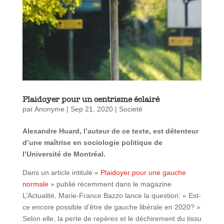
Plaidoyer pour un centrisme éclairé
par
Anonyme
|
Sep 21, 2020
|
Societé
Alexandre Huard, l’auteur de ce texte, est détenteur
d’une maîtrise en sociologie politique de
l’Université de Montréal.
Dans un article intitulé «
Plaidoyer pour une gauche
normale
» publié récemment dans le magazine
L’Actualité, Marie-France Bazzo lance la question: « Est-
ce encore possible d’être de gauche libérale en 2020? »
Selon elle, la perte de repères et le déchirement du tissu