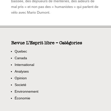
baissée, des déjoueurs de menteries, des aideurs de
mal pris » et non pas des « humanistes » qui parlent de
vélo avec Mario Dumont.
Revue L’Esprit libre – Catégories
Quebec
Canada
International
Analyses
Opinion
Societé
Environnement
Économie