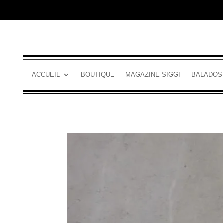
ACCUEIL
BOUTIQUE
MAGAZINE SIGGI
BALADOS