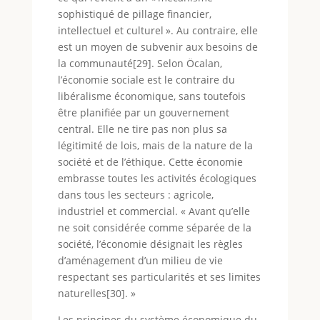
sophistiqué de pillage financier,
intellectuel et culturel ». Au contraire, elle
est un moyen de subvenir aux besoins de
la communauté[29]. Selon Öcalan,
l’économie sociale est le contraire du
libéralisme économique, sans toutefois
être planifiée par un gouvernement
central. Elle ne tire pas non plus sa
légitimité de lois, mais de la nature de la
société et de l’éthique. Cette économie
embrasse toutes les activités écologiques
dans tous les secteurs : agricole,
industriel et commercial. « Avant qu’elle
ne soit considérée comme séparée de la
société, l’économie désignait les règles
d’aménagement d’un milieu de vie
respectant ses particularités et ses limites
naturelles[30]. »
Les principes du système économique du