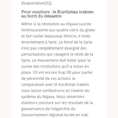
d’exportation[32].
Pour conclure : le Kurdistan irakien
au bord du désastre
Même si la révolution au Rojava suscite
l’enthousiasme aux quatre coins du globe
et fait couler beaucoup d’encre, il reste
énormément à faire. Le Nord de la Syrie
n’est pas complètement épargné des
perturbations qui ravagent le reste de la
Syrie. Le mouvement doit lutter pour la
survie des institutions qu’il a mises en
place. S’il est encore trop tôt pour parler
de pérennité de ces actions, la
comparaison avec le Kurdistan irakien
nous laisse confiant×e×s en l’avenir du
système du Rojava. Nous aimerions
d’ailleurs conclure sur les résultats de la
gouvernance de l’oligarchie du
Gouvernement régional kurde en Irak.