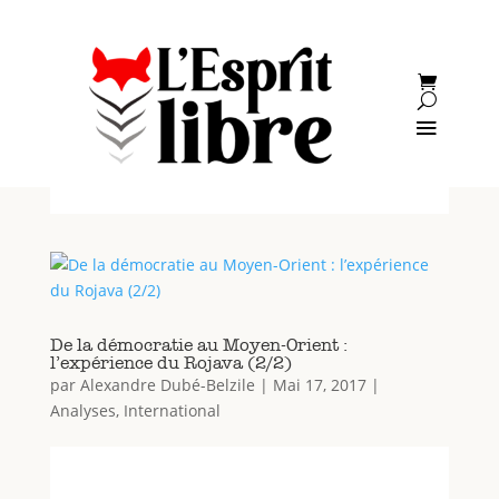
De la démocratie au Moyen-Orient :
l’expérience du Rojava (2/2)
par
Alexandre Dubé-Belzile
|
Mai 17, 2017
|
Analyses
,
International