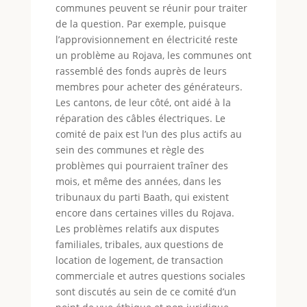
communes peuvent se réunir pour traiter
de la question. Par exemple, puisque
l’approvisionnement en électricité reste
un problème au Rojava, les communes ont
rassemblé des fonds auprès de leurs
membres pour acheter des générateurs.
Les cantons, de leur côté, ont aidé à la
réparation des câbles électriques. Le
comité de paix est l’un des plus actifs au
sein des communes et règle des
problèmes qui pourraient traîner des
mois, et même des années, dans les
tribunaux du parti Baath, qui existent
encore dans certaines villes du Rojava.
Les problèmes relatifs aux disputes
familiales, tribales, aux questions de
location de logement, de transaction
commerciale et autres questions sociales
sont discutés au sein de ce comité d’un