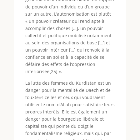
de pouvoir d’un individu ou d’un groupe
sur un autre. L’autonomisation est plutôt
« un pouvoir créateur qui rend apte à
accomplir des choses […], un pouvoir
collectif et politique mobilisé notamment
au sein des organisations de base […] et
un pouvoir intérieur […] qui renvoie à la
confiance en soi et à la capacité de se
défaire des effets de l’oppression
intériorisée[25] ».
La lutte des femmes du Kurdistan est un
danger pour la mentalité de Daech et de
tou×te×s celles et ceux qui voudraient
utiliser le nom d’Allah pour satisfaire leurs
propres intérêts. Elle est également un
danger pour la bourgeoise libérale et
capitaliste qui pointe du doigt le
fondamentalisme religieux, mais qui, par