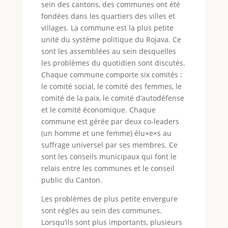
sein des cantons, des communes ont été
fondées dans les quartiers des villes et
villages. La commune est la plus petite
unité du système politique du Rojava. Ce
sont les assemblées au sein desquelles
les problèmes du quotidien sont discutés.
Chaque commune comporte six comités :
le comité social, le comité des femmes, le
comité de la paix, le comité d’autodéfense
et le comité économique. Chaque
commune est gérée par deux co-leaders
(un homme et une femme) élu×e×s au
suffrage universel par ses membres. Ce
sont les conseils municipaux qui font le
relais entre les communes et le conseil
public du Canton.
Les problèmes de plus petite envergure
sont réglés au sein des communes.
Lorsqu’ils sont plus importants, plusieurs