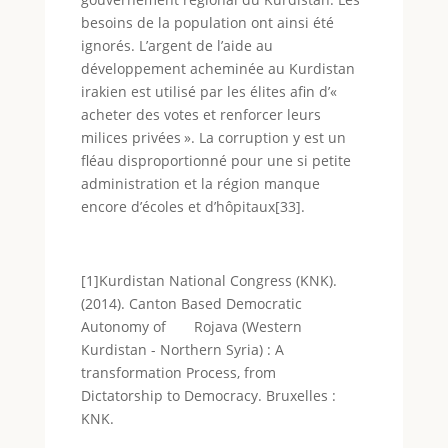
besoins de la population ont ainsi été
ignorés. L’argent de l’aide au
développement acheminée au Kurdistan
irakien est utilisé par les élites afin d’«
acheter des votes et renforcer leurs
milices privées ». La corruption y est un
fléau disproportionné pour une si petite
administration et la région manque
encore d’écoles et d’hôpitaux[33].
[1]Kurdistan National Congress (KNK).
(2014). Canton Based Democratic
Autonomy of Rojava (Western
Kurdistan - Northern Syria) : A
transformation Process, from
Dictatorship to Democracy. Bruxelles :
KNK.