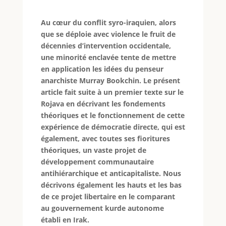
Au cœur du conflit syro-iraquien, alors
que se déploie avec violence le fruit de
décennies d’intervention occidentale,
une minorité enclavée tente de mettre
en application les idées du penseur
anarchiste Murray Bookchin. Le présent
article fait suite à un premier texte sur le
Rojava en décrivant les fondements
théoriques et le fonctionnement de cette
expérience de démocratie directe, qui est
également, avec toutes ses fioritures
théoriques, un vaste projet de
développement communautaire
antihiérarchique et anticapitaliste. Nous
décrivons également les hauts et les bas
de ce projet libertaire en le comparant
au gouvernement kurde autonome
établi en Irak.