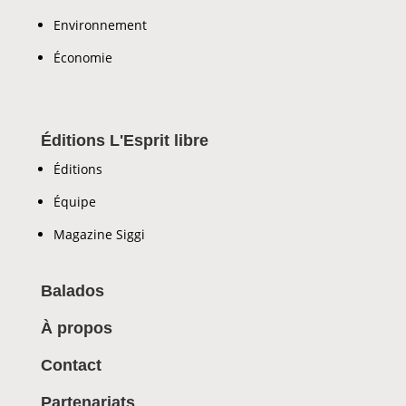
Environnement
Économie
Éditions L'Esprit libre
Éditions
Équipe
Magazine Siggi
Balados
À propos
Contact
Partenariats