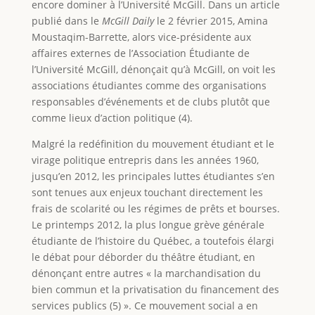
encore dominer à l’Université McGill. Dans un article
publié dans le
McGill Daily
le 2 février 2015, Amina
Moustaqim-Barrette, alors vice-présidente aux
affaires externes de l’Association Étudiante de
l’Université McGill, dénonçait qu’à McGill, on voit les
associations étudiantes comme des organisations
responsables d’événements et de clubs plutôt que
comme lieux d’action politique (4).
Malgré la redéfinition du mouvement étudiant et le
virage politique entrepris dans les années 1960,
jusqu’en 2012, les principales luttes étudiantes s’en
sont tenues aux enjeux touchant directement les
frais de scolarité ou les régimes de prêts et bourses.
Le printemps 2012, la plus longue grève générale
étudiante de l’histoire du Québec, a toutefois élargi
le débat pour déborder du théâtre étudiant, en
dénonçant entre autres « la marchandisation du
bien commun et la privatisation du financement des
services publics (5) ». Ce mouvement social a en