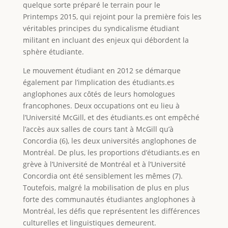
quelque sorte préparé le terrain pour le
Printemps 2015, qui rejoint pour la première fois les
véritables principes du syndicalisme étudiant
militant en incluant des enjeux qui débordent la
sphère étudiante.
Le mouvement étudiant en 2012 se démarque
également par l’implication des étudiants.es
anglophones aux côtés de leurs homologues
francophones. Deux occupations ont eu lieu à
l’Université McGill, et des étudiants.es ont empêché
l’accès aux salles de cours tant à McGill qu’à
Concordia (6), les deux universités anglophones de
Montréal. De plus, les proportions d’étudiants.es en
grève à l’Université de Montréal et à l’Université
Concordia ont été sensiblement les mêmes (7).
Toutefois, malgré la mobilisation de plus en plus
forte des communautés étudiantes anglophones à
Montréal, les défis que représentent les différences
culturelles et linguistiques demeurent.