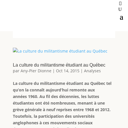
La culture du militantisme étudiant au Québec
par
Any-Pier Dionne
|
Oct 14, 2015
|
Analyses
La culture du militantisme étudiant au Québec tel
qu’on la connaît aujourd’hui remonte aux
années 1960. Au fil des décennies, les luttes
étudiantes ont été nombreuses, menant à une
grève générale à neuf reprises entre 1968 et 2012.
Toutefois, la participation des universités
anglophones à ces mouvements sociaux