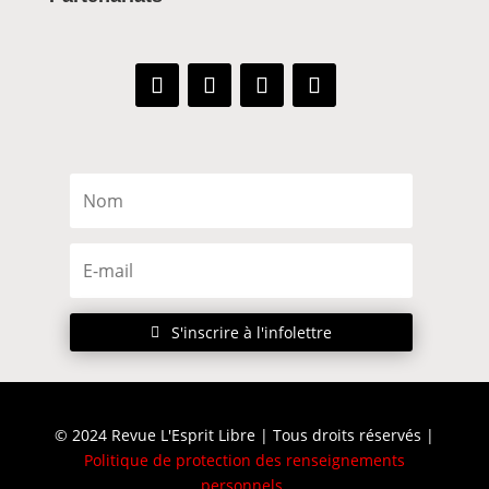
S'inscrire à l'infolettre
© 2024 Revue L'Esprit Libre | Tous droits réservés |
Politique de protection des renseignements
personnels
.