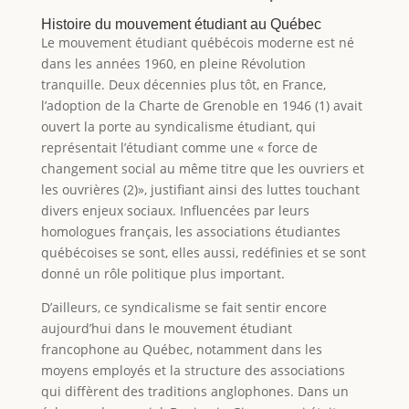
Histoire du mouvement étudiant au Québec
Le mouvement étudiant québécois moderne est né
dans les années 1960, en pleine Révolution
tranquille. Deux décennies plus tôt, en France,
l’adoption de la Charte de Grenoble en 1946 (1) avait
ouvert la porte au syndicalisme étudiant, qui
représentait l’étudiant comme une « force de
changement social au même titre que les ouvriers et
les ouvrières (2)», justifiant ainsi des luttes touchant
divers enjeux sociaux. Influencées par leurs
homologues français, les associations étudiantes
québécoises se sont, elles aussi, redéfinies et se sont
donné un rôle politique plus important.
D’ailleurs, ce syndicalisme se fait sentir encore
aujourd’hui dans le mouvement étudiant
francophone au Québec, notamment dans les
moyens employés et la structure des associations
qui diffèrent des traditions anglophones. Dans un