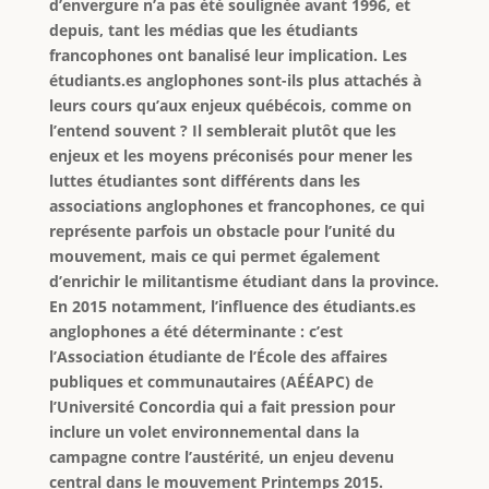
d’envergure n’a pas été soulignée avant 1996, et
depuis, tant les médias que les étudiants
francophones ont banalisé leur implication. Les
étudiants.es anglophones sont-ils plus attachés à
leurs cours qu’aux enjeux québécois, comme on
l’entend souvent ? Il semblerait plutôt que les
enjeux et les moyens préconisés pour mener les
luttes étudiantes sont différents dans les
associations anglophones et francophones, ce qui
représente parfois un obstacle pour l’unité du
mouvement, mais ce qui permet également
d’enrichir le militantisme étudiant dans la province.
En 2015 notamment, l’influence des étudiants.es
anglophones a été déterminante : c’est
l’Association étudiante de l’École des affaires
publiques et communautaires (AÉÉAPC) de
l’Université Concordia qui a fait pression pour
inclure un volet environnemental dans la
campagne contre l’austérité, un enjeu devenu
central dans le mouvement Printemps 2015.