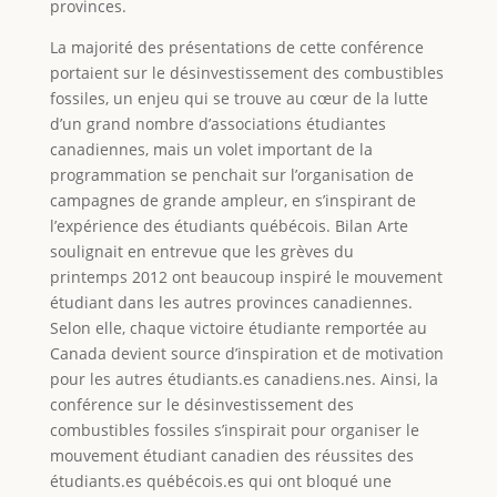
provinces.
La majorité des présentations de cette conférence
portaient sur le désinvestissement des combustibles
fossiles, un enjeu qui se trouve au cœur de la lutte
d’un grand nombre d’associations étudiantes
canadiennes, mais un volet important de la
programmation se penchait sur l’organisation de
campagnes de grande ampleur, en s’inspirant de
l’expérience des étudiants québécois. Bilan Arte
soulignait en entrevue que les grèves du
printemps 2012 ont beaucoup inspiré le mouvement
étudiant dans les autres provinces canadiennes.
Selon elle, chaque victoire étudiante remportée au
Canada devient source d’inspiration et de motivation
pour les autres étudiants.es canadiens.nes. Ainsi, la
conférence sur le désinvestissement des
combustibles fossiles s’inspirait pour organiser le
mouvement étudiant canadien des réussites des
étudiants.es québécois.es qui ont bloqué une