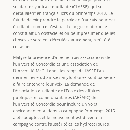
solidarité syndicale étudiante (CLASSE), qui se
déroulaient en français, lors du printemps 2012. Le
fait de devoir prendre la parole en français pour des
étudiants dont ce n’est pas la langue maternelle
constituait un obstacle, et on peut présumer que les
choses se seraient déroulées autrement, n’eût été
cet aspect.
Malgré la présence d’à peine trois associations de
l’Université Concordia et une association de
l’Université McGill dans les rangs de l’ASSÉ l’an
dernier, les étudiants.es anglophones sont parvenus
à faire entendre leur voix. La demande de
l’Association étudiante de l’École des affaires
publiques et communautaires (AÉÉAPC) de
l’Université Concordia pour inclure un volet
environnemental dans la campagne Printemps 2015
a été adoptée, et le mouvement est devenu la
campagne contre l’austérité et les hydrocarbures,