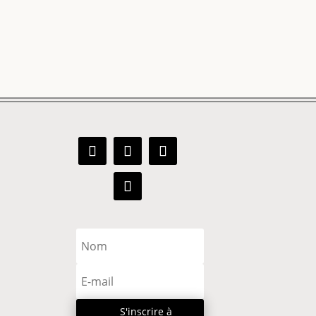
S'inscrire à