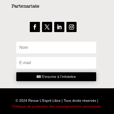
Partenariats
S'inscrire à l'infolettre
© 2024 Revue L’Esprit Libre | Tous droits réservés |
Politique de protection des renseignements personnels
.