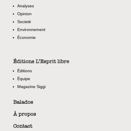
Analyses
Opinion
Societé
Environnement
Économie
Éditions L’Esprit libre
Éditions
Équipe
Magazine Siggi
Balados
À propos
Contact