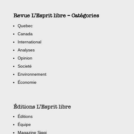
Revue L’Esprit libre – Catégories
Quebec
Canada
International
Analyses
Opinion
Societé
Environnement
Économie
Éditions L’Esprit libre
Éditions
Équipe
Magazine Siggi