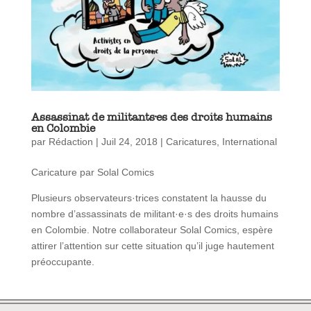
Assassinat de militants·es des droits humains
en Colombie
par
Rédaction
|
Juil 24, 2018
|
Caricatures
,
International
Caricature par Solal Comics
Plusieurs observateurs·trices constatent la hausse du
nombre d’assassinats de militant·e·s des droits humains
en Colombie. Notre collaborateur Solal Comics, espère
attirer l’attention sur cette situation qu’il juge hautement
préoccupante.