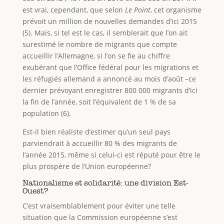
est vrai, cependant, que selon
Le Point
, cet organisme
prévoit un million de nouvelles demandes d’ici 2015
(5). Mais, si tel est le cas, il semblerait que l’on ait
surestimé le nombre de migrants que compte
accueillir l’Allemagne, si l’on se fie au chiffre
exubérant que l’Office fédéral pour les migrations et
les réfugiés allemand a annoncé au mois d’août –ce
dernier prévoyant enregistrer 800 000 migrants d’ici
la fin de l’année, soit l’équivalent de 1 % de sa
population (6).
Est-il bien réaliste d’estimer qu’un seul pays
parviendrait à accueillir 80 % des migrants de
l’année 2015, même si celui-ci est réputé pour être le
plus prospère de l’Union européenne?
Nationalisme et solidarité: une division Est-
Ouest?
C’est vraisemblablement pour éviter une telle
situation que la Commission européenne s’est