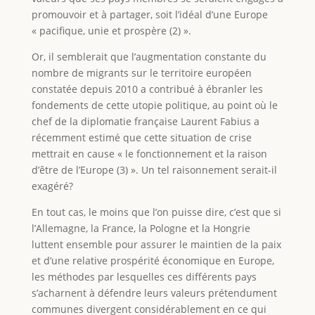
promouvoir et à partager, soit l’idéal d’une Europe
« pacifique, unie et prospère (2) ».
Or, il semblerait que l’augmentation constante du
nombre de migrants sur le territoire européen
constatée depuis 2010 a contribué à ébranler les
fondements de cette utopie politique, au point où le
chef de la diplomatie française Laurent Fabius a
récemment estimé que cette situation de crise
mettrait en cause « le fonctionnement et la raison
d’être de l’Europe (3) ». Un tel raisonnement serait-il
exagéré?
En tout cas, le moins que l’on puisse dire, c’est que si
l’Allemagne, la France, la Pologne et la Hongrie
luttent ensemble pour assurer le maintien de la paix
et d’une relative prospérité économique en Europe,
les méthodes par lesquelles ces différents pays
s’acharnent à défendre leurs valeurs prétendument
communes divergent considérablement en ce qui