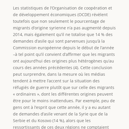
Les statistiques de l’Organisation de coopération et
de développement économiques (OCDE) révèlent
toutefois que non seulement le pourcentage de
migrants d’origine syrienne n’a pas augmenté depuis
2014, mais également qu’il ne totalise que 14 % des
demandes d’asile qui sont parvenues jusqu’à la
Commission européenne depuis le début de l’année
–à tel point qu’il convient d’affirmer que les migrants
ont aujourd’hui des origines plus hétérogènes qu’au
cours des années précédentes (4). Cette conclusion
peut surprendre, dans la mesure où les médias
tendent à mettre l’accent sur la situation des
réfugiés de guerre plutôt que sur celle des migrants
« ordinaires », dont les différentes origines peuvent
être pour le moins inattendues. Par exemple, peu de
gens ont à l’esprit que cette année, il y a eu autant
de demandes d’asile venant de la Syrie que de la
Serbie et du Kosovo (14 %), alors que les
ressortissants de ces deux régions ne comptaient