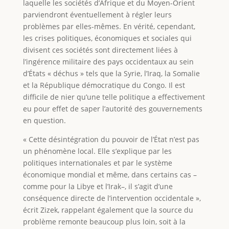
laquelle les sociétés d’Afrique et du Moyen-Orient
parviendront éventuellement à régler leurs
problèmes par elles-mêmes. En vérité, cependant,
les crises politiques, économiques et sociales qui
divisent ces sociétés sont directement liées à
l’ingérence militaire des pays occidentaux au sein
d’États « déchus » tels que la Syrie, l’Iraq, la Somalie
et la République démocratique du Congo. Il est
difficile de nier qu’une telle politique a effectivement
eu pour effet de saper l’autorité des gouvernements
en question.
« Cette désintégration du pouvoir de l’État n’est pas
un phénomène local. Elle s’explique par les
politiques internationales et par le système
économique mondial et même, dans certains cas –
comme pour la Libye et l’Irak–, il s’agit d’une
conséquence directe de l’intervention occidentale »,
écrit Zizek, rappelant également que la source du
problème remonte beaucoup plus loin, soit à la