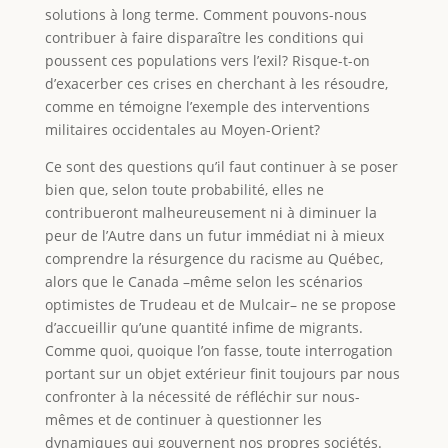
solutions à long terme. Comment pouvons-nous
contribuer à faire disparaître les conditions qui
poussent ces populations vers l’exil? Risque-t-on
d’exacerber ces crises en cherchant à les résoudre,
comme en témoigne l’exemple des interventions
militaires occidentales au Moyen-Orient?
Ce sont des questions qu’il faut continuer à se poser
bien que, selon toute probabilité, elles ne
contribueront malheureusement ni à diminuer la
peur de l’Autre dans un futur immédiat ni à mieux
comprendre la résurgence du racisme au Québec,
alors que le Canada –même selon les scénarios
optimistes de Trudeau et de Mulcair– ne se propose
d’accueillir qu’une quantité infime de migrants.
Comme quoi, quoique l’on fasse, toute interrogation
portant sur un objet extérieur finit toujours par nous
confronter à la nécessité de réfléchir sur nous-
mêmes et de continuer à questionner les
dynamiques qui gouvernent nos propres sociétés.