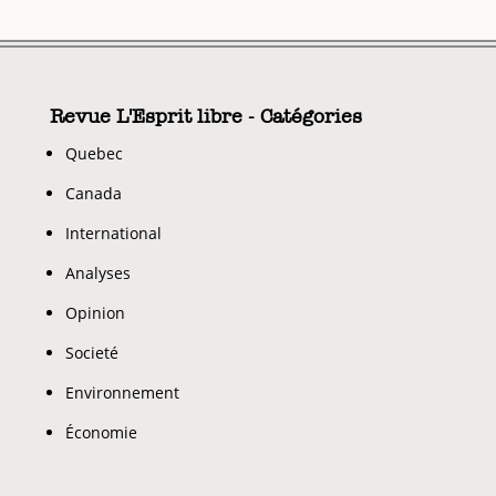
Revue L'Esprit libre - Catégories
Quebec
Canada
International
Analyses
Opinion
Societé
Environnement
Économie