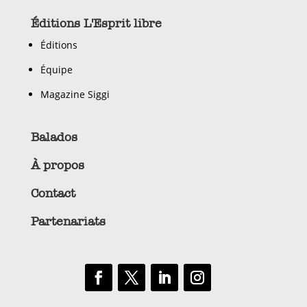
Éditions L'Esprit libre
Éditions
Équipe
Magazine Siggi
Balados
À propos
Contact
Partenariats