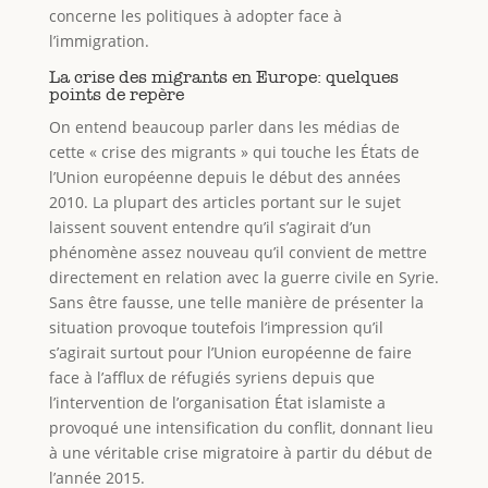
concerne les politiques à adopter face à
l’immigration.
La crise des migrants en Europe: quelques
points de repère
On entend beaucoup parler dans les médias de
cette « crise des migrants » qui touche les États de
l’Union européenne depuis le début des années
2010. La plupart des articles portant sur le sujet
laissent souvent entendre qu’il s’agirait d’un
phénomène assez nouveau qu’il convient de mettre
directement en relation avec la guerre civile en Syrie.
Sans être fausse, une telle manière de présenter la
situation provoque toutefois l’impression qu’il
s’agirait surtout pour l’Union européenne de faire
face à l’afflux de réfugiés syriens depuis que
l’intervention de l’organisation État islamiste a
provoqué une intensification du conflit, donnant lieu
à une véritable crise migratoire à partir du début de
l’année 2015.