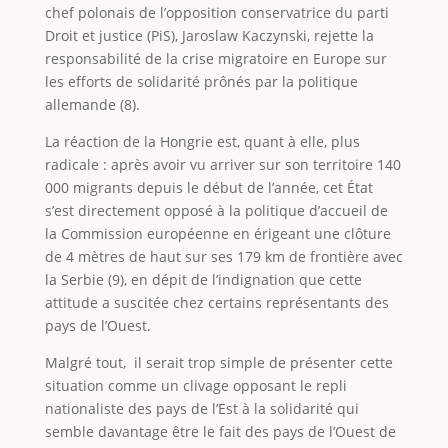
chef polonais de l’opposition conservatrice du parti
Droit et justice (PiS), Jaroslaw Kaczynski, rejette la
responsabilité de la crise migratoire en Europe sur
les efforts de solidarité prônés par la politique
allemande (8).
La réaction de la Hongrie est, quant à elle, plus
radicale : après avoir vu arriver sur son territoire 140
000 migrants depuis le début de l’année, cet État
s’est directement opposé à la politique d’accueil de
la Commission européenne en érigeant une clôture
de 4 mètres de haut sur ses 179 km de frontière avec
la Serbie (9), en dépit de l’indignation que cette
attitude a suscitée chez certains représentants des
pays de l’Ouest.
Malgré tout, il serait trop simple de présenter cette
situation comme un clivage opposant le repli
nationaliste des pays de l’Est à la solidarité qui
semble davantage être le fait des pays de l’Ouest de