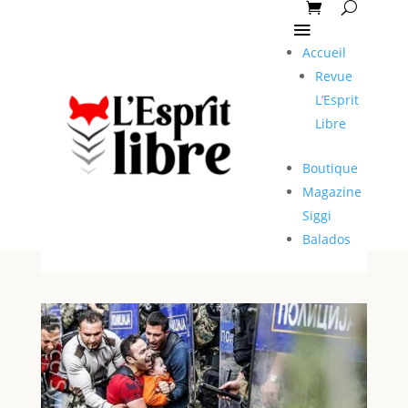
Accueil
Revue
L’Esprit
Libre
Boutique
Magazine
Siggi
Balados