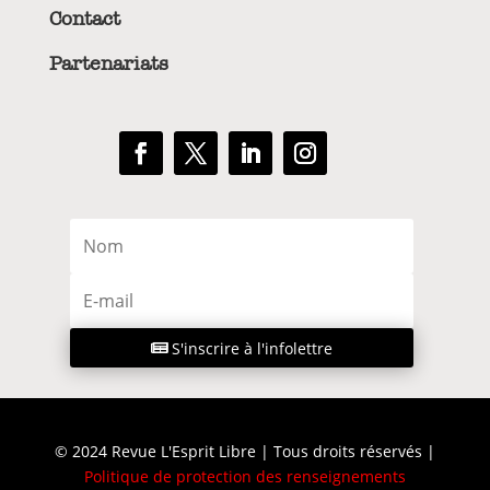
Contact
Partenariats
S'inscrire à l'infolettre
© 2024 Revue L'Esprit Libre | Tous droits réservés |
Politique de protection des renseignements