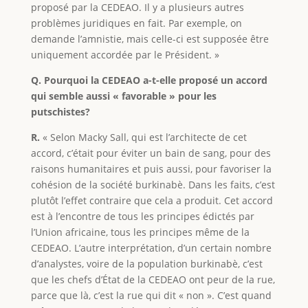
proposé par la CEDEAO. Il y a plusieurs autres
problèmes juridiques en fait. Par exemple, on
demande l’amnistie, mais celle-ci est supposée être
uniquement accordée par le Président. »
Q. Pourquoi la CEDEAO a-t-elle proposé un accord
qui semble aussi « favorable » pour les
putschistes?
R.
« Selon Macky Sall, qui est l’architecte de cet
accord, c’était pour éviter un bain de sang, pour des
raisons humanitaires et puis aussi, pour favoriser la
cohésion de la société burkinabè. Dans les faits, c’est
plutôt l’effet contraire que cela a produit. Cet accord
est à l’encontre de tous les principes édictés par
l’Union africaine, tous les principes même de la
CEDEAO. L’autre interprétation, d’un certain nombre
d’analystes, voire de la population burkinabè, c’est
que les chefs d’État de la CEDEAO ont peur de la rue,
parce que là, c’est la rue qui dit « non ». C’est quand