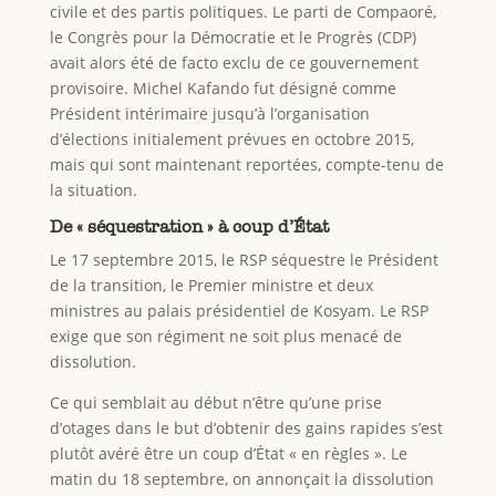
civile et des partis politiques. Le parti de Compaoré,
le Congrès pour la Démocratie et le Progrès (CDP)
avait alors été de facto exclu de ce gouvernement
provisoire. Michel Kafando fut désigné comme
Président intérimaire jusqu’à l’organisation
d’élections initialement prévues en octobre 2015,
mais qui sont maintenant reportées, compte-tenu de
la situation.
De « séquestration » à coup d’État
Le 17 septembre 2015, le RSP séquestre le Président
de la transition, le Premier ministre et deux
ministres au palais présidentiel de Kosyam. Le RSP
exige que son régiment ne soit plus menacé de
dissolution.
Ce qui semblait au début n’être qu’une prise
d’otages dans le but d’obtenir des gains rapides s’est
plutôt avéré être un coup d’État « en règles ». Le
matin du 18 septembre, on annonçait la dissolution