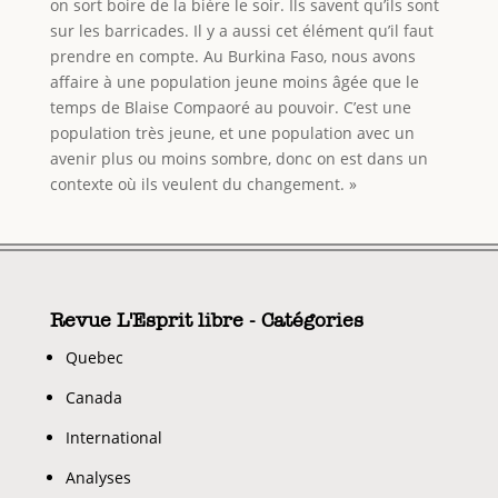
on sort boire de la bière le soir. Ils savent qu’ils sont
sur les barricades. Il y a aussi cet élément qu’il faut
prendre en compte. Au Burkina Faso, nous avons
affaire à une population jeune moins âgée que le
temps de Blaise Compaoré au pouvoir. C’est une
population très jeune, et une population avec un
avenir plus ou moins sombre, donc on est dans un
contexte où ils veulent du changement. »
Revue L'Esprit libre - Catégories
Quebec
Canada
International
Analyses