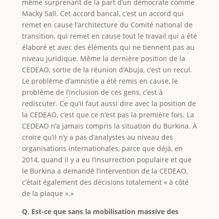
même surprenant de la part d’un démocrate comme
Macky Sall. Cet accord bancal, c’est un accord qui
remet en cause l’architecture du Comité national de
transition, qui remet en cause tout le travail qui a été
élaboré et avec des éléments qui ne tiennent pas au
niveau juridique. Même la dernière position de la
CEDEAO, sortie de la réunion d’Abuja, c’est un recul.
Le problème d’amnistie a été remis en cause, le
problème de l’inclusion de ces gens, c’est à
rediscuter. Ce qu’il faut aussi dire avec la position de
la CEDEAO, c’est que ce n’est pas la première fois. La
CEDEAO n’a jamais compris la situation du Burkina. À
croire qu’il n’y a pas d’analystes au niveau des
organisations internationales, parce que déjà, en
2014, quand il y a eu l’insurrection populaire et que
le Burkina a demandé l’intervention de la CEDEAO,
c’était également des décisions totalement « à côté
de la plaque ».»
Q. Est-ce que sans la mobilisation massive des