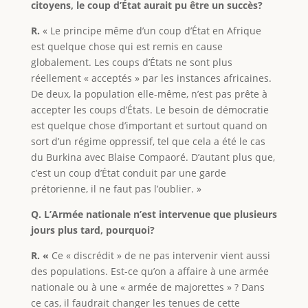
citoyens, le coup d’État aurait pu être un succès?
R.
« Le principe même d’un coup d’État en Afrique
est quelque chose qui est remis en cause
globalement. Les coups d’États ne sont plus
réellement « acceptés » par les instances africaines.
De deux, la population elle-même, n’est pas prête à
accepter les coups d’États. Le besoin de démocratie
est quelque chose d’important et surtout quand on
sort d’un régime oppressif, tel que cela a été le cas
du Burkina avec Blaise Compaoré. D’autant plus que,
c’est un coup d’État conduit par une garde
prétorienne, il ne faut pas l’oublier. »
Q. L’Armée nationale n’est intervenue que plusieurs
jours plus tard, pourquoi?
R. «
Ce « discrédit » de ne pas intervenir vient aussi
des populations. Est-ce qu’on a affaire à une armée
nationale ou à une « armée de majorettes » ? Dans
ce cas, il faudrait changer les tenues de cette