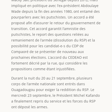
impliqué en politique avec l’ex-président Abdoulaye
Wade depuis la fin des années 1980, ont entamé des
pourparlers avec les putschistes. Un accord a été
proposé afin d’assurer le retour du gouvernement de
transition. Cet accord garantit l’amnistie des
putschistes, le report des questions reliées au
remaniement de l’armée (dissolution du RSP) et la
possibilité pour les candidat-e-s du CDP de
Compaoré de se présenter de nouveau aux
prochaines élections. L’accord du CEDEAO est
fortement décrié par la rue, qui considère les
propositions comme étant injustifiées.
Durant la nuit du 20 au 21 septembre, plusieurs
corps de l’armée nationale sont entrés dans
Ouagadougou pour exiger la reddition du RSP. Le
mercredi 23 septembre, le Président Michel Kafando
a finalement repris du service et les forces du RSP
ont déposé les armes.