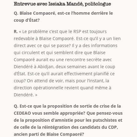
Entrevue avec Issiaka Mandé, politologue
Q. Blaise Compaoré, est-ce l’homme derrière le
coup d’État?
R.
« Le problème c’est que le RSP est toujours
redevable à Blaise Compaoré. Est-ce qu’il y a un lien
direct avec ce qui se passe? Il y a des informations
qui circulent et qui semblent dire que Blaise
Compaoré aurait eu une rencontre secrète avec
Diendéré à Abidjan, deux semaines avant le coup
d’État. Est-ce qu’il aurait effectivement planifié ce
coup? On attend de voir, mais pour l’instant, la
direction opérationnelle revient quand même à
Diendéré. »
Q. Est-ce que la proposition de sortie de crise de la
CEDEAO vous semble appropriée? Que pensez-vous
de la proposition d’amnistie pour les putschistes et
de celle de la réintégration des candidats du CDP,
ancien parti de Blaise Compaoré?