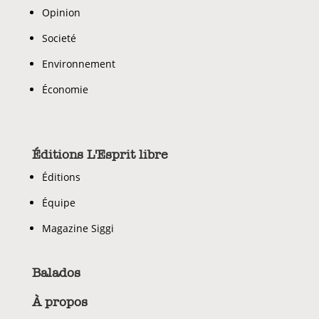
Opinion
Societé
Environnement
Économie
Éditions L'Esprit libre
Éditions
Équipe
Magazine Siggi
Balados
À propos