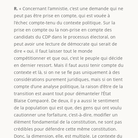
R.
« Concernant l’amnistie, c’est une demande qui ne
peut pas être prise en compte, qui est vouée à
l’échec compte-tenu du contexte politique. Sur la
prise en compte ou la non-prise en compte des
candidats du CDP dans le processus électoral, on
peut avoir une lecture de démocrate qui serait de
dire « oui, il faut laisser tout le monde
compétitionner et que oui, c’est le peuple qui décide
en dernier ressort. Mais il faut aussi tenir compte du
contexte et là, si on ne se fie pas uniquement à des
considérations purement juridiques, mais si on tient
compte d’une analyse politique, la raison d’être de la
transition est avant tout pour démanteler l’État
Blaise Compaoré. De deux, il y a aussi le sentiment
de la population qui est que, des gens qui ont voulu
cautionner une forfaiture, c’est-à-dire, modifier un
élément fondamental de la constitution, ne sont pas
crédibles pour défendre cette même constitution.
Donc, la dimension, elle, est multiple. Le contexte du