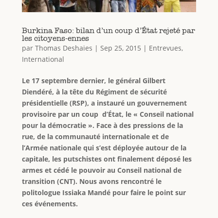
Burkina Faso: bilan d’un coup d’État rejeté par
les citoyens-ennes
par
Thomas Deshaies
|
Sep 25, 2015
|
Entrevues
,
International
Le 17 septembre dernier, le général Gilbert
Diendéré, à la tête du Régiment de sécurité
présidentielle (RSP), a instauré un gouvernement
provisoire par un coup d’État, le « Conseil national
pour la démocratie ». Face à des pressions de la
rue, de la communauté internationale et de
l’Armée nationale qui s’est déployée autour de la
capitale, les putschistes ont finalement déposé les
armes et cédé le pouvoir au Conseil national de
transition (CNT). Nous avons rencontré le
politologue Issiaka Mandé pour faire le point sur
ces événements.