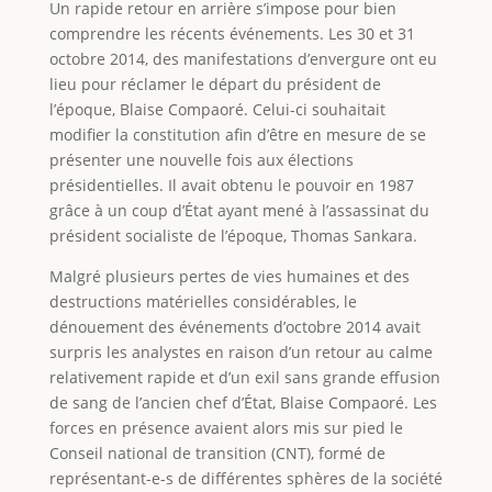
Un rapide retour en arrière s’impose pour bien
comprendre les récents événements. Les 30 et 31
octobre 2014, des manifestations d’envergure ont eu
lieu pour réclamer le départ du président de
l’époque, Blaise Compaoré. Celui-ci souhaitait
modifier la constitution afin d’être en mesure de se
présenter une nouvelle fois aux élections
présidentielles. Il avait obtenu le pouvoir en 1987
grâce à un coup d’État ayant mené à l’assassinat du
président socialiste de l’époque, Thomas Sankara.
Malgré plusieurs pertes de vies humaines et des
destructions matérielles considérables, le
dénouement des événements d’octobre 2014 avait
surpris les analystes en raison d’un retour au calme
relativement rapide et d’un exil sans grande effusion
de sang de l’ancien chef d’État, Blaise Compaoré. Les
forces en présence avaient alors mis sur pied le
Conseil national de transition (CNT), formé de
représentant-e-s de différentes sphères de la société