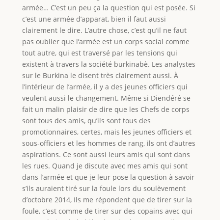
armée… C’est un peu ça la question qui est posée. Si
c’est une armée d’apparat, bien il faut aussi
clairement le dire. L’autre chose, c’est qu’il ne faut
pas oublier que l’armée est un corps social comme
tout autre, qui est traversé par les tensions qui
existent à travers la société burkinabè. Les analystes
sur le Burkina le disent très clairement aussi. À
l’intérieur de l’armée, il y a des jeunes officiers qui
veulent aussi le changement. Même si Diendéré se
fait un malin plaisir de dire que les Chefs de corps
sont tous des amis, qu’ils sont tous des
promotionnaires, certes, mais les jeunes officiers et
sous-officiers et les hommes de rang, ils ont d’autres
aspirations. Ce sont aussi leurs amis qui sont dans
les rues. Quand je discute avec mes amis qui sont
dans l’armée et que je leur pose la question à savoir
s’ils auraient tiré sur la foule lors du soulèvement
d’octobre 2014, Ils me répondent que de tirer sur la
foule, c’est comme de tirer sur des copains avec qui