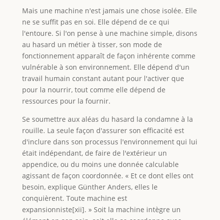
Mais une machine n'est jamais une chose isolée. Elle
ne se suffit pas en soi. Elle dépend de ce qui
l'entoure. Si l'on pense à une machine simple, disons
au hasard un métier à tisser, son mode de
fonctionnement apparaît de façon inhérente comme
vulnérable à son environnement. Elle dépend d'un
travail humain constant autant pour l'activer que
pour la nourrir, tout comme elle dépend de
ressources pour la fournir.
Se soumettre aux aléas du hasard la condamne à la
rouille. La seule façon d'assurer son efficacité est
d'inclure dans son processus l'environnement qui lui
était indépendant, de faire de l'extérieur un
appendice, ou du moins une donnée calculable
agissant de façon coordonnée. « Et ce dont elles ont
besoin, explique Günther Anders, elles le
conquièrent. Toute machine est
expansionniste[xii]. » Soit la machine intègre un