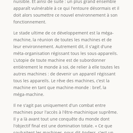
nuisible. Et ainsi de suite : un plus grand ensemble
apparaît vulnérable à ce qui l'entoure désormais et il
doit alors soumettre ce nouvel environnement à son
fonctionnement.
Le stade ultime de ce développement est la méga-
machine, la réunion de toutes les machines et de
leur environnement. Autrement dit, il s'agit d'une
méta-organisation régissant tous les sous-appareils.
L’utopie de toute machine est de subordonner
entièrement le monde à soi, de relier à elle toutes les
autres machines : de devenir un appareil régissant
tous les appareils. Le rêve des machines, c’est la
machine en tant que machine-monde : bref, la
méga-machine.
Il ne s'agit pas uniquement d'un combat entre
machines pour l'accès à l'être-machinique suprême.
Il y a là avant tout une conquête du monde dont
l'objectif final est une domination totale. « Ce que
souhaitent les machines, nous dit Anders, c'est un