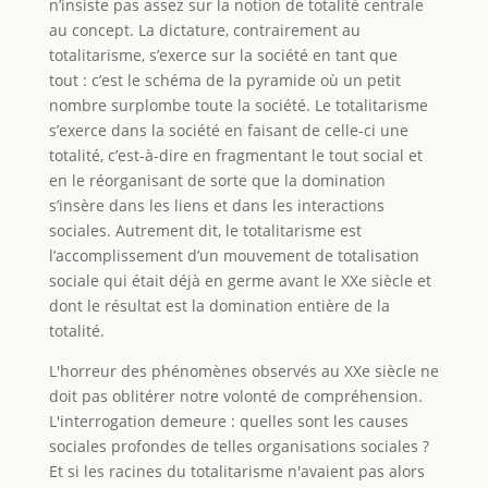
n’insiste pas assez sur la notion de totalité centrale
au concept. La dictature, contrairement au
totalitarisme, s’exerce sur la société en tant que
tout : c’est le schéma de la pyramide où un petit
nombre surplombe toute la société. Le totalitarisme
s’exerce dans la société en faisant de celle-ci une
totalité, c’est-à-dire en fragmentant le tout social et
en le réorganisant de sorte que la domination
s’insère dans les liens et dans les interactions
sociales. Autrement dit, le totalitarisme est
l’accomplissement d’un mouvement de totalisation
sociale qui était déjà en germe avant le XXe siècle et
dont le résultat est la domination entière de la
totalité.
L'horreur des phénomènes observés au XXe siècle ne
doit pas oblitérer notre volonté de compréhension.
L'interrogation demeure : quelles sont les causes
sociales profondes de telles organisations sociales ?
Et si les racines du totalitarisme n'avaient pas alors