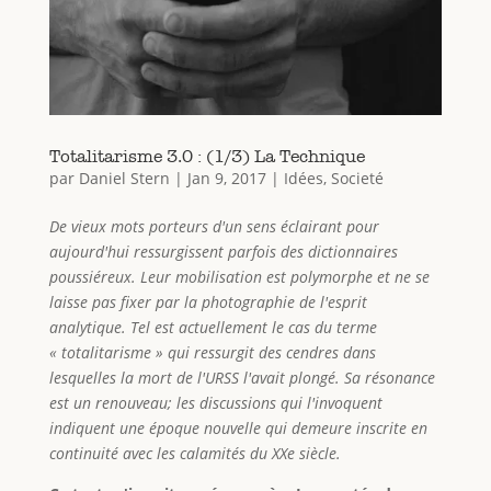
Totalitarisme 3.0 : (1/3) La Technique
par
Daniel Stern
|
Jan 9, 2017
|
Idées
,
Societé
De vieux mots porteurs d'un sens éclairant pour
aujourd'hui ressurgissent parfois des dictionnaires
poussiéreux. Leur mobilisation est polymorphe et ne se
laisse pas fixer par la photographie de l'esprit
analytique. Tel est actuellement le cas du terme
« totalitarisme » qui ressurgit des cendres dans
lesquelles la mort de l'URSS l'avait plongé. Sa résonance
est un renouveau; les discussions qui l'invoquent
indiquent une époque nouvelle qui demeure inscrite en
continuité avec les calamités du XXe siècle.