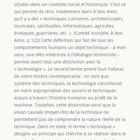
situées dans un contexte social et historique. C’est ce
qui permet de dire, notamment dans À Nos Amis,
qu’il y a des « techniques culinaires, architecturales,
musicales, spirituelles, informatiques, agricoles,
érotiques, guerrières, etc. ». (Comité invisible, À Nos
Amis. p.122) Cette définition qui fait de tous les
comportements humains un objet technique – à mon
sens, une idée inhérente à l’idéologie techniciste –
permet avant tout une distinction avec la
« technologie ». Le second terme prend tout l’odieux
de notre misère contemporaine : en tant que
système des techniques, la technologie consisterait
en notre expropriation des savoirs et techniques
acquis à travers l’histoire humaine au profit de la
machine. Toutefois, cette distinction ainsi que la
vision causale (moyen-fin) de la technique ne
permettent pas de comprendre la nature réelle de la
technique. Dans ce texte, le terme « technique »
désigne un principe qui cherche à se réaliser dans le