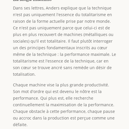
Dans ses lettres, Anders explique que la technique
n'est pas uniquement l'essence du totalitarisme en
raison de la forme actuelle prise par notre monde.
Ce n'est pas uniquement parce que celui-ci est de
plus en plus recouvert de machines (métalliques ou
sociales) qu'il est totalitaire. Il faut plutôt interroger
un des principes fondamentaux inscrits au cœur
même de la technique : la performance maximale. Le
totalitarisme est l'essence de la technique, car en
son cœur se trouve ancré sans remède un désir de
totalisation.
Chaque machine vise la plus grande productivité.
Son mot d'ordre qui est devenu le nôtre est la
performance. Qui plus est, elle recherche
continuellement la maximisation de la performance.
Chaque obstacle à cette performance, chaque pause
ou accroc dans la production est perçue comme une
défaite.