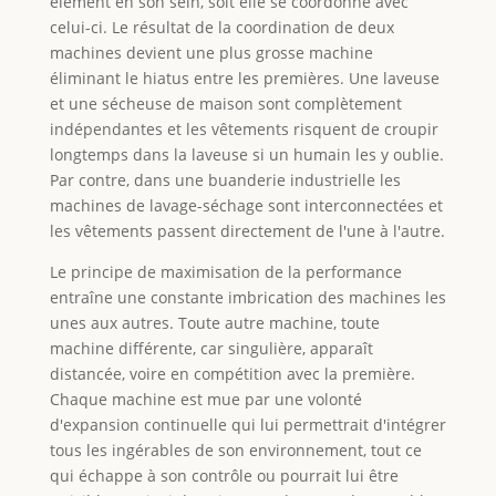
élément en son sein, soit elle se coordonne avec
celui-ci. Le résultat de la coordination de deux
machines devient une plus grosse machine
éliminant le hiatus entre les premières. Une laveuse
et une sécheuse de maison sont complètement
indépendantes et les vêtements risquent de croupir
longtemps dans la laveuse si un humain les y oublie.
Par contre, dans une buanderie industrielle les
machines de lavage-séchage sont interconnectées et
les vêtements passent directement de l'une à l'autre.
Le principe de maximisation de la performance
entraîne une constante imbrication des machines les
unes aux autres. Toute autre machine, toute
machine différente, car singulière, apparaît
distancée, voire en compétition avec la première.
Chaque machine est mue par une volonté
d'expansion continuelle qui lui permettrait d'intégrer
tous les ingérables de son environnement, tout ce
qui échappe à son contrôle ou pourrait lui être