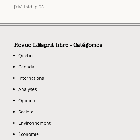
[xiv] Ibid. p.96
Revue L'Esprit libre - Catégories
Quebec
Canada
International
Analyses
Opinion
Societé
Environnement
Économie