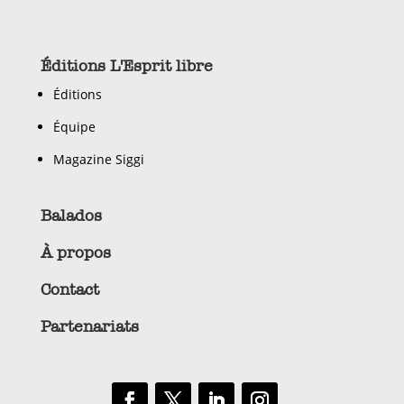
Éditions L'Esprit libre
Éditions
Équipe
Magazine Siggi
Balados
À propos
Contact
Partenariats