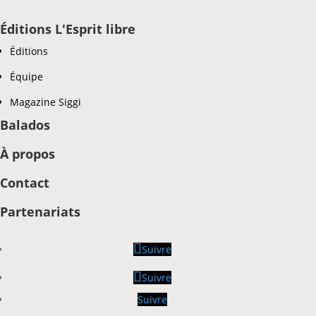
Éditions L'Esprit libre
Éditions
Équipe
Magazine Siggi
Balados
À propos
Contact
Partenariats
Suivre
Suivre
Suivre