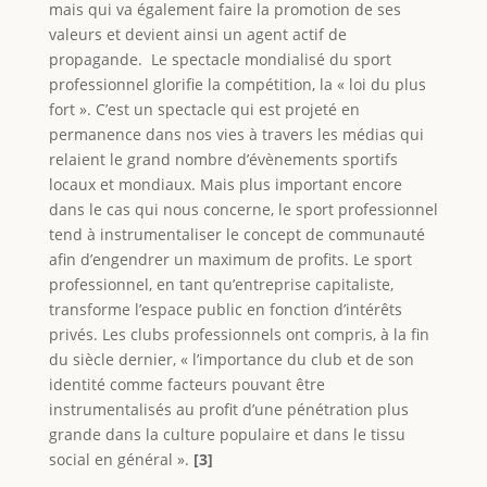
mais qui va également faire la promotion de ses
valeurs et devient ainsi un agent actif de
propagande. Le spectacle mondialisé du sport
professionnel glorifie la compétition, la « loi du plus
fort ». C’est un spectacle qui est projeté en
permanence dans nos vies à travers les médias qui
relaient le grand nombre d’évènements sportifs
locaux et mondiaux. Mais plus important encore
dans le cas qui nous concerne, le sport professionnel
tend à instrumentaliser le concept de communauté
afin d’engendrer un maximum de profits. Le sport
professionnel, en tant qu’entreprise capitaliste,
transforme l’espace public en fonction d’intérêts
privés. Les clubs professionnels ont compris, à la fin
du siècle dernier, « l’importance du club et de son
identité comme facteurs pouvant être
instrumentalisés au profit d’une pénétration plus
grande dans la culture populaire et dans le tissu
social en général ».
[3]