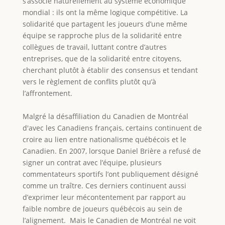
s’associe naturellement au système économique
mondial : ils ont la même logique compétitive. La
solidarité que partagent les joueurs d’une même
équipe se rapproche plus de la solidarité entre
collègues de travail, luttant contre d’autres
entreprises, que de la solidarité entre citoyens,
cherchant plutôt à établir des consensus et tendant
vers le règlement de conflits plutôt qu’à
l’affrontement.
Malgré la désaffiliation du Canadien de Montréal
d'avec les Canadiens français, certains continuent de
croire au lien entre nationalisme québécois et le
Canadien. En 2007, lorsque Daniel Brière a refusé de
signer un contrat avec l’équipe, plusieurs
commentateurs sportifs l’ont publiquement désigné
comme un traître. Ces derniers continuent aussi
d’exprimer leur mécontentement par rapport au
faible nombre de joueurs québécois au sein de
l’alignement. Mais le Canadien de Montréal ne voit