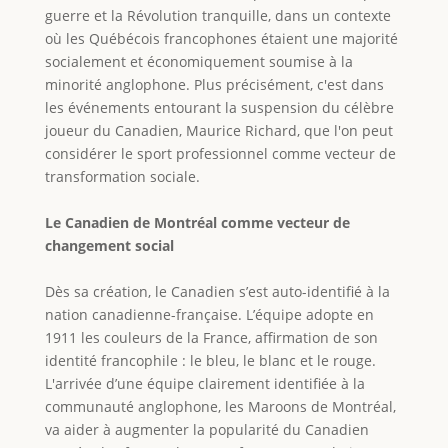
guerre et la Révolution tranquille, dans un contexte
où les Québécois francophones étaient une majorité
socialement et économiquement soumise à la
minorité anglophone. Plus précisément, c'est dans
les événements entourant la suspension du célèbre
joueur du Canadien, Maurice Richard, que l'on peut
considérer le sport professionnel comme vecteur de
transformation sociale.
Le Canadien de Montréal comme vecteur de
changement social
Dès sa création, le Canadien s’est auto-identifié à la
nation canadienne-française. L’équipe adopte en
1911 les couleurs de la France, affirmation de son
identité francophile : le bleu, le blanc et le rouge.
L'arrivée d’une équipe clairement identifiée à la
communauté anglophone, les Maroons de Montréal,
va aider à augmenter la popularité du Canadien