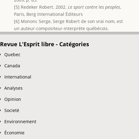
[5] Redeker Robert. 2002.
Le sport contre les peoples
,
Paris, Berg International Éditeurs
[6] Mononc Serge, Serge Robert de son vrai nom, est
un auteur-compositeur-interprète québécois.
Revue L'Esprit libre - Catégories
Quebec
Canada
International
Analyses
Opinion
Societé
Environnement
Économie