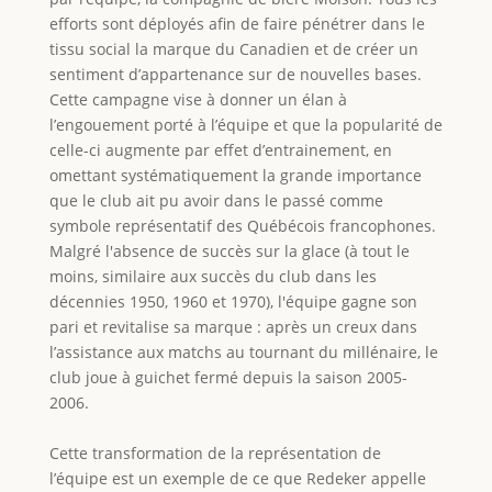
efforts sont déployés afin de faire pénétrer dans le
tissu social la marque du Canadien et de créer un
sentiment d’appartenance sur de nouvelles bases.
Cette campagne vise à donner un élan à
l’engouement porté à l’équipe et que la popularité de
celle-ci augmente par effet d’entrainement, en
omettant systématiquement la grande importance
que le club ait pu avoir dans le passé comme
symbole représentatif des Québécois francophones.
Malgré l'absence de succès sur la glace (à tout le
moins, similaire aux succès du club dans les
décennies 1950, 1960 et 1970), l'équipe gagne son
pari et revitalise sa marque : après un creux dans
l’assistance aux matchs au tournant du millénaire, le
club joue à guichet fermé depuis la saison 2005-
2006.
Cette transformation de la représentation de
l’équipe est un exemple de ce que Redeker appelle