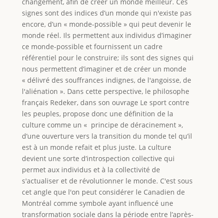
changement, afin de créer un monde meilleur. Ces
signes sont des indices d’un monde qui n'existe pas
encore, d’un « monde-possible » qui peut devenir le
monde réel. Ils permettent aux individus d’imaginer
ce monde-possible et fournissent un cadre
référentiel pour le construire; ils sont des signes qui
nous permettent d’imaginer et de créer un monde
« délivré des souffrances indignes, de l'angoisse, de
l'aliénation ». Dans cette perspective, le philosophe
français Redeker, dans son ouvrage Le sport contre
les peuples, propose donc une définition de la
culture comme un « principe de déracinement »,
d’une ouverture vers la transition du monde tel qu’il
est à un monde refait et plus juste. La culture
devient une sorte d’introspection collective qui
permet aux individus et à la collectivité de
s'actualiser et de révolutionner le monde. C'est sous
cet angle que l'on peut considérer le Canadien de
Montréal comme symbole ayant influencé une
transformation sociale dans la période entre l’après-