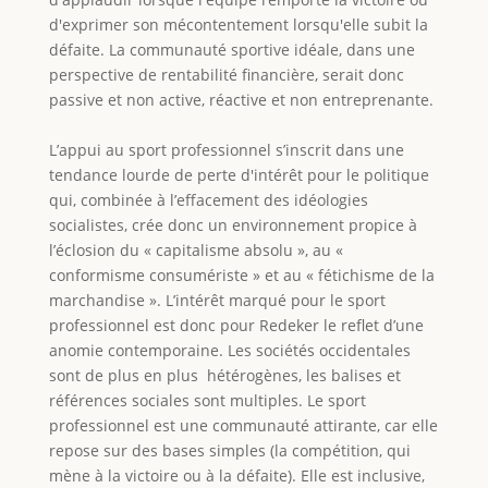
d'exprimer son mécontentement lorsqu'elle subit la
défaite. La communauté sportive idéale, dans une
perspective de rentabilité financière, serait donc
passive et non active, réactive et non entreprenante.
L’appui au sport professionnel s’inscrit dans une
tendance lourde de perte d'intérêt pour le politique
qui, combinée à l’effacement des idéologies
socialistes, crée donc un environnement propice à
l’éclosion du « capitalisme absolu », au «
conformisme consumériste » et au « fétichisme de la
marchandise ». L’intérêt marqué pour le sport
professionnel est donc pour Redeker le reflet d’une
anomie contemporaine. Les sociétés occidentales
sont de plus en plus hétérogènes, les balises et
références sociales sont multiples. Le sport
professionnel est une communauté attirante, car elle
repose sur des bases simples (la compétition, qui
mène à la victoire ou à la défaite). Elle est inclusive,