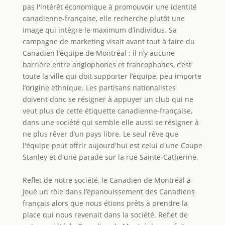
pas l'intérêt économique à promouvoir une identité
canadienne-française, elle recherche plutôt une
image qui intègre le maximum d’individus. Sa
campagne de marketing visait avant tout à faire du
Canadien l’équipe de Montréal : il n’y aucune
barrière entre anglophones et francophones, c’est
toute la ville qui doit supporter l’équipe, peu importe
l’origine ethnique. Les partisans nationalistes
doivent donc se résigner à appuyer un club qui ne
veut plus de cette étiquette canadienne-française,
dans une société qui semble elle aussi se résigner à
ne plus rêver d’un pays libre. Le seul rêve que
l'équipe peut offrir aujourd'hui est celui d'une Coupe
Stanley et d'une parade sur la rue Sainte-Catherine.
Reflet de notre société, le Canadien de Montréal a
joué un rôle dans l’épanouissement des Canadiens
français alors que nous étions prêts à prendre la
place qui nous revenait dans la société. Reflet de