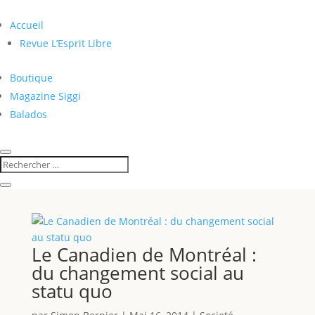
Accueil
Revue L’Esprit Libre
Boutique
Magazine Siggi
Balados
Le Canadien de Montréal :
du changement social au
statu quo