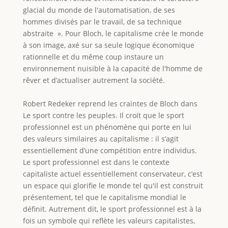
glacial du monde de l'automatisation, de ses
hommes divisés par le travail, de sa technique
abstraite ». Pour Bloch, le capitalisme crée le monde
à son image, axé sur sa seule logique économique
rationnelle et du même coup instaure un
environnement nuisible à la capacité de l'homme de
rêver et d’actualiser autrement la société.
Robert Redeker reprend les craintes de Bloch dans
Le sport contre les peuples. Il croit que le sport
professionnel est un phénomène qui porte en lui
des valeurs similaires au capitalisme : il s’agit
essentiellement d’une compétition entre individus.
Le sport professionnel est dans le contexte
capitaliste actuel essentiellement conservateur, c’est
un espace qui glorifie le monde tel qu'il est construit
présentement, tel que le capitalisme mondial le
définit. Autrement dit, le sport professionnel est à la
fois un symbole qui reflète les valeurs capitalistes,