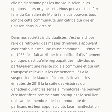
elle ne discrimine pas les individus selon leurs
opinions, leurs origines, etc. Nous pouvons tous être
fans du Canadien de Montréal, nous pouvons tous
joindre cette communauté unificatrice qui crie en
unisson dans la victoire.
Dans nos sociétés individualistes, c'est une chose
rare de retrouver des masses d'individus appuyant
avec enthousiasme une cause commune. Si l’émeute
de 1955 s’est fait attribuer le qualificatif d’événement
politique, c'est qu'elle regroupait des individus qui
partageaient une réalité sociale commune et qui ont
transposé celle-ci sur les événements liés à la
suspension de Maurice Richard. À l’inverse, les
émeutes de 2010 (à la suite des victoires du
Canadien durant les séries éliminatoires) ne peuvent
être identifiées comme étant politiques : le seul lien
unissant les membres de la communauté de
partisans est leur appui au club. Leur manifestation