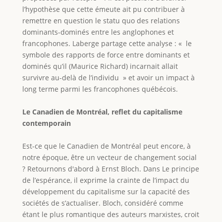
l’hypothèse que cette émeute ait pu contribuer à
remettre en question le statu quo des relations
dominants-dominés entre les anglophones et
francophones. Laberge partage cette analyse : « le
symbole des rapports de force entre dominants et
dominés qu’il (Maurice Richard) incarnait allait
survivre au-delà de l’individu » et avoir un impact à
long terme parmi les francophones québécois.
Le Canadien de Montréal, reflet du capitalisme
contemporain
Est-ce que le Canadien de Montréal peut encore, à
notre époque, être un vecteur de changement social
? Retournons d'abord à Ernst Bloch. Dans Le principe
de l’espérance, il exprime la crainte de l’impact du
développement du capitalisme sur la capacité des
sociétés de s’actualiser. Bloch, considéré comme
étant le plus romantique des auteurs marxistes, croit