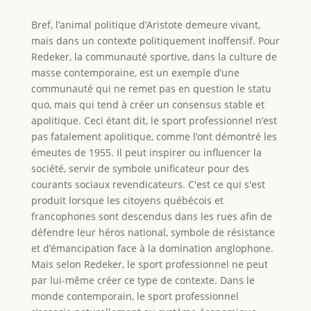
Bref, l’animal politique d’Aristote demeure vivant,
mais dans un contexte politiquement inoffensif. Pour
Redeker, la communauté sportive, dans la culture de
masse contemporaine, est un exemple d’une
communauté qui ne remet pas en question le statu
quo, mais qui tend à créer un consensus stable et
apolitique. Ceci étant dit, le sport professionnel n’est
pas fatalement apolitique, comme l’ont démontré les
émeutes de 1955. Il peut inspirer ou influencer la
société, servir de symbole unificateur pour des
courants sociaux revendicateurs. C'est ce qui s'est
produit lorsque les citoyens québécois et
francophones sont descendus dans les rues afin de
défendre leur héros national, symbole de résistance
et d’émancipation face à la domination anglophone.
Mais selon Redeker, le sport professionnel ne peut
par lui-même créer ce type de contexte. Dans le
monde contemporain, le sport professionnel