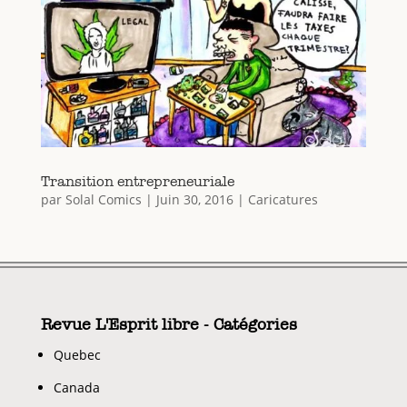
Transition entrepreneuriale
par
Solal Comics
|
Juin 30, 2016
|
Caricatures
Revue L'Esprit libre - Catégories
Quebec
Canada