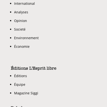
International
Analyses
Opinion
Societé
Environnement
Économie
Éditions L'Esprit libre
Éditions
Équipe
Magazine Siggi