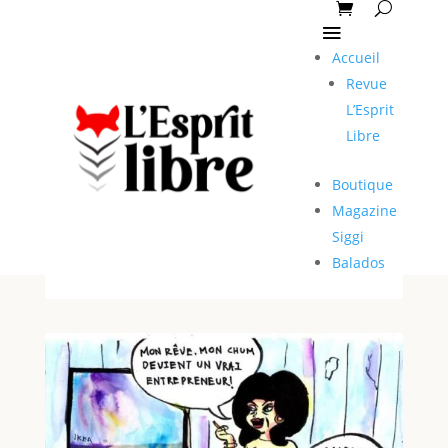
Accueil
Revue
L’Esprit
Libre
Boutique
Magazine
Siggi
Balados